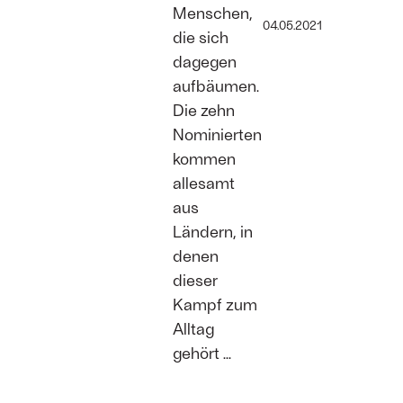
Menschen,
04.05.2021
die sich
dagegen
aufbäumen.
Die zehn
Nominierten
kommen
allesamt
aus
Ländern, in
denen
dieser
Kampf zum
Alltag
gehört ...