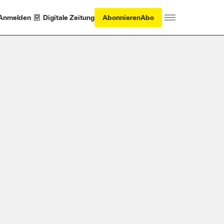
Anmelden
Digitale Zeitung
Abonnieren
Abo