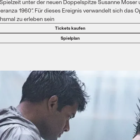
e Spielzeit unter der neuen Doppelspitze Susanne Moser 
lleranza 1960“. Für dieses Ereignis verwandelt sich das O
chsmal zu erleben sein
Tickets kaufen
Spielplan