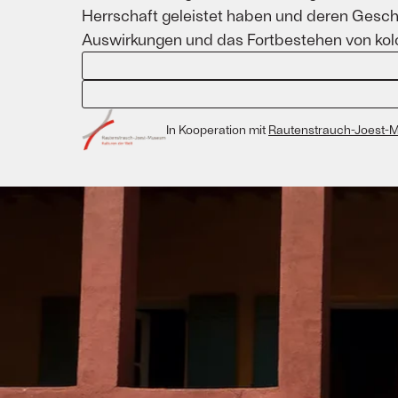
Herrschaft geleistet haben und deren Geschi
Auswirkungen und das Fortbestehen von kol
In Kooperation mit
Rautenstrauch-Joest