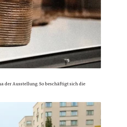
der Ausstellung. So beschäftigt sich die