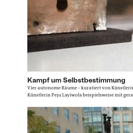
Kampf um Selbstbestimmung
Vier autonome Räume – kuratiert von Künstlerinn
Künstlerin Peju Layiwola beispielsweise mit ger