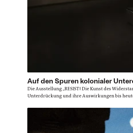
Auf den Spuren kolonialer Unte
Die Ausstellung „RESIST! Die Kunst des Widerst
Unterdrückung und ihre Auswirkungen bis heut