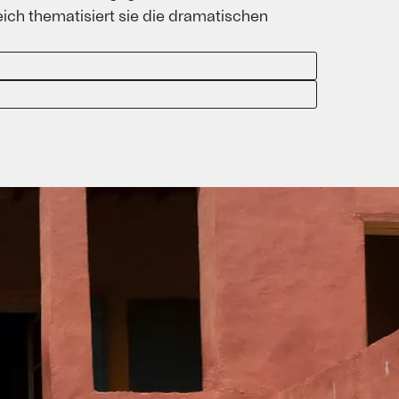
ich thematisiert sie die dramatischen