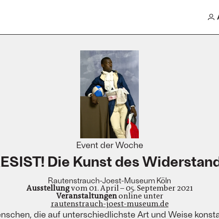
Event der Woche
ESIST! Die Kunst des Widerstan
Rautenstrauch-Joest-Museum Köln
Ausstellung
vom 01. April – 05. September 2021
Veranstaltungen
online unter
rautenstrauch-joest-museum.de
nschen, die auf unterschiedlichste Art und Weise konst