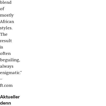
blend
of
mostly
African
styles.
The
result
is
often
beguiling,
always
enigmatic.“
–
ft.com
Aktueller
denn