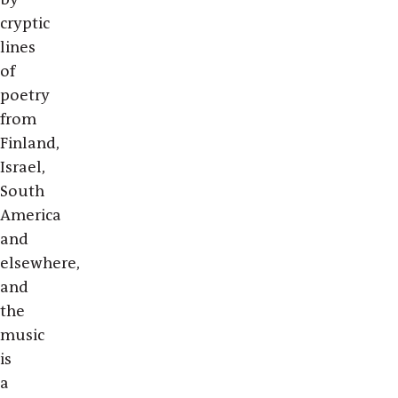
cryptic
lines
of
poetry
from
Finland,
Israel,
South
America
and
elsewhere,
and
the
music
is
a