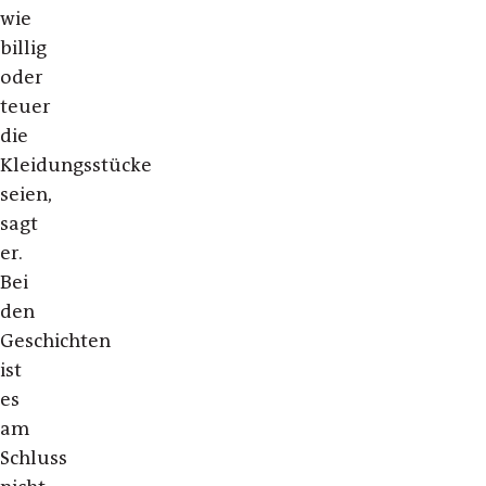
wie
billig
oder
teuer
die
Kleidungsstücke
seien,
sagt
er.
Bei
den
Geschichten
ist
es
am
Schluss