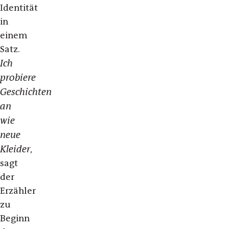
Identität
in
einem
Satz.
Ich
probiere
Geschichten
an
wie
neue
Kleider
,
sagt
der
Erzähler
zu
Beginn