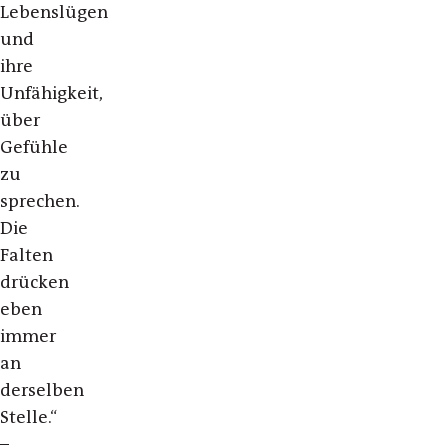
Lebenslügen
und
ihre
Unfähigkeit,
über
Gefühle
zu
sprechen.
Die
Falten
drücken
eben
immer
an
derselben
Stelle.“
–