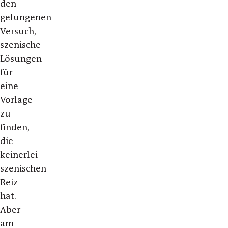
den
gelungenen
Versuch,
szenische
Lösungen
für
eine
Vorlage
zu
finden,
die
keinerlei
szenischen
Reiz
hat.
Aber
am