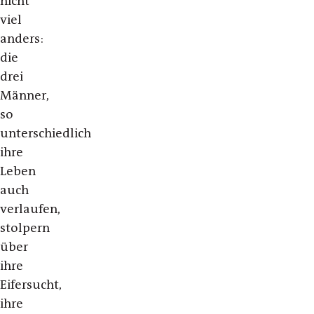
nicht
viel
anders:
die
drei
Männer,
so
unterschiedlich
ihre
Leben
auch
verlaufen,
stolpern
über
ihre
Eifersucht,
ihre