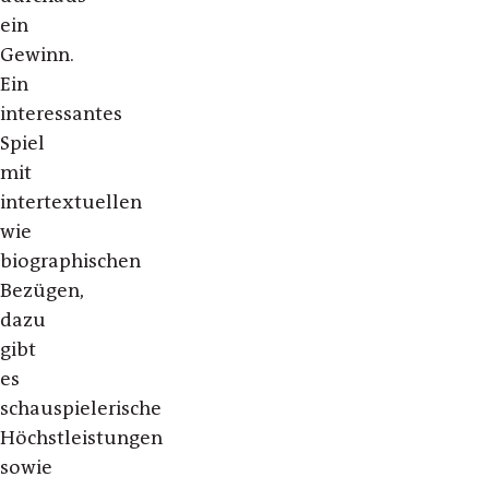
ein
Gewinn.
Ein
interessantes
Spiel
mit
intertextuellen
wie
biographischen
Bezügen,
dazu
gibt
es
schauspielerische
Höchstleistungen
sowie