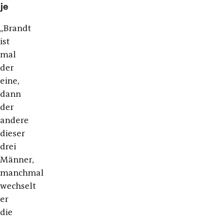
je
„
Brandt
ist
mal
der
eine,
dann
der
andere
dieser
drei
Männer,
manchmal
wechselt
er
die