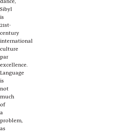
dance,
Sibyl
is
21st-
century
international
culture
par
excellence.
Language
is
not
much
of
a
problem,
as