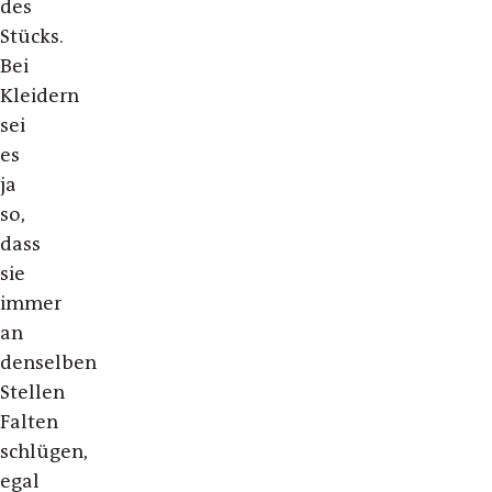
des
Stücks.
Bei
Kleidern
sei
es
ja
so,
dass
sie
immer
an
denselben
Stellen
Falten
schlügen,
egal