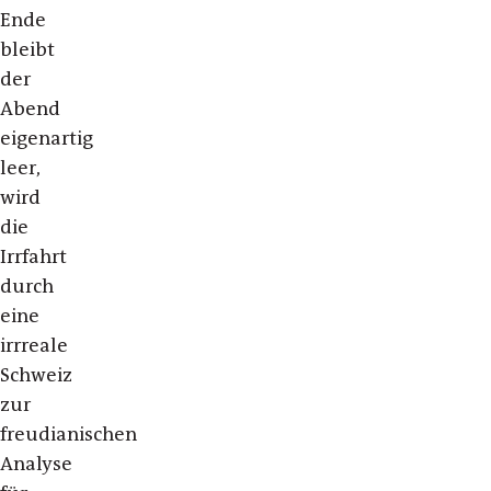
Ende
bleibt
der
Abend
eigenartig
leer,
wird
die
Irrfahrt
durch
eine
irrreale
Schweiz
zur
freudianischen
Analyse