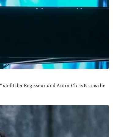
“ stellt der Regisseur und Autor Chris Kraus die