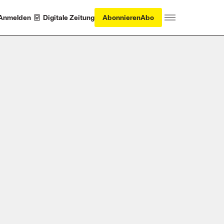
Anmelden
Digitale Zeitung
Abonnieren
Abo