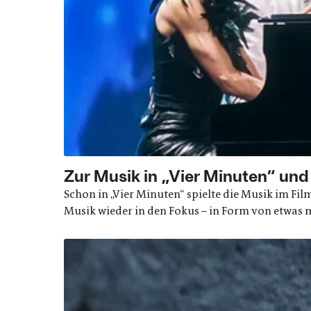
Zur Musik in „Vier Minuten“ und
Schon in „Vier Minuten“ spielte die Musik im Film
Musik wieder in den Fokus – in Form von etwas