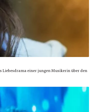
Das Liebesdrama einer jungen Musikerin über den