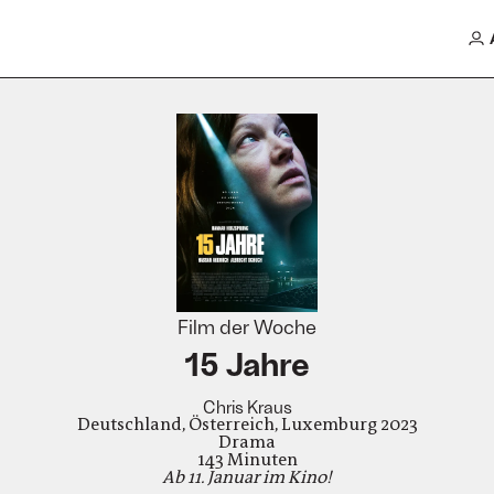
Film der Woche
15 Jahre
Chris Kraus
Deutschland, Österreich, Luxemburg 2023
Drama
143 Minuten
Ab 11. Januar im Kino!