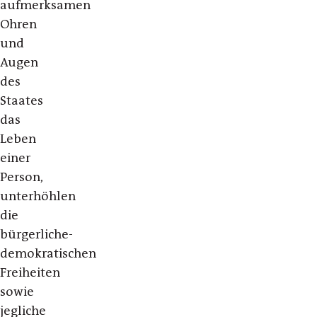
aufmerksamen
Ohren
und
Augen
des
Staates
das
Leben
einer
Person,
unterhöhlen
die
bürgerliche-
demokratischen
Freiheiten
sowie
jegliche