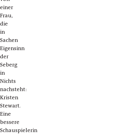
einer
Frau,
die
in
Sachen
Eigensinn
der
Seberg
in
Nichts
nachsteht:
Kristen
Stewart.
Eine
bessere
Schauspielerin