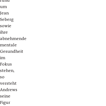
rund
um
Jean
Seberg
sowie
ihre
abnehmende
mentale
Gesundheit
im
Fokus
stehen,
so
versteht
Andrews
seine
Figur