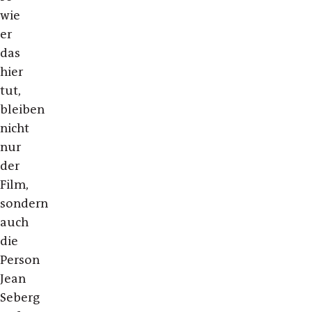
wie
er
das
hier
tut,
bleiben
nicht
nur
der
Film,
sondern
auch
die
Person
Jean
Seberg