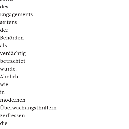
des
Engagements
seitens
der
Behörden
als
verdächtig
betrachtet
wurde.
Ähnlich
wie
in
modernen
Überwachungsthrillern
zerfressen
die