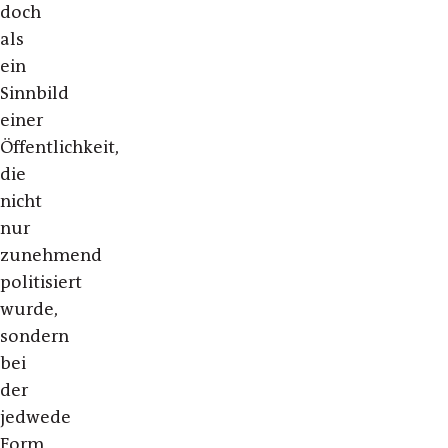
doch
als
ein
Sinnbild
einer
Öffentlichkeit,
die
nicht
nur
zunehmend
politisiert
wurde,
sondern
bei
der
jedwede
Form