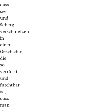
dass
sie
und
Seberg
verschmelzen
in
einer
Geschichte,
die
so
verrückt
und
furchtbar
ist,
dass
man