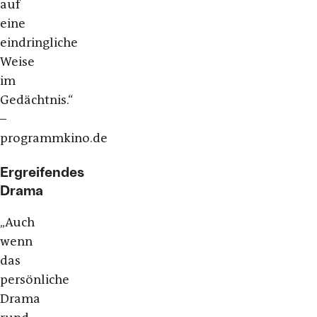
auf
eine
eindringliche
Weise
im
Gedächtnis.“
–
programmkino.de
Ergreifendes
Drama
„Auch
wenn
das
persönliche
Drama