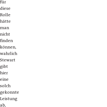
für
diese
Rolle
hätte
man
nicht
finden
können,
wahrlich
Stewart
gibt
hier
eine
solch
gekonnte
Leistung
ab,