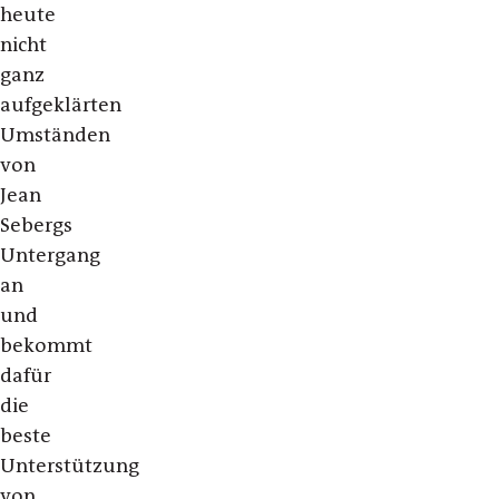
heute
nicht
ganz
aufgeklärten
Umständen
von
Jean
Sebergs
Untergang
an
und
bekommt
dafür
die
beste
Unterstützung
von