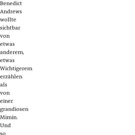
Benedict
Andrews
wollte
sichtbar
von
etwas
anderem,
etwas
Wichtigerem
erzählen
als
von
einer
grandiosen
Mimin.
Und
so