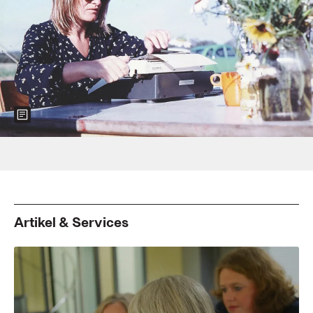
Show more information about the image
Foto: Christina Perincioli
Artikel & Services