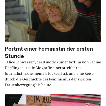
Porträt einer Feministin der ersten
Stunde
„Alice Schwarzer“, der Kinodokumentarfilm von Sabine
Derflinger, ist die Biografie einer streitbaren
Journalistin, die niemals lockerlässt, und eine Reise
durch die Geschichte des Feminismus der zweiten
Frauenbewegung bis heute