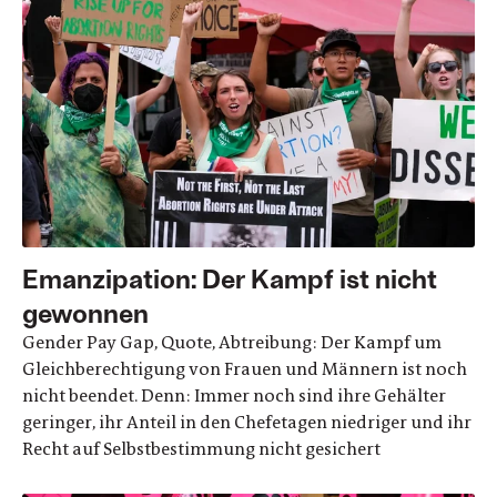
Emanzipation: Der Kampf ist nicht
gewonnen
Gender Pay Gap, Quote, Abtreibung: Der Kampf um
Gleichberechtigung von Frauen und Männern ist noch
nicht beendet. Denn: Immer noch sind ihre Gehälter
geringer, ihr Anteil in den Chefetagen niedriger und ihr
Recht auf Selbstbestimmung nicht gesichert