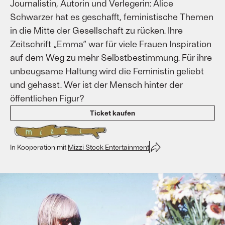
Journalistin, Autorin und Verlegerin: Alice
Schwarzer hat es geschafft, feministische Themen
in die Mitte der Gesellschaft zu rücken. Ihre
Zeitschrift „Emma“ war für viele Frauen Inspiration
auf dem Weg zu mehr Selbstbestimmung. Für ihre
unbeugsame Haltung wird die Feministin geliebt
und gehasst. Wer ist der Mensch hinter der
öffentlichen Figur?
Ticket kaufen
In Kooperation mit
Mizzi Stock Entertainment