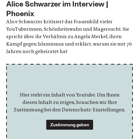
Alice Schwarzer im Interview |
Phoenix
Alice Schwarzer kritisiert das Frauenbild vieler
YouTuberinnen, Schönheitswahn und Magersucht. Sie
spricht über ihr Verhältnis zu Angela Merkel, ihren
Kampf gegen Islamismus und erklärt, warum sie mit 76
Jahren noch geheiratet hat
Hier steht ein Inhalt von Youtube. Um Ihnen
diesen Inhalt zu zeigen, brauchen wir Ihre
Zustimmung bei den Datenschutz-Einstellungen.
Zustimmung geben