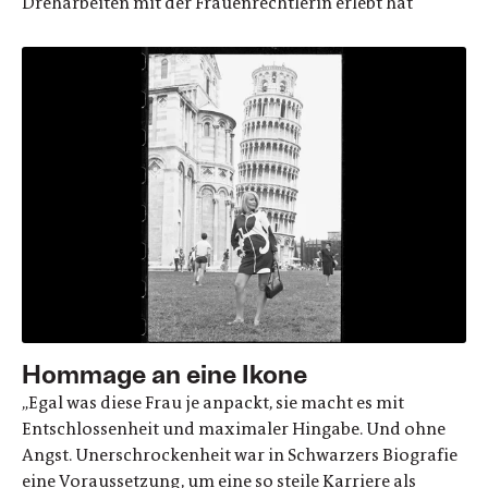
Dreharbeiten mit der Frauenrechtlerin erlebt hat
Hommage an eine Ikone
„Egal was diese Frau je anpackt, sie macht es mit
Entschlossenheit und maximaler Hingabe. Und ohne
Angst. Unerschrockenheit war in Schwarzers Biografie
eine Voraussetzung, um eine so steile Karriere als