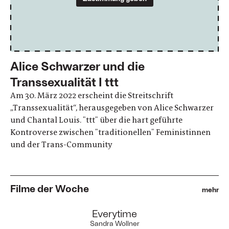
Alice Schwarzer und die
Transsexualität I ttt
Am 30. März 2022 erscheint die Streitschrift
„Transsexualität“, herausgegeben von Alice Schwarzer
und Chantal Louis. "ttt" über die hart geführte
Kontroverse zwischen "traditionellen" Feministinnen
und der Trans-Community
Filme der Woche
mehr
:
Everytime
Sandra Wollner