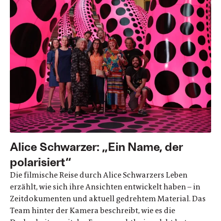
Alice Schwarzer: „Ein Name, der
polarisiert“
Die filmische Reise durch Alice Schwarzers Leben
erzählt, wie sich ihre Ansichten entwickelt haben – in
Zeitdokumenten und aktuell gedrehtem Material. Das
Team hinter der Kamera beschreibt, wie es die