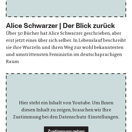
Alice Schwarzer | Der Blick zurück
Über 30 Bücher hat Alice Schwarzer geschrieben, aber
erst jetzt eines über sich selber. In Lebenslauf beschreibt
sie ihre Wurzeln und ihren Weg zur wohl bekanntesten
und umstrittensten Feministin im deutschsprachigen
Raum
Hier steht ein Inhalt von Youtube. Um Ihnen
diesen Inhalt zu zeigen, brauchen wir Ihre
Zustimmung bei den Datenschutz-Einstellungen.
Zustimmung geben