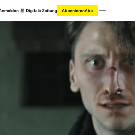
Anmelden
Digitale Zeitung
Abonnieren
Abo