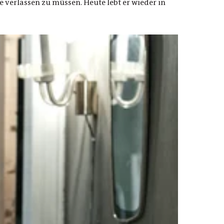
se verlassen zu müssen. Heute lebt er wieder in