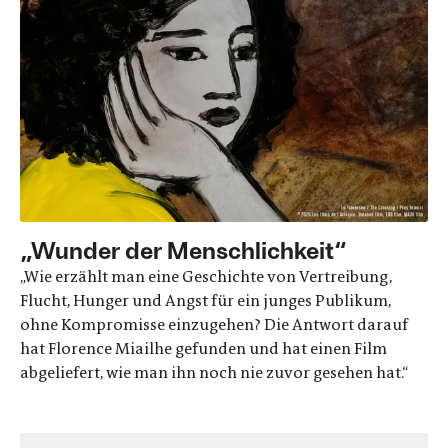
„Wunder der Menschlichkeit“
„Wie erzählt man eine Geschichte von Vertreibung,
Flucht, Hunger und Angst für ein junges Publikum,
ohne Kompromisse einzugehen? Die Antwort darauf
hat Florence Miailhe gefunden und hat einen Film
abgeliefert, wie man ihn noch nie zuvor gesehen hat.“