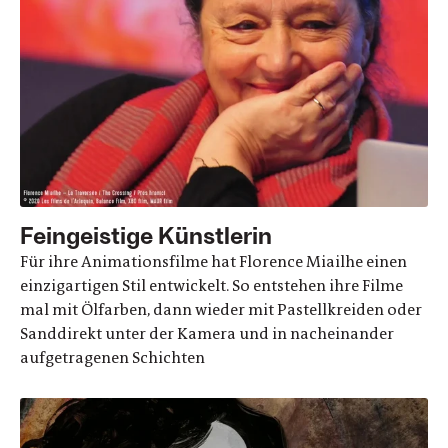
Feingeistige Künstlerin
Für ihre Animationsfilme hat Florence Miailhe einen
einzigartigen Stil entwickelt. So entstehen ihre Filme
mal mit Ölfarben, dann wieder mit Pastellkreiden oder
Sanddirekt unter der Kamera und in nacheinander
aufgetragenen Schichten