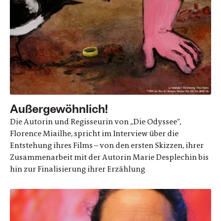
Außergewöhnlich!
Die Autorin und Regisseurin von „Die Odyssee“,
Florence Miailhe, spricht im Interview über die
Entstehung ihres Films – von den ersten Skizzen, ihrer
Zusammenarbeit mit der Autorin Marie Desplechin bis
hin zur Finalisierung ihrer Erzählung