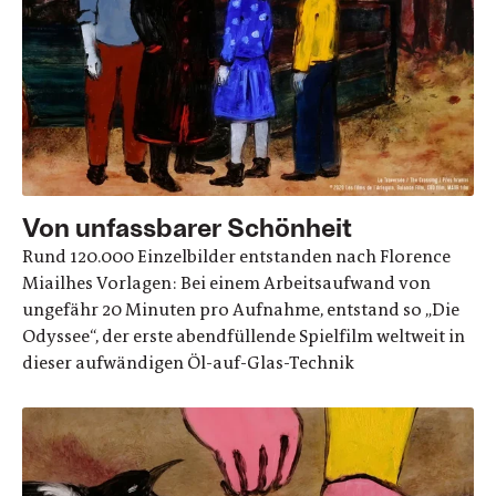
Von unfassbarer Schönheit
Rund 120.000 Einzelbilder entstanden nach Florence
Miailhes Vorlagen: Bei einem Arbeitsaufwand von
ungefähr 20 Minuten pro Aufnahme, entstand so „Die
Odyssee“, der erste abendfüllende Spielfilm weltweit in
dieser aufwändigen Öl-auf-Glas-Technik