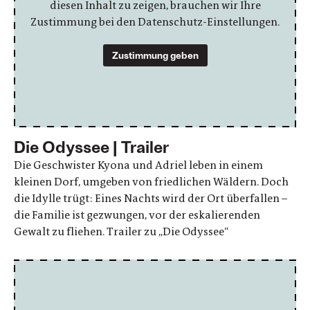
diesen Inhalt zu zeigen, brauchen wir Ihre
Zustimmung bei den Datenschutz-Einstellungen.
Zustimmung geben
Die Odyssee | Trailer
Die Geschwister Kyona und Adriel leben in einem
kleinen Dorf, umgeben von friedlichen Wäldern. Doch
die Idylle trügt: Eines Nachts wird der Ort überfallen –
die Familie ist gezwungen, vor der eskalierenden
Gewalt zu fliehen. Trailer zu „Die Odyssee“