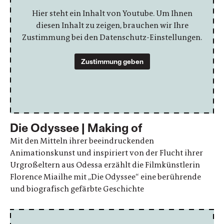
Hier steht ein Inhalt von Youtube. Um Ihnen
diesen Inhalt zu zeigen, brauchen wir Ihre
Zustimmung bei den Datenschutz-Einstellungen.
Zustimmung geben
Die Odyssee | Making of
Mit den Mitteln ihrer beeindruckenden
Animationskunst und inspiriert von der Flucht ihrer
Urgroßeltern aus Odessa erzählt die Filmkünstlerin
Florence Miailhe mit „Die Odyssee“ eine berührende
und biografisch gefärbte Geschichte