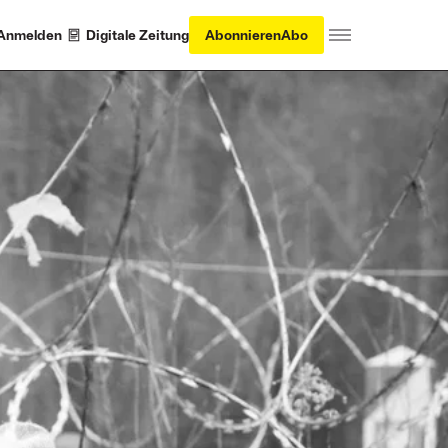
Anmelden
Digitale Zeitung
Abonnieren
Abo