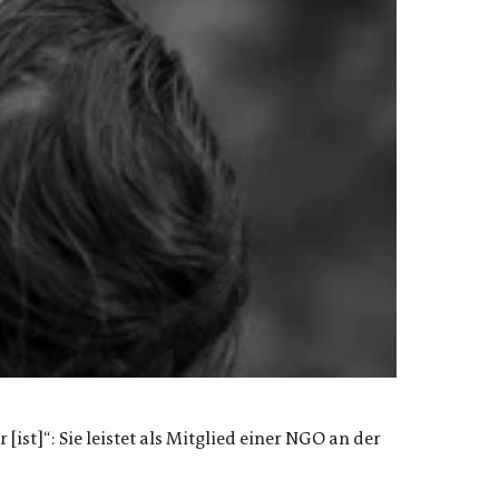
st]“: Sie leistet als Mitglied einer NGO an der