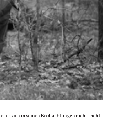
r es sich in seinen Beobachtungen nicht leicht