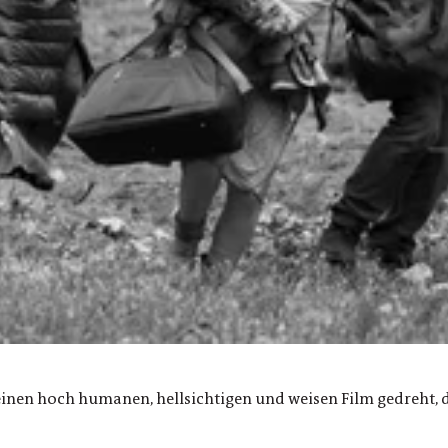
inen hoch humanen, hellsichtigen und weisen Film gedreht, de