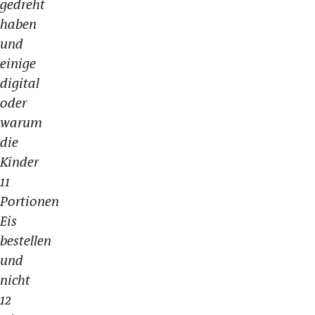
gedreht
haben
und
einige
digital
oder
warum
die
Kinder
11
Portionen
Eis
bestellen
und
nicht
12