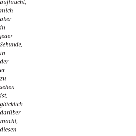
auftaucht,
mich
aber
in
jeder
Sekunde,
in
der
er
zu
sehen
ist,
glücklich
darüber
macht,
diesen