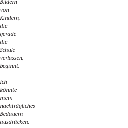
Bildern
von
Kindern,
die
gerade
die
Schule
verlassen,
beginnt.
Ich
könnte
mein
nachträgliches
Bedauern
ausdrücken,