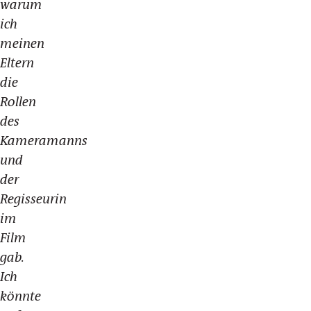
warum
ich
meinen
Eltern
die
Rollen
des
Kameramanns
und
der
Regisseurin
im
Film
gab.
Ich
könnte