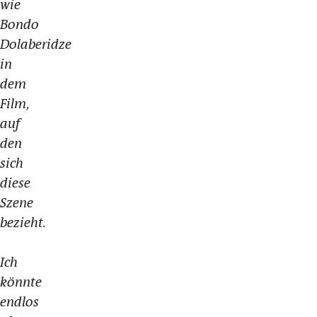
wie
Bondo
Dolaberidze
in
dem
Film,
auf
den
sich
diese
Szene
bezieht.
Ich
könnte
endlos