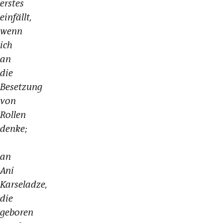
erstes
einfällt,
wenn
ich
an
die
Besetzung
von
Rollen
denke;
an
Ani
Karseladze,
die
geboren