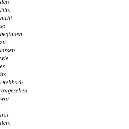
den
Film
nicht
so
beginnen
zu
lassen
wie
es
im
Drehbuch
vorgesehen
war
–
mit
dem