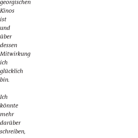
georgischen
Kinos
ist
und
über
dessen
Mitwirkung
ich
glücklich
bin.
Ich
könnte
mehr
darüber
schreiben,