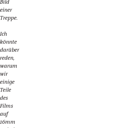
Bild
einer
Treppe.
Ich
könnte
darüber
reden,
warum
wir
einige
Teile
des
Films
auf
16mm