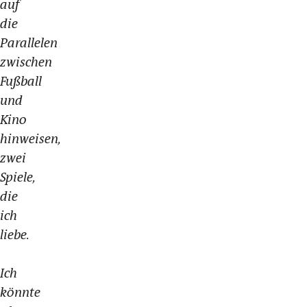
auf
die
Parallelen
zwischen
Fußball
und
Kino
hinweisen,
zwei
Spiele,
die
ich
liebe.
Ich
könnte