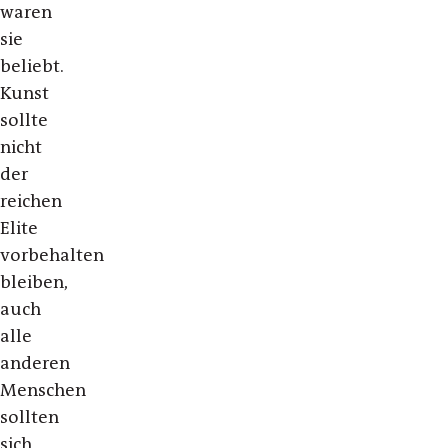
waren
sie
beliebt.
Kunst
sollte
nicht
der
reichen
Elite
vorbehalten
bleiben,
auch
alle
anderen
Menschen
sollten
sich