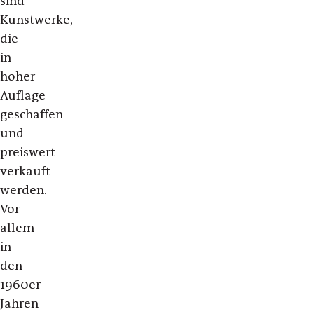
sind
Kunstwerke,
die
in
hoher
Auflage
geschaffen
und
preiswert
verkauft
werden.
Vor
allem
in
den
1960er
Jahren