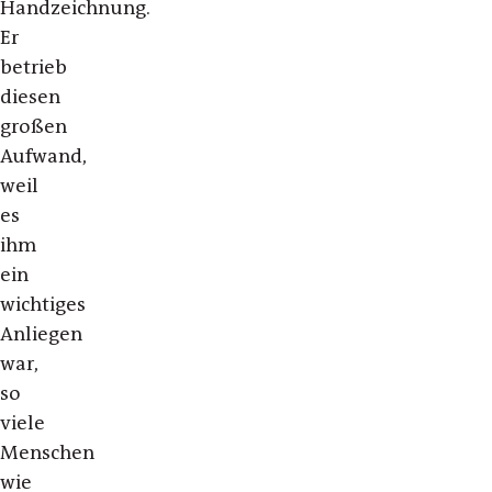
Handzeichnung.
Er
betrieb
diesen
großen
Aufwand,
weil
es
ihm
ein
wichtiges
Anliegen
war,
so
viele
Menschen
wie