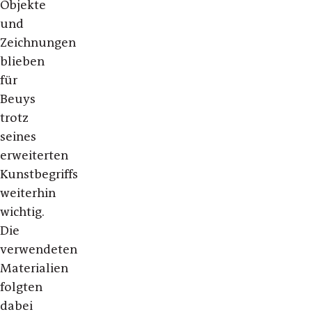
Objekte
und
Zeichnungen
blieben
für
Beuys
trotz
seines
erweiterten
Kunstbegriffs
weiterhin
wichtig.
Die
verwendeten
Materialien
folgten
dabei