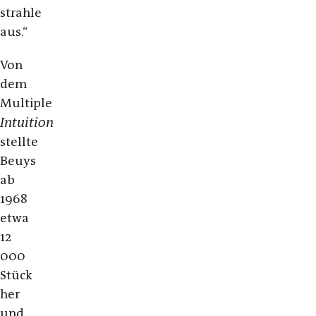
strahle
aus.“
Von
dem
Multiple
Intuition
stellte
Beuys
ab
1968
etwa
12
000
Stück
her
und