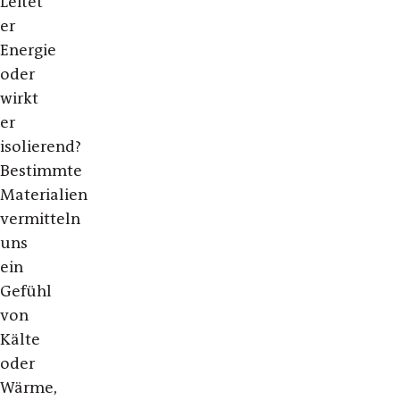
Leitet
er
Energie
oder
wirkt
er
isolierend?
Bestimmte
Materialien
vermitteln
uns
ein
Gefühl
von
Kälte
oder
Wärme,