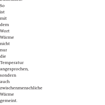
So
ist
mit
dem
Wort
Wärme
nicht
nur
die
Temperatur
angesprochen,
sondern
auch
zwischenmenschliche
Wärme
gemeint.