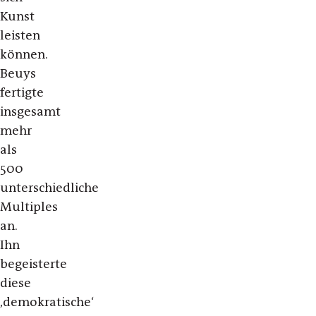
Kunst
leisten
können.
Beuys
fertigte
insgesamt
mehr
als
500
unterschiedliche
Multiples
an.
Ihn
begeisterte
diese
‚demokratische‘