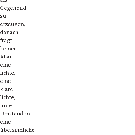
Gegenbild
zu
erzeugen,
danach
fragt
keiner.
Also:
eine
lichte,
eine
klare
lichte,
unter
Umständen
eine
übersinnliche