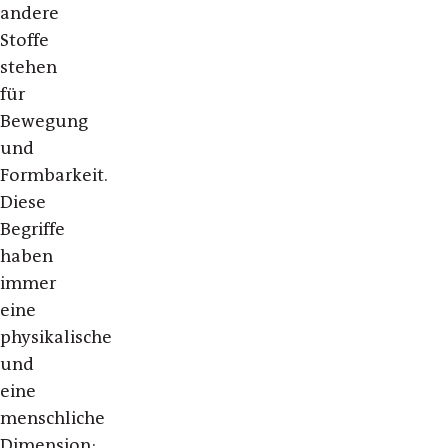
andere
Stoffe
stehen
für
Bewegung
und
Formbarkeit.
Diese
Begriffe
haben
immer
eine
physikalische
und
eine
menschliche
Dimension: