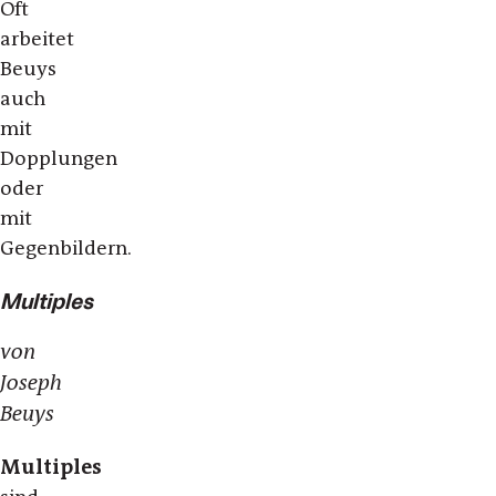
Oft
arbeitet
Beuys
auch
mit
Dopplungen
oder
mit
Gegenbildern.
Multiples
von
Joseph
Beuys
Multiples