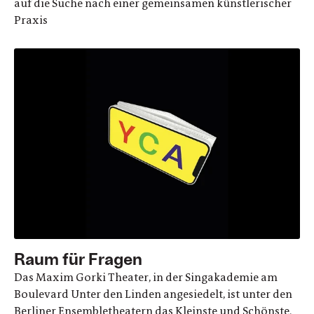
auf die Suche nach einer gemeinsamen künstlerischer
Praxis
Raum für Fragen
Das Maxim Gorki Theater, in der Singakademie am
Boulevard Unter den Linden angesiedelt, ist unter den
Berliner Ensembletheatern das Kleinste und Schönste.