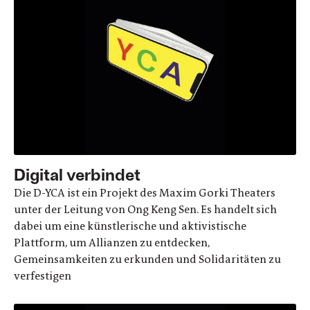
Digital verbindet
Die D-YCA ist ein Projekt des Maxim Gorki Theaters
unter der Leitung von Ong Keng Sen. Es handelt sich
dabei um eine künstlerische und aktivistische
Plattform, um Allianzen zu entdecken,
Gemeinsamkeiten zu erkunden und Solidaritäten zu
verfestigen