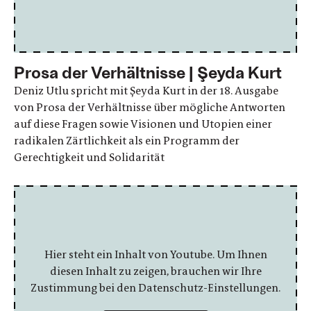
Prosa der Verhältnisse | Şeyda Kurt
Deniz Utlu spricht mit Şeyda Kurt in der 18. Ausgabe
von Prosa der Verhältnisse über mögliche Antworten
auf diese Fragen sowie Visionen und Utopien einer
radikalen Zärtlichkeit als ein Programm der
Gerechtigkeit und Solidarität
Hier steht ein Inhalt von Youtube. Um Ihnen
diesen Inhalt zu zeigen, brauchen wir Ihre
Zustimmung bei den Datenschutz-Einstellungen.