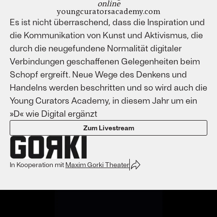
online
youngcuratorsacademy.com
Es ist nicht überraschend, dass die Inspiration und
die Kommunikation von Kunst und Aktivismus, die
durch die neugefundene Normalität digitaler
Verbindungen geschaffenen Gelegenheiten beim
Schopf ergreift. Neue Wege des Denkens und
Handelns werden beschritten und so wird auch die
Young Curators Academy, in diesem Jahr um ein
»D« wie Digital ergänzt
Zum Livestream
In Kooperation mit
Maxim Gorki Theater