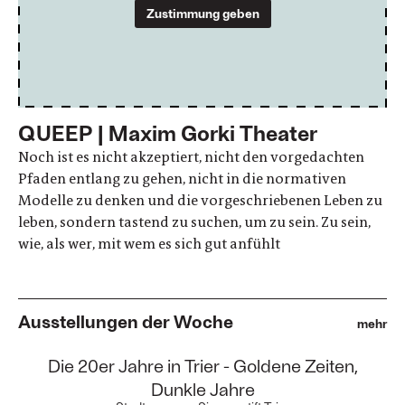
Zustimmung geben
QUEEP | Maxim Gorki Theater
Noch ist es nicht akzeptiert, nicht den vorgedachten
Pfaden entlang zu gehen, nicht in die normativen
Modelle zu denken und die vorgeschriebenen Leben zu
leben, sondern tastend zu suchen, um zu sein. Zu sein,
wie, als wer, mit wem es sich gut anfühlt
Ausstellungen der Woche
mehr
:
Die 20er Jahre in Trier - Goldene Zeiten,
Dunkle Jahre