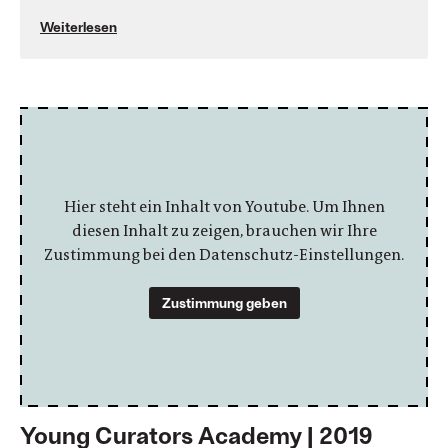
Weiterlesen
Hier steht ein Inhalt von Youtube. Um Ihnen
diesen Inhalt zu zeigen, brauchen wir Ihre
Zustimmung bei den Datenschutz-Einstellungen.
Zustimmung geben
Young Curators Academy | 2019