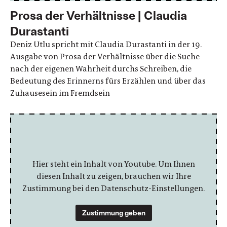
Prosa der Verhältnisse | Claudia
Durastanti
Deniz Utlu spricht mit Claudia Durastanti in der 19.
Ausgabe von Prosa der Verhältnisse über die Suche
nach der eigenen Wahrheit durchs Schreiben, die
Bedeutung des Erinnerns fürs Erzählen und über das
Zuhausesein im Fremdsein
Hier steht ein Inhalt von Youtube. Um Ihnen
diesen Inhalt zu zeigen, brauchen wir Ihre
Zustimmung bei den Datenschutz-Einstellungen.
Zustimmung geben