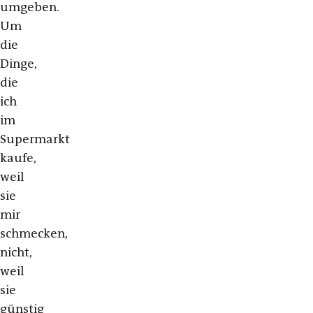
umgeben.
Um
die
Dinge,
die
ich
im
Supermarkt
kaufe,
weil
sie
mir
schmecken,
nicht,
weil
sie
günstig