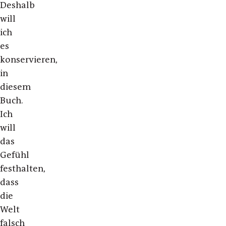
Deshalb
will
ich
es
konservieren,
in
diesem
Buch.
Ich
will
das
Gefühl
festhalten,
dass
die
Welt
falsch