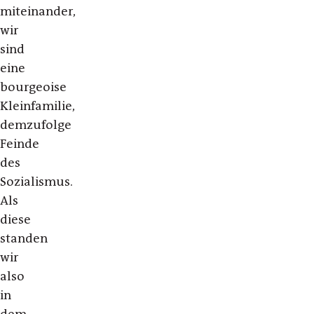
miteinander,
wir
sind
eine
bourgeoise
Kleinfamilie,
demzufolge
Feinde
des
Sozialismus.
Als
diese
standen
wir
also
in