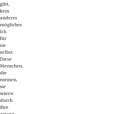
gibt,
kein
anderes
mögliches
Ich
für
sie
selbst.
Diese
Menschen,
die
meinen,
sie
wären
durch
ihre