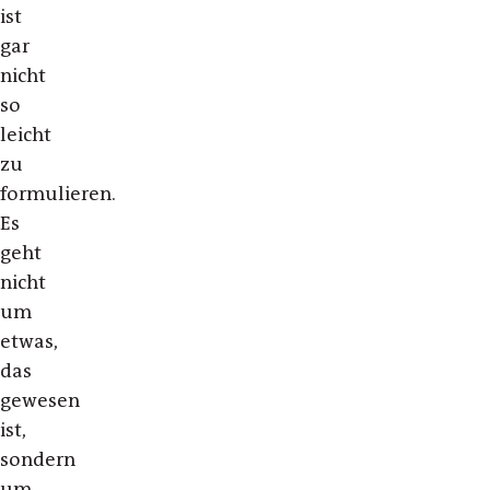
ist
gar
nicht
so
leicht
zu
formulieren.
Es
geht
nicht
um
etwas,
das
gewesen
ist,
sondern
um