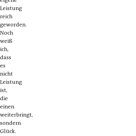
eigene
Leistung
reich
geworden.
Noch
weiß
ich,
dass
es
nicht
Leistung
ist,
die
einen
weiterbringt,
sondern
Glück.