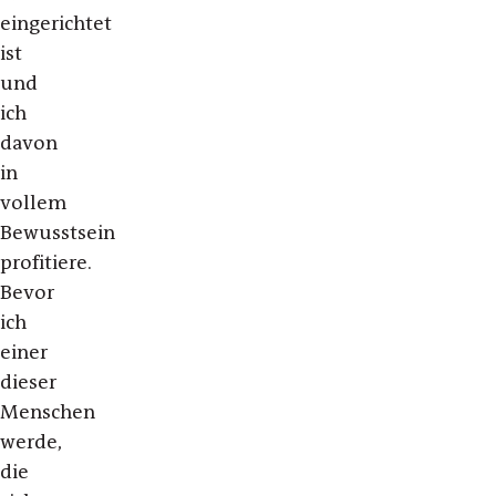
eingerichtet
ist
und
ich
davon
in
vollem
Bewusstsein
profitiere.
Bevor
ich
einer
dieser
Menschen
werde,
die