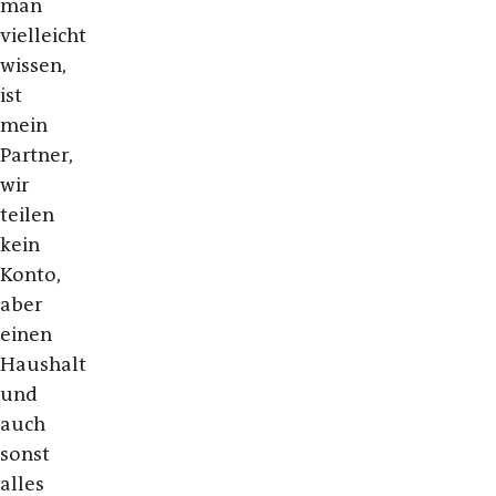
man
vielleicht
wissen,
ist
mein
Partner,
wir
teilen
kein
Konto,
aber
einen
Haushalt
und
auch
sonst
alles