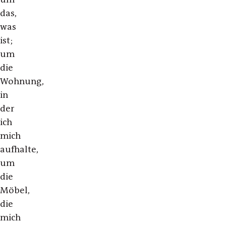
das,
was
ist;
um
die
Wohnung,
in
der
ich
mich
aufhalte,
um
die
Möbel,
die
mich