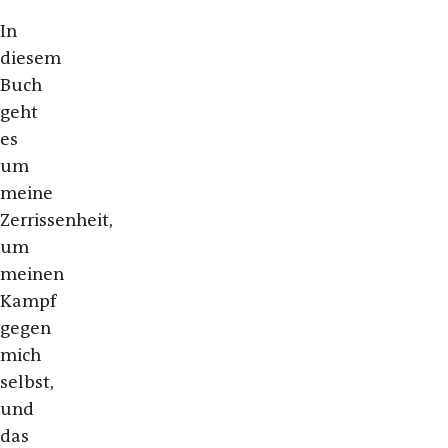
In
diesem
Buch
geht
es
um
meine
Zerrissenheit,
um
meinen
Kampf
gegen
mich
selbst,
und
das