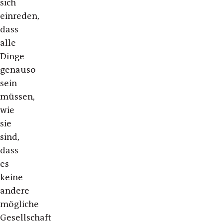
sich
einreden,
dass
alle
Dinge
genauso
sein
müssen,
wie
sie
sind,
dass
es
keine
andere
mögliche
Gesellschaft