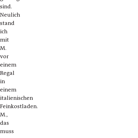
sind.
Neulich
stand
ich
mit
M.
vor
einem
Regal
in
einem
italienischen
Feinkostladen.
M.,
das
muss