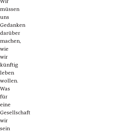
Wir
müssen
uns
Gedanken
darüber
machen,
wie
wir
künftig
leben
wollen.
Was
für
eine
Gesellschaft
wir
sein