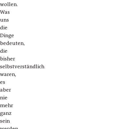
wollen.
Was
uns
die
Dinge
bedeuten,
die
bisher
selbstverständlich
waren,
es
aber
nie
mehr
ganz
sein
werden