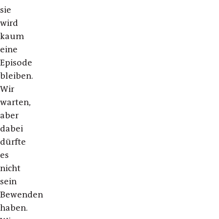
sie
wird
kaum
eine
Episode
bleiben.
Wir
warten,
aber
dabei
dürfte
es
nicht
sein
Bewenden
haben.