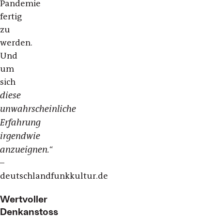
Pandemie
fertig
zu
werden.
Und
um
sich
diese
unwahrscheinliche
Erfahrung
irgendwie
anzueignen.
“
–
deutschlandfunkkultur.de
Wertvoller
Denkanstoss