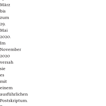
März
bis
zum
29.
Mai
2020.
Im
November
2020
versah
sie
es
mit
einem
ausführlichen
Postskriptum.