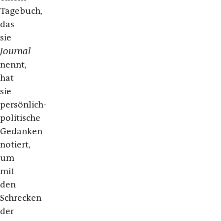
Tagebuch,
das
sie
Journal
nennt,
hat
sie
persönlich-
politische
Gedanken
notiert,
um
mit
den
Schrecken
der