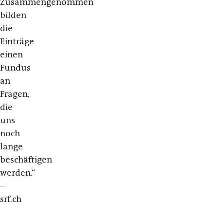
Zusammengenommen
bilden
die
Einträge
einen
Fundus
an
Fragen,
die
uns
noch
lange
beschäftigen
werden.“
–
srf.ch