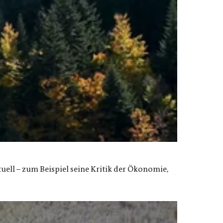
tuell – zum Beispiel seine Kritik der Ökonomie,