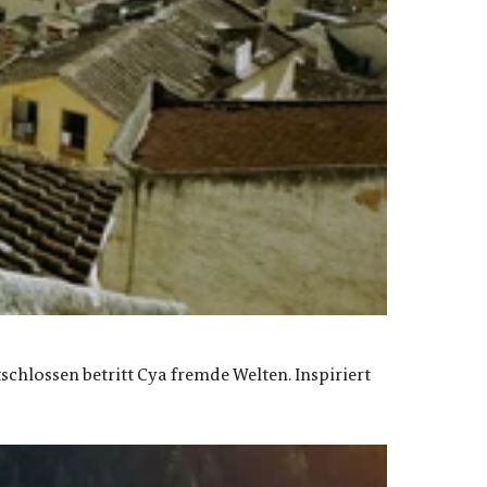
schlossen betritt Cya fremde Welten. Inspiriert