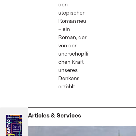
den
utopischen
Roman neu
– ein
Roman, der
von der
unerschöpfli
chen Kraft
unseres
Denkens
erzählt
Articles & Services