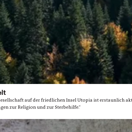
lt
sellschaft auf der friedlichen Insel Utopia ist erstaunlich ak
gen zur Religion und zur Sterbehilfe.“