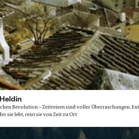
 Heldin
ischen Revolution – Zeitreisen sind voller Überraschungen. Ent
r sie lebt, reist sie von Zeit zu Ort