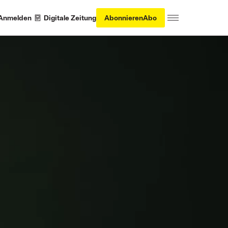
Anmelden
Digitale Zeitung
Abonnieren
Abo