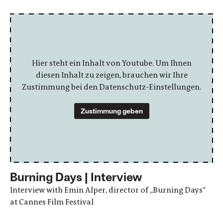
Hier steht ein Inhalt von Youtube. Um Ihnen
diesen Inhalt zu zeigen, brauchen wir Ihre
Zustimmung bei den Datenschutz-Einstellungen.
Zustimmung geben
Burning Days | Interview
Interview with Emin Alper, director of „Burning Days“
at Cannes Film Festival