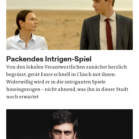
Packendes Intrigen-Spiel
Von den lokalen Verantwortlichen zunächst herzlich
begrüsst, gerät Emre schnell in Clinch mit ihnen.
Widerwillig wird er in die intriganten Spiele
hineingezogen – nicht ahnend, was ihn in dieser Stadt
noch erwartet