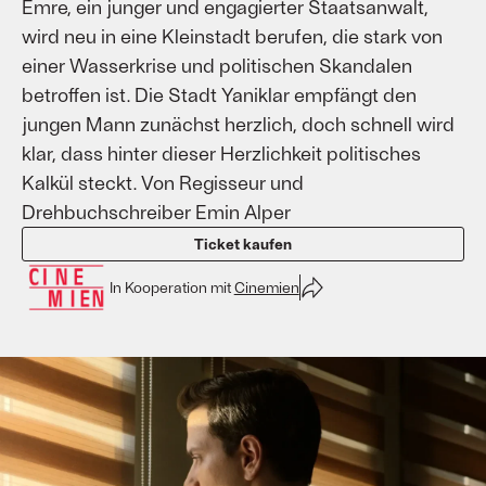
Emre, ein junger und engagierter Staatsanwalt,
wird neu in eine Kleinstadt berufen, die stark von
einer Wasserkrise und politischen Skandalen
betroffen ist. Die Stadt Yaniklar empfängt den
jungen Mann zunächst herzlich, doch schnell wird
klar, dass hinter dieser Herzlichkeit politisches
Kalkül steckt. Von Regisseur und
Drehbuchschreiber Emin Alper
Ticket kaufen
In Kooperation mit
Cinemien