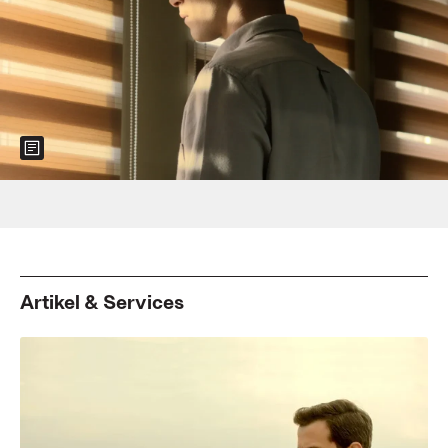
Show more information about the image
Foto: Cinemien
Artikel & Services