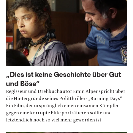
„Dies ist keine Geschichte über Gut
und Böse“
Regisseur und Drehbuchautor Emin Alper spricht über
die Hintergründe seines Politthrillers „Burning Days“.
Ein Film, der ursprünglich einen einsamen Kämpfer
gegen eine korrupte Elite porträtieren sollte und
letztendlich noch so viel mehr geworden ist