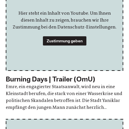
Hier steht ein Inhalt von Youtube. Um Ihnen
diesen Inhalt zu zeigen, brauchen wir Ihre
Zustimmung bei den Datenschutz-Einstellungen.
Zustimmung geben
Burning Days | Trailer (OmU)
Emre, ein engagierter Staatsanwalt, wird neu in eine
Kleinstadt berufen, die stark von einer Wasserkrise und
politischen Skandalen betroffen ist. Die Stadt Yaniklar
empfängt den jungen Mann zunächst herzlich...