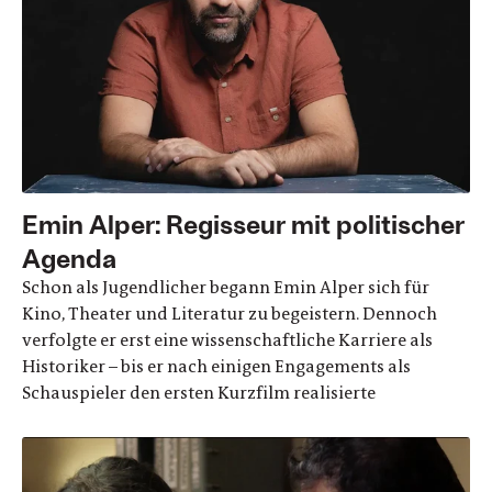
Emin Alper: Regisseur mit politischer
Agenda
Schon als Jugendlicher begann Emin Alper sich für
Kino, Theater und Literatur zu begeistern. Dennoch
verfolgte er erst eine wissenschaftliche Karriere als
Historiker – bis er nach einigen Engagements als
Schauspieler den ersten Kurzfilm realisierte