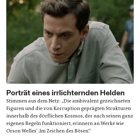
Porträt eines irrlichternden Helden
Stimmen aus dem Netz: „Die ambivalent gezeichneten
Figuren und die von Korruption geprägten Strukturen
innerhalb des dörflichen Kosmos, der nach seinen ganz
eigenen Regeln funktioniert, erinnern an Werke wie
Orson Welles’ ,Im Zeichen des Bösen‘.“