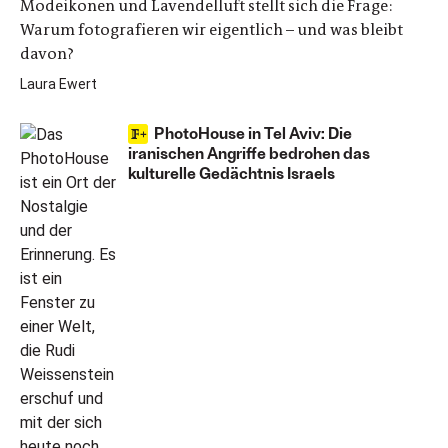
Modeikonen und Lavendelluft stellt sich die Frage:
Warum fotografieren wir eigentlich – und was bleibt
davon?
Laura Ewert
PhotoHouse in Tel Aviv: Die
iranischen Angriffe bedrohen das
kulturelle Gedächtnis Israels