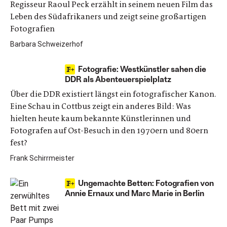
Regisseur Raoul Peck erzählt in seinem neuen Film das
Leben des Südafrikaners und zeigt seine großartigen
Fotografien
Barbara Schweizerhof
Fotografie: Westkünstler sahen die
DDR als Abenteuerspielplatz
Über die DDR existiert längst ein fotografischer Kanon.
Eine Schau in Cottbus zeigt ein anderes Bild: Was
hielten heute kaum bekannte Künstlerinnen und
Fotografen auf Ost-Besuch in den 1970ern und 80ern
fest?
Frank Schirrmeister
Ungemachte Betten: Fotografien von
Annie Ernaux und Marc Marie in Berlin