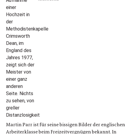
Martin Parr ist für seine bissigen Bilder der englischen
Arbeiterklasse beim Freizeitvergnügen bekannt. In