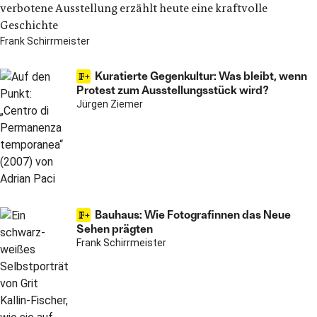
verbotene Ausstellung erzählt heute eine kraftvolle
Geschichte
Frank Schirrmeister
Kuratierte Gegenkultur: Was bleibt, wenn
Protest zum Ausstellungsstück wird?
Jürgen Ziemer
Bauhaus: Wie Fotografinnen das Neue
Sehen prägten
Frank Schirrmeister