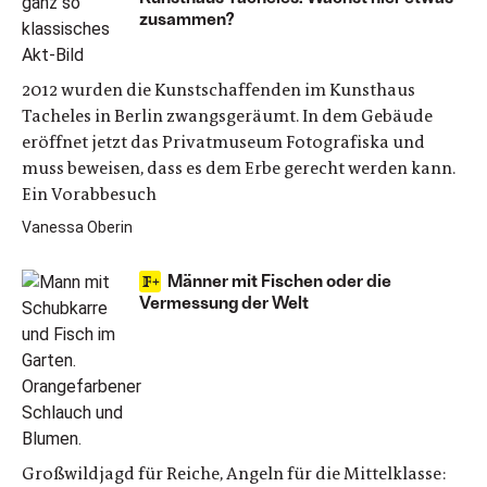
zusammen?
2012 wurden die Kunstschaffenden im Kunsthaus
Tacheles in Berlin zwangsgeräumt. In dem Gebäude
eröffnet jetzt das Privatmuseum Fotografiska und
muss beweisen, dass es dem Erbe gerecht werden kann.
Ein Vorabbesuch
Vanessa Oberin
Männer mit Fischen oder die
Vermessung der Welt
Großwildjagd für Reiche, Angeln für die Mittelklasse: