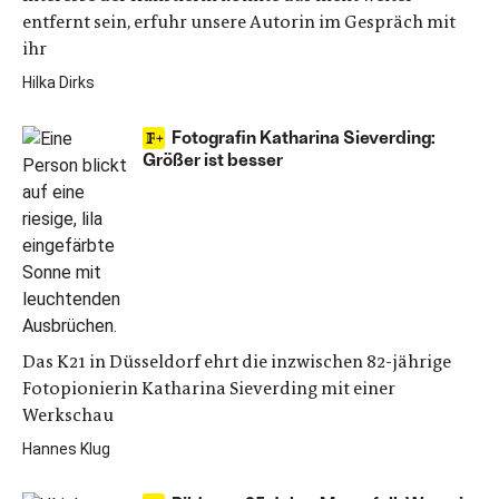
entfernt sein, erfuhr unsere Autorin im Gespräch mit
ihr
Hilka Dirks
Fotografin Katharina Sieverding:
Größer ist besser
Das K21 in Düsseldorf ehrt die inzwischen 82-jährige
Fotopionierin Katharina Sieverding mit einer
Werkschau
Hannes Klug