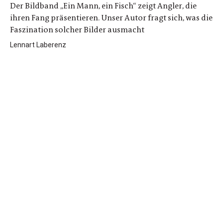
Der Bildband „Ein Mann, ein Fisch“ zeigt Angler, die
ihren Fang präsentieren. Unser Autor fragt sich, was die
Faszination solcher Bilder ausmacht
Lennart Laberenz