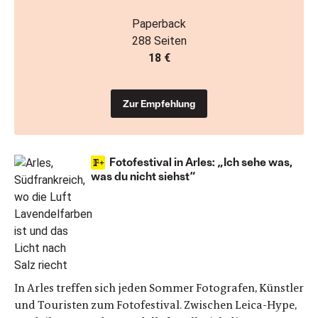
Paperback
288 Seiten
18 €
Zur Empfehlung
Fotofestival in Arles: „Ich sehe was,
was du nicht siehst“
In Arles treffen sich jeden Sommer Fotografen, Künstler
und Touristen zum Fotofestival. Zwischen Leica-Hype,