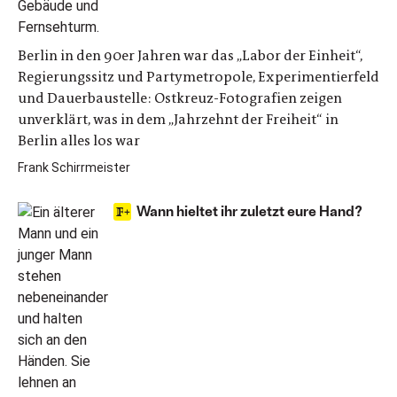
Berlin in den 90er Jahren war das „Labor der Einheit“,
Regierungssitz und Partymetropole, Experimentierfeld
und Dauerbaustelle: Ostkreuz-Fotografien zeigen
unverklärt, was in dem „Jahrzehnt der Freiheit“ in
Berlin alles los war
Frank Schirrmeister
Wann hieltet ihr zuletzt eure Hand?