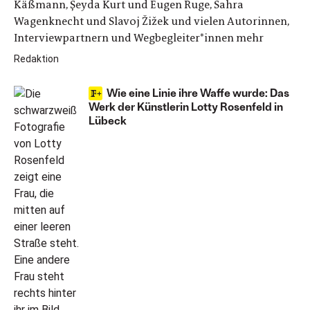
Käßmann, Şeyda Kurt und Eugen Ruge, Sahra
Wagenknecht und Slavoj Žižek und vielen Autorinnen,
Interviewpartnern und Wegbegleiter*innen mehr
Redaktion
Wie eine Linie ihre Waffe wurde: Das
Werk der Künstlerin Lotty Rosenfeld in
Lübeck