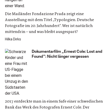
Die Mailänder Fondazione Prada zeigt eine
Ausstellung mit dem Titel „Typologien. Deutsche
Fotografie im 20. Jahrhundert“. Wer ist natürlich
mittendrin – und was bleibt ausgespart?
Hilka Dirks
Dokumentarfilm „Ernest Cole: Lost and
Found“: Nicht länger vergessen
2017 entdeckte man in einem Safe einer schwedischen
Bank das Werk des Fotografen Ernest Cole. Der