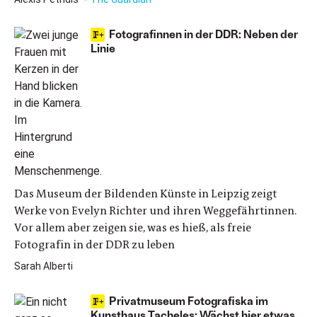
Fotografinnen in der DDR: Neben der
Linie
Das Museum der Bildenden Künste in Leipzig zeigt
Werke von Evelyn Richter und ihren Weggefährtinnen.
Vor allem aber zeigen sie, was es hieß, als freie
Fotografin in der DDR zu leben
Sarah Alberti
Privatmuseum Fotografiska im
Kunsthaus Tacheles: Wächst hier etwas