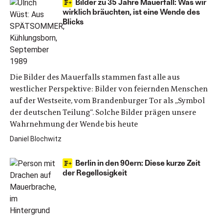
Bilder zu 35 Jahre Mauerfall: Was wir
wirklich bräuchten, ist eine Wende des
Blicks
Die Bilder des Mauerfalls stammen fast alle aus
westlicher Perspektive: Bilder von feiernden Menschen
auf der Westseite, vom Brandenburger Tor als „Symbol
der deutschen Teilung“. Solche Bilder prägen unsere
Wahrnehmung der Wende bis heute
Daniel Blochwitz
Berlin in den 90ern: Diese kurze Zeit
der Regellosigkeit