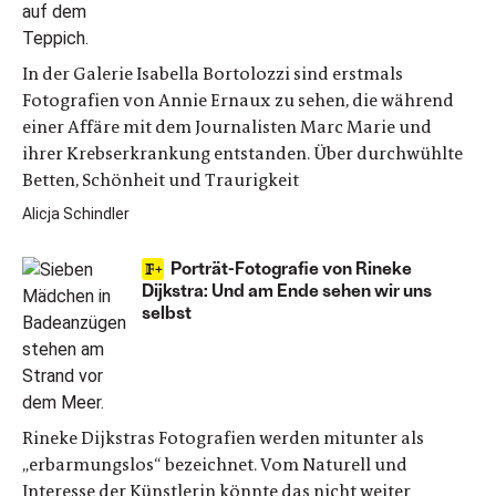
In der Galerie Isabella Bortolozzi sind erstmals
Fotografien von Annie Ernaux zu sehen, die während
einer Affäre mit dem Journalisten Marc Marie und
ihrer Krebserkrankung entstanden. Über durchwühlte
Betten, Schönheit und Traurigkeit
Alicja Schindler
Porträt-Fotografie von Rineke
Dijkstra: Und am Ende sehen wir uns
selbst
Rineke Dijkstras Fotografien werden mitunter als
„erbarmungslos“ bezeichnet. Vom Naturell und
Interesse der Künstlerin könnte das nicht weiter