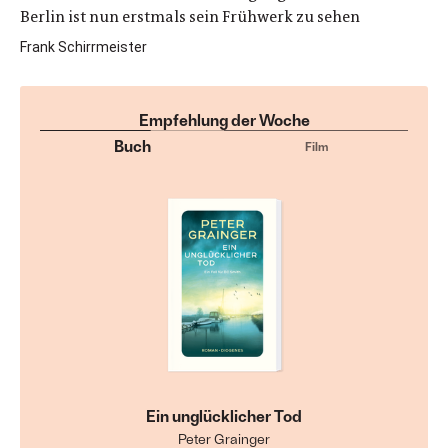
Berlin ist nun erstmals sein Frühwerk zu sehen
Frank Schirrmeister
Empfehlung der Woche
Buch
Film
Ein unglücklicher Tod
Peter Grainger