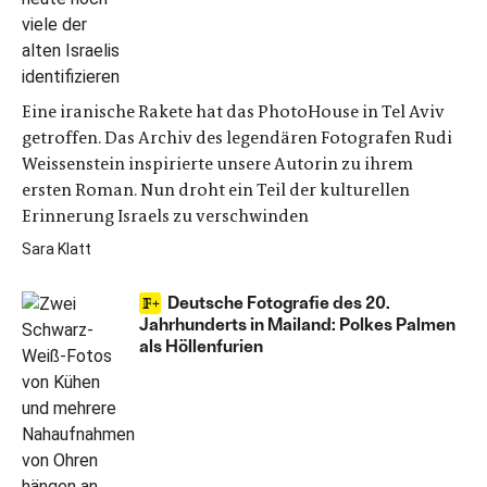
Eine iranische Rakete hat das PhotoHouse in Tel Aviv
getroffen. Das Archiv des legendären Fotografen Rudi
Weissenstein inspirierte unsere Autorin zu ihrem
ersten Roman. Nun droht ein Teil der kulturellen
Erinnerung Israels zu verschwinden
Sara Klatt
Deutsche Fotografie des 20.
Jahrhunderts in Mailand: Polkes Palmen
als Höllenfurien