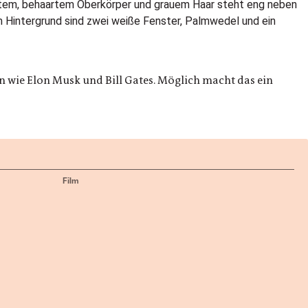
n wie Elon Musk und Bill Gates. Möglich macht das ein
Film