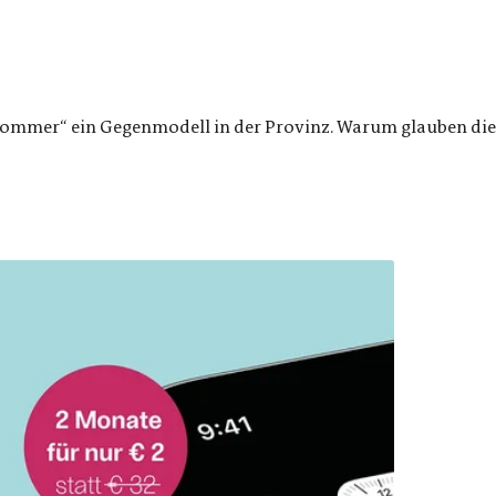
 Sommer“ ein Gegenmodell in der Provinz. Warum glauben die