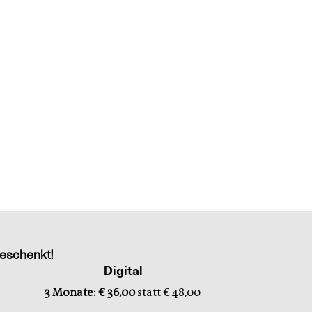
eschenkt!
Digital
3 Monate: € 36,00
statt € 48,00