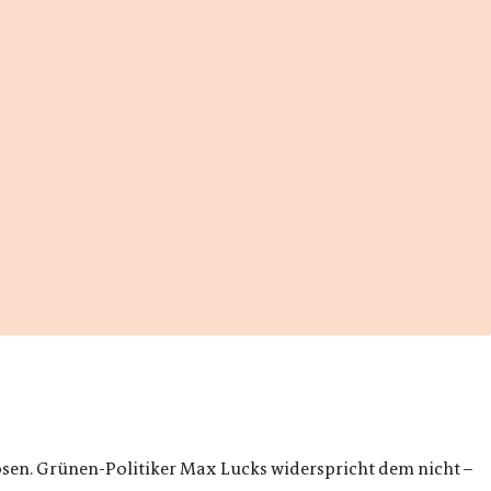
osen. Grünen-Politiker Max Lucks widerspricht dem nicht –