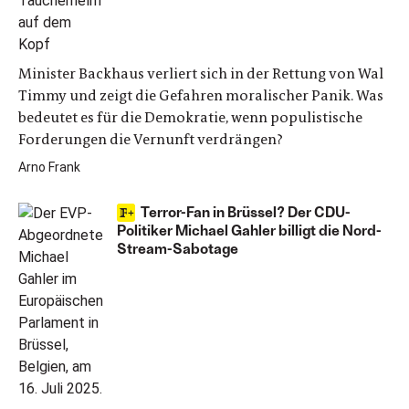
Minister Backhaus verliert sich in der Rettung von Wal
Timmy und zeigt die Gefahren moralischer Panik. Was
bedeutet es für die Demokratie, wenn populistische
Forderungen die Vernunft verdrängen?
Arno Frank
Terror-Fan in Brüssel? Der CDU-
Politiker Michael Gahler billigt die Nord-
Stream-Sabotage