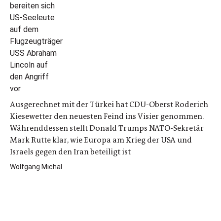
Ausgerechnet mit der Türkei hat CDU-Oberst Roderich
Kiesewetter den neuesten Feind ins Visier genommen.
Währenddessen stellt Donald Trumps NATO-Sekretär
Mark Rutte klar, wie Europa am Krieg der USA und
Israels gegen den Iran beteiligt ist
Wolfgang Michal