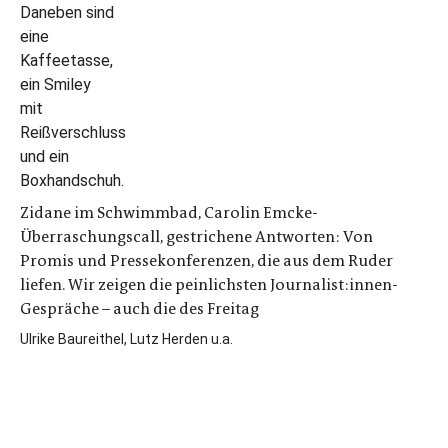
Zidane im Schwimmbad, Carolin Emcke-
Überraschungscall, gestrichene Antworten: Von
Promis und Pressekonferenzen, die aus dem Ruder
liefen. Wir zeigen die peinlichsten Journalist:innen-
Gespräche – auch die des Freitag
Ulrike Baureithel, Lutz Herden u.a.