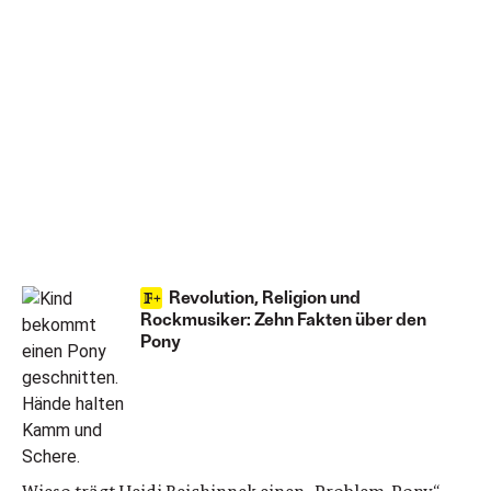
Revolution, Religion und
Rockmusiker: Zehn Fakten über den
Pony