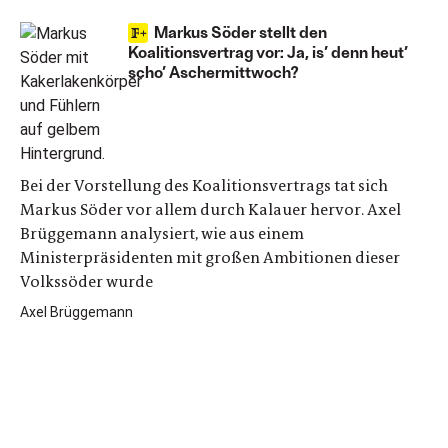
Markus Söder stellt den
Koalitionsvertrag vor: Ja, is’ denn heut’
scho’ Aschermittwoch?
Bei der Vorstellung des Koalitionsvertrags tat sich
Markus Söder vor allem durch Kalauer hervor. Axel
Brüggemann analysiert, wie aus einem
Ministerpräsidenten mit großen Ambitionen dieser
Volkssöder wurde
Axel Brüggemann