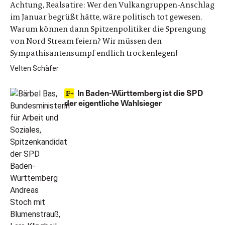
Achtung, Realsatire: Wer den Vulkangruppen-Anschlag
im Januar begrüßt hätte, wäre politisch tot gewesen.
Warum können dann Spitzenpolitiker die Sprengung
von Nord Stream feiern? Wir müssen den
Sympathisantensumpf endlich trockenlegen!
Velten Schäfer
In Baden-Württemberg ist die SPD
der eigentliche Wahlsieger