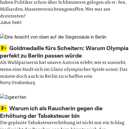
haben Politiker schon über Schlimmeres gelogen als er: Sex,
Milliarden, Massenvernichtungswaffen. Wer war am
dreistesten?
Julius Seibt
Goldmedaille fürs Scheitern: Warum Olympia
perfekt zu Berlin passen würde
Als Wahlpariserin hat unsere Autorin erlebt, wie es aussieht,
wenn eine Stadt sich im Glanz olympischer Spiele sonnt. Das
müsste doch auch in Berlin zu schaffen sein
Romy Straßenburg
Warum ich als Raucherin gegen die
Erhöhung der Tabaksteuer bin
Die geplante Tabaksteuererhöhung ist nicht nur ein Schlag