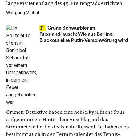
lange Mauer entlang des 49. Breitengrads errichten
Wolfgang Michal
Grüne Schwurbler im
Russlandrausch: Wie aus Berliner
Blackout eine Putin-Verschwörung wird
Grünen-Detektive haben eine heiße, kyrillische Spur
aufgenommen: Hinter dem Anschlag auf das
Stromnetz in Berlin stecken die Russen! Die haben sich
bestimmt auch in den Terminkalender des Tennis-