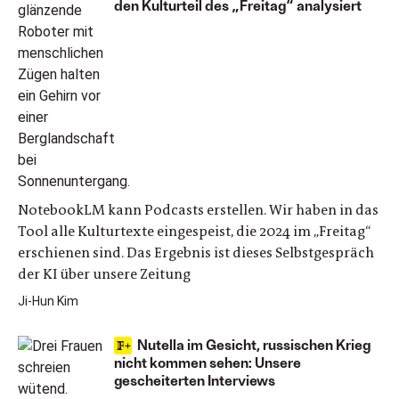
den Kulturteil des „Freitag“ analysiert
NotebookLM kann Podcasts erstellen. Wir haben in das
Tool alle Kulturtexte eingespeist, die 2024 im „Freitag“
erschienen sind. Das Ergebnis ist dieses Selbstgespräch
der KI über unsere Zeitung
Ji-Hun Kim
Nutella im Gesicht, russischen Krieg
nicht kommen sehen: Unsere
gescheiterten Interviews