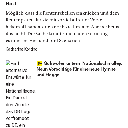
Möglich, dass die Rentenrebellen einknicken und dem
Rentenpaket, das sie mit so viel adretter Verve
bekämpft haben, doch noch zustimmen. Aber sicher ist
das nicht: Die Sache könnte auch noch so richtig
eskalieren. Hier sind fünf Szenarien
Katharina Körting
Schwofen unterm Nationalschmolley:
Neun Vorschläge für eine neue Hymne
und Flagge