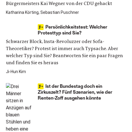
Bürgermeisters Kai Wegner von der CDU gehackt
Katharina Körting, Sebastian Puschner
Persönlichkeitstest: Welcher
Protesttyp sind Sie?
Schwarzer Block, Insta-Revoluzzer oder Sofa-
Theoretiker? Protest ist immer auch Typsache. Aber
welcher Typ sind Sie? Beantworten Sie ein paar Fragen
und finden Sie es heraus
Ji-Hun Kim
Ist der Bundestag doch ein
Zirkuszelt? Fünf Szenarien, wie der
Renten-Zoff ausgehen könnte