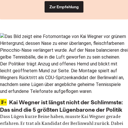
Zur Empfehlung
Kai Wegner ist längst nicht der Schlimmste:
Das sind die 5 größten Lügenbarone der Politik
Dass Lügen kurze Beine haben, musste Kai Wegner gerade
erfahren. Er trat als Kandidat der Berlinwahl zurück. Dabei