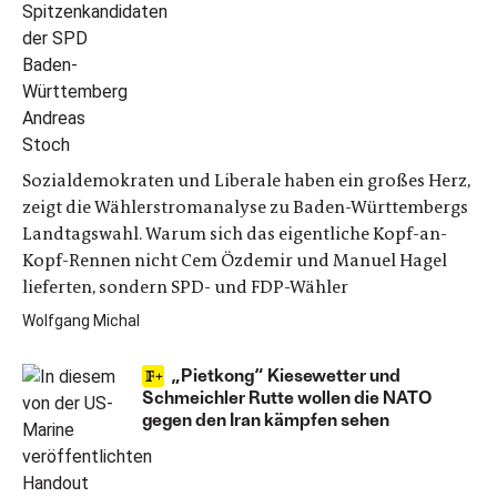
Sozialdemokraten und Liberale haben ein großes Herz,
zeigt die Wählerstromanalyse zu Baden-Württembergs
Landtagswahl. Warum sich das eigentliche Kopf-an-
Kopf-Rennen nicht Cem Özdemir und Manuel Hagel
lieferten, sondern SPD- und FDP-Wähler
Wolfgang Michal
„Pietkong“ Kiesewetter und
Schmeichler Rutte wollen die NATO
gegen den Iran kämpfen sehen