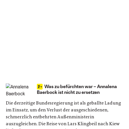
Was zu befürchten war – Annalena
Baerbock ist nicht zu ersetzen
Die derzeitige Bundesregierung ist als geballte Ladung
im Einsatz, um den Verlust der ausgeschiedenen,
schmerzlich entbehrten Außenministerin
auszugleichen. Die Reise von Lars Klingbeil nach Kiew