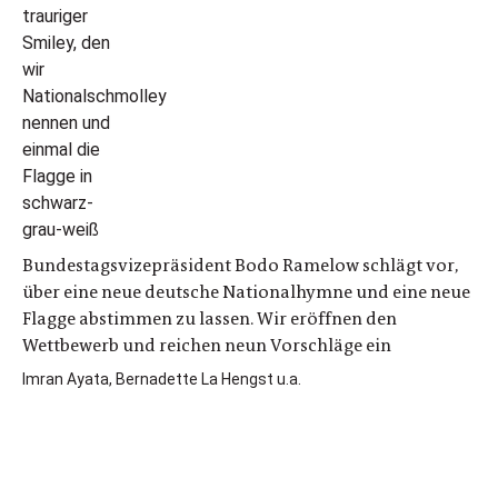
Bundestagsvizepräsident Bodo Ramelow schlägt vor,
über eine neue deutsche Nationalhymne und eine neue
Flagge abstimmen zu lassen. Wir eröffnen den
Wettbewerb und reichen neun Vorschläge ein
Imran Ayata, Bernadette La Hengst u.a.