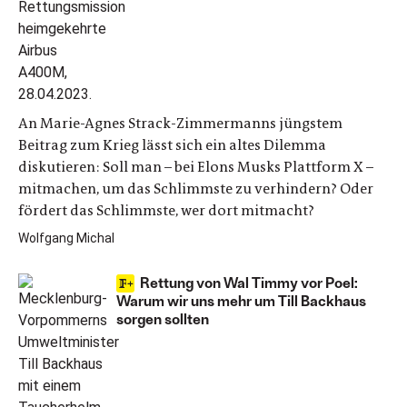
An Marie-Agnes Strack-Zimmermanns jüngstem
Beitrag zum Krieg lässt sich ein altes Dilemma
diskutieren: Soll man – bei Elons Musks Plattform X –
mitmachen, um das Schlimmste zu verhindern? Oder
fördert das Schlimmste, wer dort mitmacht?
Wolfgang Michal
Rettung von Wal Timmy vor Poel:
Warum wir uns mehr um Till Backhaus
sorgen sollten