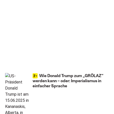
Wie Donald Trump zum „GRÖLAZ“
werden kann – oder: Imperialismus in
einfacher Sprache