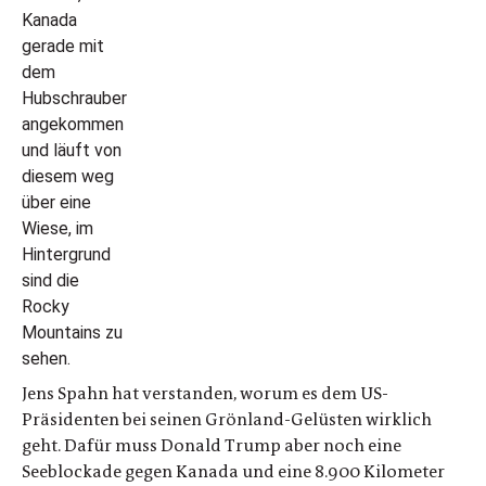
Jens Spahn hat verstanden, worum es dem US-
Präsidenten bei seinen Grönland-Gelüsten wirklich
geht. Dafür muss Donald Trump aber noch eine
Seeblockade gegen Kanada und eine 8.900 Kilometer