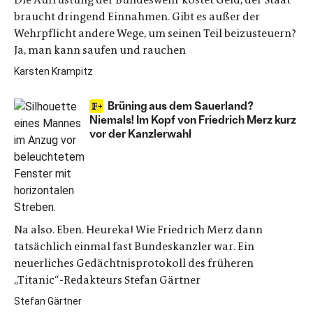
braucht dringend Einnahmen. Gibt es außer der
Wehrpflicht andere Wege, um seinen Teil beizusteuern?
Ja, man kann saufen und rauchen
Karsten Krampitz
Brüning aus dem Sauerland?
Niemals! Im Kopf von Friedrich Merz kurz
vor der Kanzlerwahl
Na also. Eben. Heureka! Wie Friedrich Merz dann
tatsächlich einmal fast Bundeskanzler war. Ein
neuerliches Gedächtnisprotokoll des früheren
„Titanic“-Redakteurs Stefan Gärtner
Stefan Gärtner