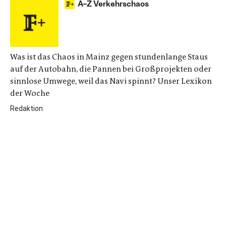
A–Z Verkehrschaos
Was ist das Chaos in Mainz gegen stundenlange Staus
auf der Autobahn, die Pannen bei Großprojekten oder
sinnlose Umwege, weil das Navi spinnt? Unser Lexikon
der Woche
Redaktion