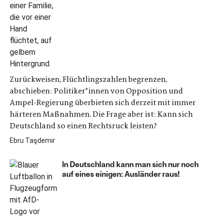
Zurückweisen, Flüchtlingszahlen begrenzen,
abschieben: Politiker*innen von Opposition und
Ampel-Regierung überbieten sich derzeit mit immer
härteren Maßnahmen. Die Frage aber ist: Kann sich
Deutschland so einen Rechtsruck leisten?
Ebru Taşdemir
In Deutschland kann man sich nur noch
auf eines einigen: Ausländer raus!