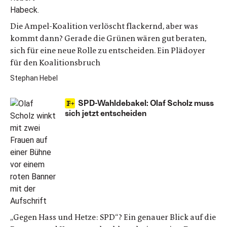
Die Ampel-Koalition verlöscht flackernd, aber was
kommt dann? Gerade die Grünen wären gut beraten,
sich für eine neue Rolle zu entscheiden. Ein Plädoyer
für den Koalitionsbruch
Stephan Hebel
SPD-Wahldebakel: Olaf Scholz muss
sich jetzt entscheiden
„Gegen Hass und Hetze: SPD“? Ein genauer Blick auf die