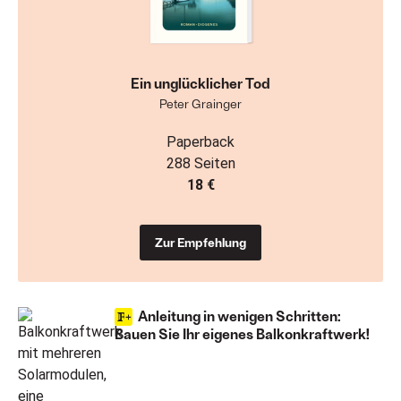
Ein unglücklicher Tod
Peter Grainger
Paperback
288 Seiten
18 €
Zur Empfehlung
Anleitung in wenigen Schritten:
Bauen Sie Ihr eigenes Balkonkraftwerk!