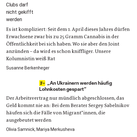
Es ist kompliziert: Seit dem 1. April dieses Jahres dürfen
Erwachsene zwar bis zu 25 Gramm Cannabis in der
Öffentlichkeit bei sich haben. Wo sie aber den Joint
anzünden – da wird es schon kniffliger. Unsere
Kolumnistin weiß Rat
Susanne Berkenheger
„An Ukrainern werden häufig
Lohnkosten gespart“
Der Arbeitsvertrag nur mündlich abgeschlossen, das
Geld kommt nie an: Bei dem Berater Sergey Sabelnikov
häufen sich die Fälle von Migrant*innen, die
ausgebeutet werden
Olivia Samnick, Mariya Merkusheva