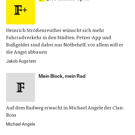
Heinrich Strößenreuther wünscht sich mehr
Fahrradverkehr in den Städten. Petzer-App und
Bußgelder sind dabei nur Notbehelf, vor allem will er
die Angst abbauen
Jakob Augstein
Mein Block, mein Rad
Auf dem Radweg erwacht in Michael Angele der Clan-
Boss
Michael Angele