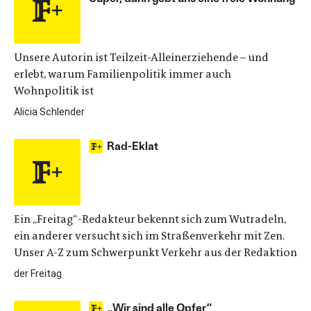
Unsere Autorin ist Teilzeit-Alleinerziehende – und
erlebt, warum Familienpolitik immer auch
Wohnpolitik ist
Alicia Schlender
Rad-Eklat
Ein „Freitag“-Redakteur bekennt sich zum Wutradeln,
ein anderer versucht sich im Straßenverkehr mit Zen.
Unser A-Z zum Schwerpunkt Verkehr aus der Redaktion
der Freitag
„Wir sind alle Opfer“