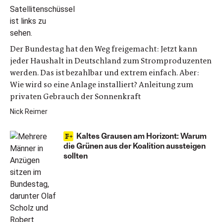
Der Bundestag hat den Weg freigemacht: Jetzt kann
jeder Haushalt in Deutschland zum Stromproduzenten
werden. Das ist bezahlbar und extrem einfach. Aber:
Wie wird so eine Anlage installiert? Anleitung zum
privaten Gebrauch der Sonnenkraft
Nick Reimer
Kaltes Grausen am Horizont: Warum
die Grünen aus der Koalition aussteigen
sollten