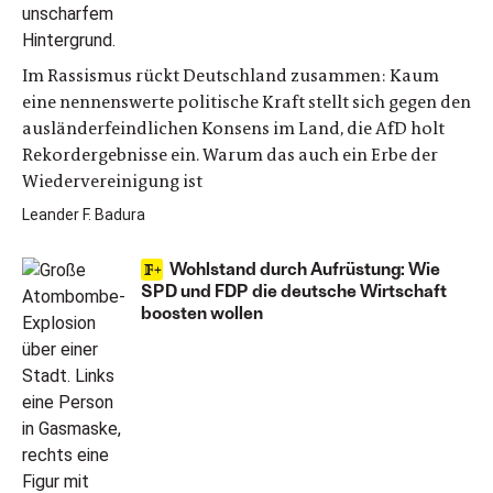
Im Rassismus rückt Deutschland zusammen: Kaum
eine nennenswerte politische Kraft stellt sich gegen den
ausländerfeindlichen Konsens im Land, die AfD holt
Rekordergebnisse ein. Warum das auch ein Erbe der
Wiedervereinigung ist
Leander F. Badura
Wohlstand durch Aufrüstung: Wie
SPD und FDP die deutsche Wirtschaft
boosten wollen