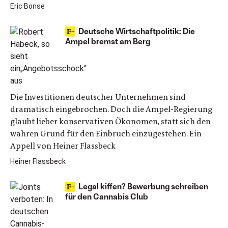
Eric Bonse
Deutsche Wirtschaftpolitik: Die
Ampel bremst am Berg
Die Investitionen deutscher Unternehmen sind
dramatisch eingebrochen. Doch die Ampel-Regierung
glaubt lieber konservativen Ökonomen, statt sich den
wahren Grund für den Einbruch einzugestehen. Ein
Appell von Heiner Flassbeck
Heiner Flassbeck
Legal kiffen? Bewerbung schreiben
für den Cannabis Club