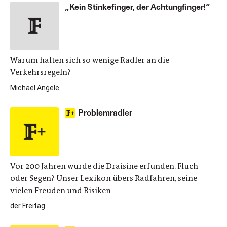
„Kein Stinkefinger, der Achtungfinger!“
Warum halten sich so wenige Radler an die
Verkehrsregeln?
Michael Angele
Problemradler
Vor 200 Jahren wurde die Draisine erfunden. Fluch
oder Segen? Unser Lexikon übers Radfahren, seine
vielen Freuden und Risiken
der Freitag