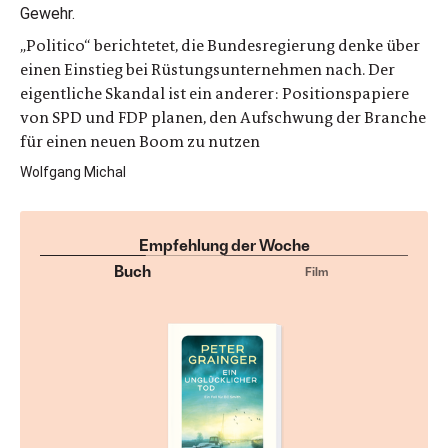
„Politico“ berichtetet, die Bundesregierung denke über
einen Einstieg bei Rüstungsunternehmen nach. Der
eigentliche Skandal ist ein anderer: Positionspapiere
von SPD und FDP planen, den Aufschwung der Branche
für einen neuen Boom zu nutzen
Wolfgang Michal
Empfehlung der Woche
Buch
Film