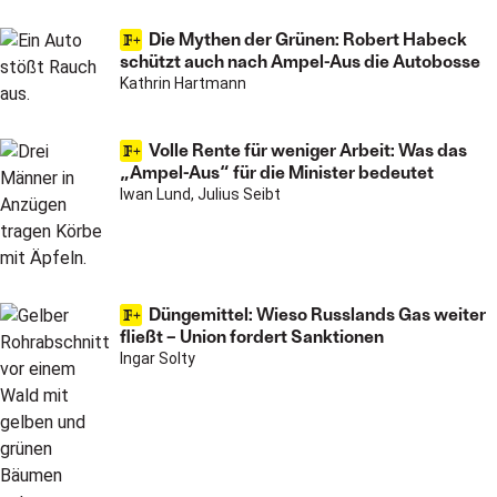
Die Mythen der Grünen: Robert Habeck
schützt auch nach Ampel-Aus die Autobosse
Kathrin Hartmann
Volle Rente für weniger Arbeit: Was das
„Ampel-Aus“ für die Minister bedeutet
Iwan Lund, Julius Seibt
Düngemittel: Wieso Russlands Gas weiter
fließt – Union fordert Sanktionen
Ingar Solty