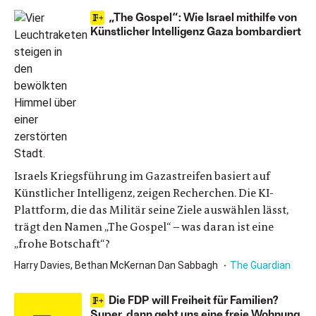
„The Gospel“: Wie Israel mithilfe von
Künstlicher Intelligenz Gaza bombardiert
Israels Kriegsführung im Gazastreifen basiert auf
Künstlicher Intelligenz, zeigen Recherchen. Die KI-
Plattform, die das Militär seine Ziele auswählen lässt,
trägt den Namen „The Gospel“ – was daran ist eine
„frohe Botschaft“?
Harry Davies, Bethan McKernan Dan Sabbagh
The Guardian
Die FDP will Freiheit für Familien?
Super, dann gebt uns eine freie Wohnung