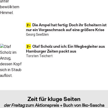
Die Ampel hat fertig: Doch ihr Scheitern ist
nur ein Vorgeschmack auf eine größere Krise
Georg Seeßlen
Olaf Scholz und ich: Ein Wegbegleiter aus
Hamburger Zeiten packt aus
Torsten Teichert
Zeit für kluge Seiten
der Freitag
zum Aktionspreis + Buch von Ilko-Sascha