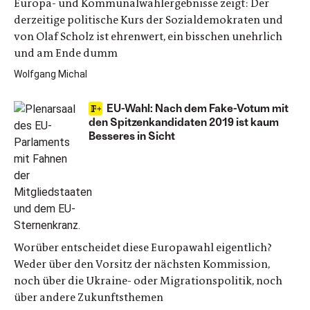
Europa- und Kommunalwahlergebnisse zeigt: Der
derzeitige politische Kurs der Sozialdemokraten und
von Olaf Scholz ist ehrenwert, ein bisschen unehrlich
und am Ende dumm
Wolfgang Michal
EU-Wahl: Nach dem Fake-Votum mit
den Spitzenkandidaten 2019 ist kaum
Besseres in Sicht
Worüber entscheidet diese Europawahl eigentlich?
Weder über den Vorsitz der nächsten Kommission,
noch über die Ukraine- oder Migrationspolitik, noch
über andere Zukunftsthemen