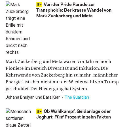
Von der Pride Parade zur
Transphobie: Der krasse Wandel von
Mark Zuckerberg und Meta
Mark Zuckerberg und Meta waren vor Jahren noch
Pioniere im Bereich Diversität und Inklusion. Die
Kehrtwende von Zuckerberg hin zu mehr „männlicher
Energie“ ist aber nicht nur der Wiederwahl von Trump
geschuldet. Der Niedergang hat System
Johana Bhuiyan und Dara Kerr
The Guardian
Ob Wahlkampf, Geldanlage oder
Joghurt: Fünf Prozent in zehn Fakten