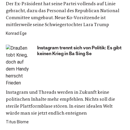
Der Ex-Präsident hat seine Partei vollends auf Linie
gebracht, dazu das Personal des Republican National
Committee umgebaut. Neue Ko-Vorsitzende ist
mittlerweile seine Schwiegertochter Lara Trump
Konrad Ege
Instagram trennt sich von Politik: Es gibt
keinen Krieg in Ba Sing Se
Instagram und Threads werden in Zukunft keine
politischen Inhalte mehr empfehlen. Nichts soll die
sterile Plattformblase stören. In einer idealen Welt
würde man sie jetzt endlich enteignen
Titus Blome