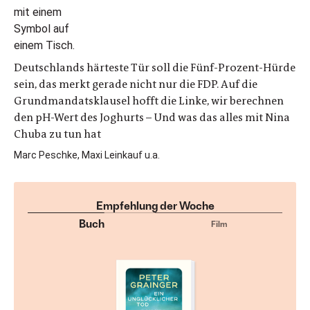
Deutschlands härteste Tür soll die Fünf-Prozent-Hürde
sein, das merkt gerade nicht nur die FDP. Auf die
Grundmandatsklausel hofft die Linke, wir berechnen
den pH-Wert des Joghurts – Und was das alles mit Nina
Chuba zu tun hat
Marc Peschke, Maxi Leinkauf u.a.
Empfehlung der Woche
Buch
Film