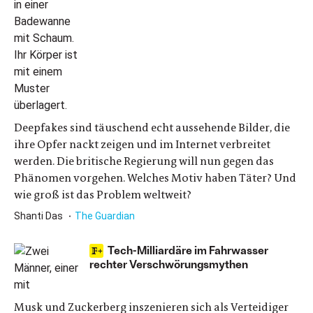
Deepfakes sind täuschend echt aussehende Bilder, die
ihre Opfer nackt zeigen und im Internet verbreitet
werden. Die britische Regierung will nun gegen das
Phänomen vorgehen. Welches Motiv haben Täter? Und
wie groß ist das Problem weltweit?
Shanti Das
The Guardian
Tech-Milliardäre im Fahrwasser
rechter Verschwörungsmythen
Musk und Zuckerberg inszenieren sich als Verteidiger