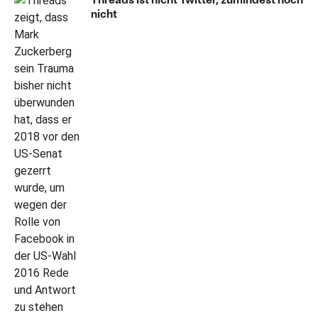
nicht