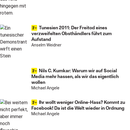
Tunesien 2011: Der Freitod eines
verzweifelten Obsthändlers führt zum
Aufstand
Anselm Weidner
Nils C. Kumkar: Warum wir auf Social
Media mehr hassen, als wir das eigentlich
wollen
Michael Angele
Ihr wollt weniger Online-Hass? Kommt zu
Facebook! Da ist die Welt wieder in Ordnung
Michael Angele