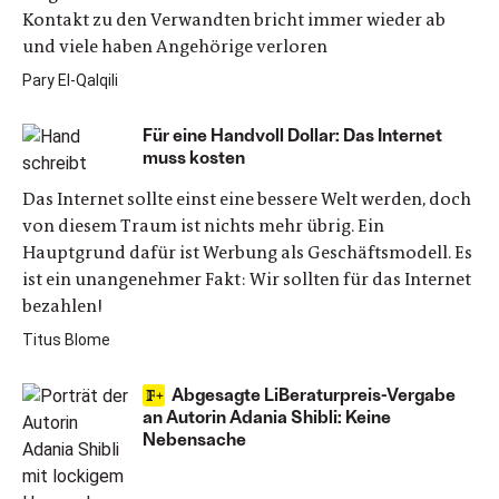
Kontakt zu den Verwandten bricht immer wieder ab
und viele haben Angehörige verloren
Pary El-Qalqili
Für eine Handvoll Dollar: Das Internet
muss kosten
Das Internet sollte einst eine bessere Welt werden, doch
von diesem Traum ist nichts mehr übrig. Ein
Hauptgrund dafür ist Werbung als Geschäftsmodell. Es
ist ein unangenehmer Fakt: Wir sollten für das Internet
bezahlen!
Titus Blome
Abgesagte LiBeraturpreis-Vergabe
an Autorin Adania Shibli: Keine
Nebensache