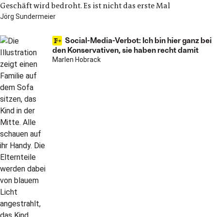
Geschäft wird bedroht. Es ist nicht das erste Mal
Jörg Sundermeier
Social-Media-Verbot: Ich bin hier ganz bei
den Konservativen, sie haben recht damit
Marlen Hobrack