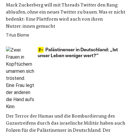
Mark Zuckerberg will mit Threads Twitter den Rang
ablaufen, ohne ein neues Twitter zu bauen. Was er nicht
bedenkt: Eine Plattform wird auch von ihren
Nutzer:innen gemacht
Titus Blome
Palästinenser in Deutschland: „Ist
unser Leben weniger wert?“
Der Terror der Hamas und die Bombardierung des
Gazastreifens durch das israelische Militär haben auch
Folgen für die Palästinenser in Deutschland. Der