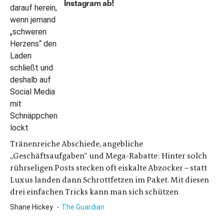
Instagram ab!
Tränenreiche Abschiede, angebliche
„Geschäftsaufgaben“ und Mega-Rabatte: Hinter solch
rührseligen Posts stecken oft eiskalte Abzocker – statt
Luxus landen dann Schrottfetzen im Paket. Mit diesen
drei einfachen Tricks kann man sich schützen
Shane Hickey
The Guardian