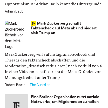
Opportunismus? Adrian Daub kennt die Hintergründe
Adrian Daub
Mark Zuckerberg schafft
Faktencheck auf Meta ab und biedert
sich Trump an
Mark Zuckerberg will auf Instagram, Facebook und
Threads den Faktencheck abschaffen und die
Moderation „drastisch reduzieren“, nach Vorbild von X.
In einer Videobotschaft spricht der Meta-Gründer von
Meinungsfreiheit unter Trump
Robert Booth
The Guardian
Eine Berliner Organisation nutzt soziale
Netzwerke, um Migrierenden zu helfen