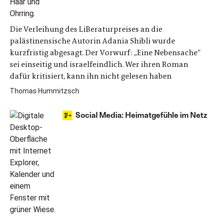
Die Verleihung des LiBeraturpreises an die
palästinensische Autorin Adania Shibli wurde
kurzfristig abgesagt. Der Vorwurf: „Eine Nebensache“
sei einseitig und israelfeindlich. Wer ihren Roman
dafür kritisiert, kann ihn nicht gelesen haben
Thomas Hummitzsch
Social Media: Heimatgefühle im Netz