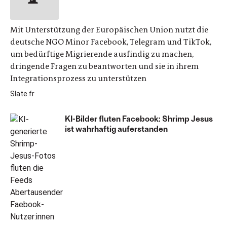
Mit Unterstützung der Europäischen Union nutzt die
deutsche NGO Minor Facebook, Telegram und TikTok,
um bedürftige Migrierende ausfindig zu machen,
dringende Fragen zu beantworten und sie in ihrem
Integrationsprozess zu unterstützen
Slate.fr
KI-Bilder fluten Facebook: Shrimp Jesus
ist wahrhaftig auferstanden