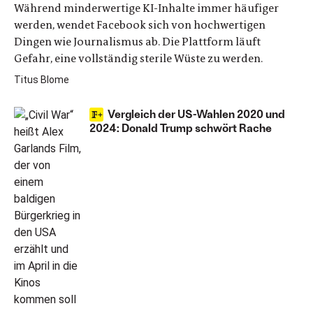
Während minderwertige KI-Inhalte immer häufiger
werden, wendet Facebook sich von hochwertigen
Dingen wie Journalismus ab. Die Plattform läuft
Gefahr, eine vollständig sterile Wüste zu werden.
Titus Blome
Vergleich der US-Wahlen 2020 und
2024: Donald Trump schwört Rache