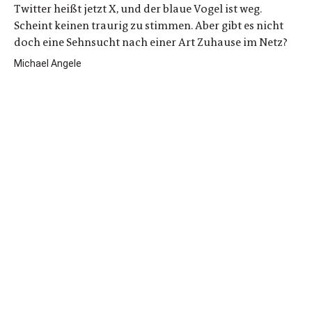
Twitter heißt jetzt X, und der blaue Vogel ist weg.
Scheint keinen traurig zu stimmen. Aber gibt es nicht
doch eine Sehnsucht nach einer Art Zuhause im Netz?
Michael Angele