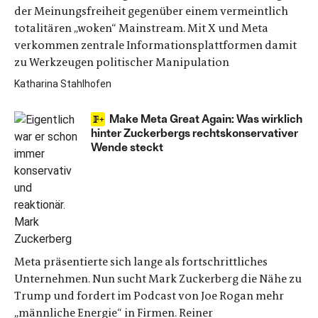
der Meinungsfreiheit gegenüber einem vermeintlich
totalitären „woken“ Mainstream. Mit X und Meta
verkommen zentrale Informationsplattformen damit
zu Werkzeugen politischer Manipulation
Katharina Stahlhofen
Make Meta Great Again: Was wirklich
hinter Zuckerbergs rechtskonservativer
Wende steckt
Meta präsentierte sich lange als fortschrittliches
Unternehmen. Nun sucht Mark Zuckerberg die Nähe zu
Trump und fordert im Podcast von Joe Rogan mehr
„männliche Energie“ in Firmen. Reiner