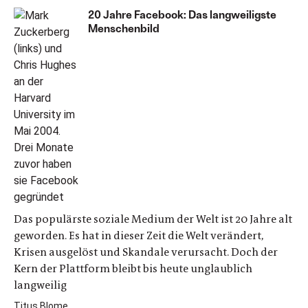
20 Jahre Facebook: Das langweiligste
Menschenbild
Das populärste soziale Medium der Welt ist 20 Jahre alt
geworden. Es hat in dieser Zeit die Welt verändert,
Krisen ausgelöst und Skandale verursacht. Doch der
Kern der Plattform bleibt bis heute unglaublich
langweilig
Titus Blome