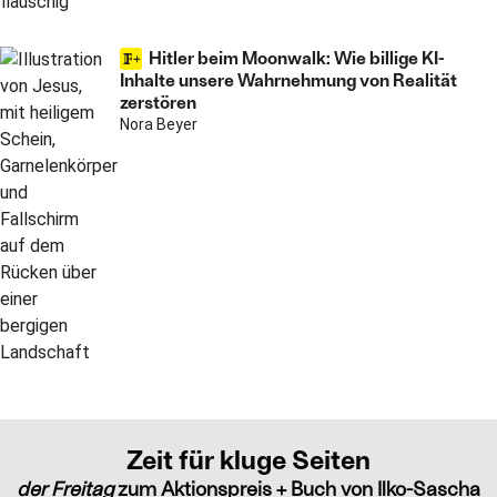
Hitler beim Moonwalk: Wie billige KI-
Inhalte unsere Wahrnehmung von Realität
zerstören
Nora Beyer
Zeit für kluge Seiten
der Freitag
zum Aktionspreis + Buch von Ilko-Sascha