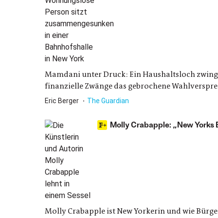
Mamdani unter Druck: Ein Haushaltsloch zwing
finanzielle Zwänge das gebrochene Wahlverspre
Eric Berger
The Guardian
Molly Crabapple: „New Yorks B
Molly Crabapple ist New Yorkerin und wie Bürge