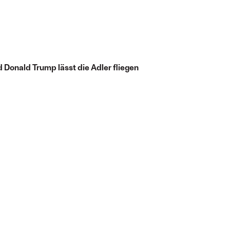
 Donald Trump lässt die Adler fliegen