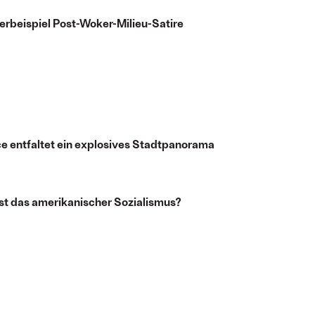
erbeispiel Post-Woker-Milieu-Satire
e entfaltet ein explosives Stadtpanorama
st das amerikanischer Sozialismus?