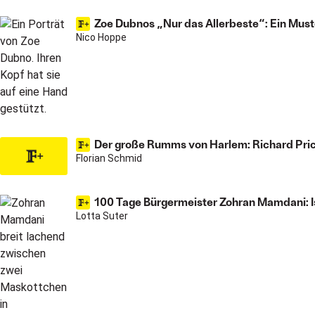
Zoe Dubnos „Nur das Allerbeste“: Ein Must
Nico Hoppe
Der große Rumms von Harlem: Richard Pric
Florian Schmid
100 Tage Bürgermeister Zohran Mamdani: I
Lotta Suter