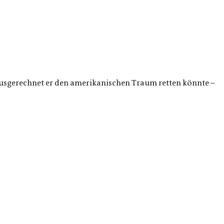
ausgerechnet er den amerikanischen Traum retten könnte –