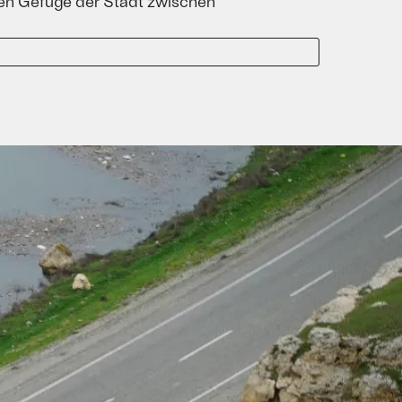
nen Gefüge der Stadt zwischen