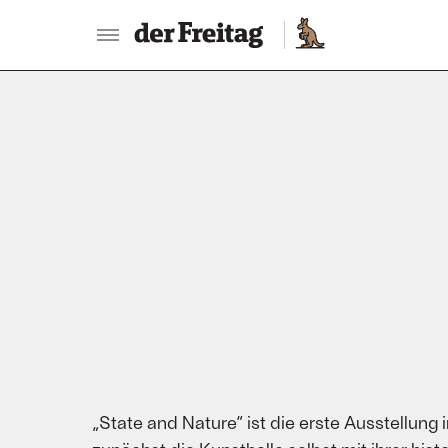
:
„State and Nature“ ist die erste Ausstellu