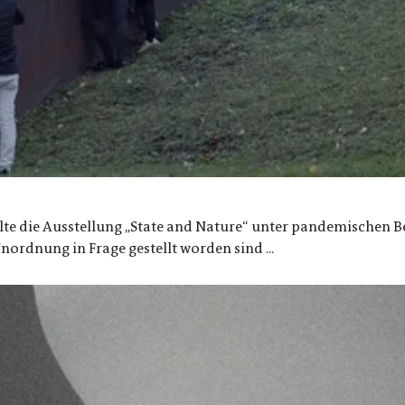
 die Ausstellung „State and Nature“ unter pandemischen Bedi
ordnung in Frage gestellt worden sind ...