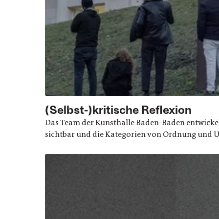
(Selbst-)kritische Reflexion
Das Team der Kunsthalle Baden-Baden entwickelte
sichtbar und die Kategorien von Ordnung und Un