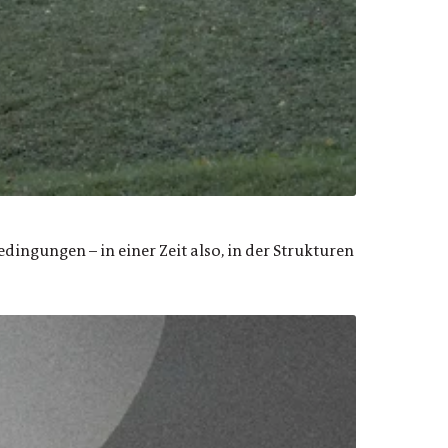
ngungen – in einer Zeit also, in der Strukturen