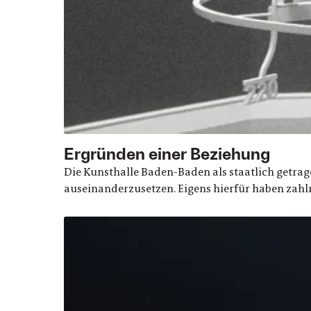
Ergründen einer Beziehung
Die Kunsthalle Baden-Baden als staatlich getrag
auseinanderzusetzen. Eigens hierfür haben zahlre