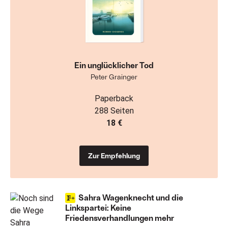
Ein unglücklicher Tod
Peter Grainger
Paperback
288 Seiten
18 €
Zur Empfehlung
Sahra Wagenknecht und die
Linkspartei: Keine
Friedensverhandlungen mehr