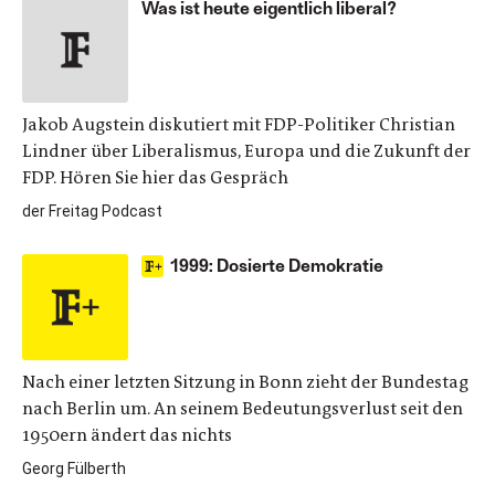
Was ist heute eigentlich liberal?
Jakob Augstein diskutiert mit FDP-Politiker Christian
Lindner über Liberalismus, Europa und die Zukunft der
FDP. Hören Sie hier das Gespräch
der Freitag Podcast
1999: Dosierte Demokratie
Nach einer letzten Sitzung in Bonn zieht der Bundestag
nach Berlin um. An seinem Bedeutungsverlust seit den
1950ern ändert das nichts
Georg Fülberth