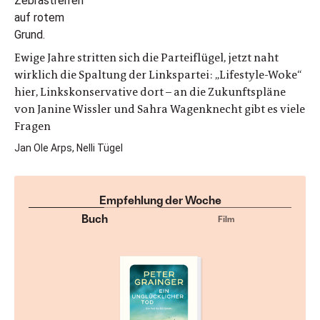
Ewige Jahre stritten sich die Parteiflügel, jetzt naht
wirklich die Spaltung der Linkspartei: „Lifestyle-Woke“
hier, Linkskonservative dort – an die Zukunftspläne
von Janine Wissler und Sahra Wagenknecht gibt es viele
Fragen
Jan Ole Arps, Nelli Tügel
Empfehlung der Woche
Buch
Film