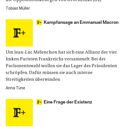
Tobias Müller
Kampfansage an Emmanuel Macron
Um Jean-Luc Mélenchon hat sich eine Allianz der vier
linken Parteien Frankreichs versammelt. Bei der
Parlamentswahl wollen sie das Lager des Präsidenten
schröpfen. Dafür müssen sie auch interne
Streitigkeiten überwinden
Anna Tüne
Eine Frage der Existenz