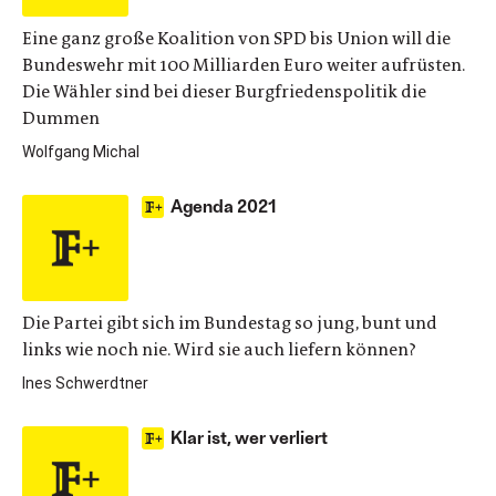
Eine ganz große Koalition von SPD bis Union will die
Bundeswehr mit 100 Milliarden Euro weiter aufrüsten.
Die Wähler sind bei dieser Burgfriedenspolitik die
Dummen
Wolfgang Michal
Agenda 2021
Die Partei gibt sich im Bundestag so jung, bunt und
links wie noch nie. Wird sie auch liefern können?
Ines Schwerdtner
Klar ist, wer verliert