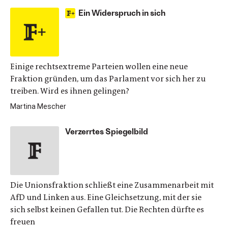
Ein Widerspruch in sich
Einige rechtsextreme Parteien wollen eine neue
Fraktion gründen, um das Parlament vor sich her zu
treiben. Wird es ihnen gelingen?
Martina Mescher
Verzerrtes Spiegelbild
Die Unionsfraktion schließt eine Zusammenarbeit mit
AfD und Linken aus. Eine Gleichsetzung, mit der sie
sich selbst keinen Gefallen tut. Die Rechten dürfte es
freuen