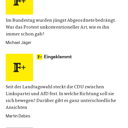
Im Bundestag wurden jüngst Abgeordnete bedrängt.
War das Protest unkonventioneller Art, wie es ihn
immer schon gab?
Michael Jäger
Eingeklemmt
Seit der Landtagswahl steckt die CDU zwischen
Linkspartei und AfD fest. In welche Richtung soll sie
sich bewegen? Darüber gibt es ganz unterschiedliche
Ansichten
Martin Debes