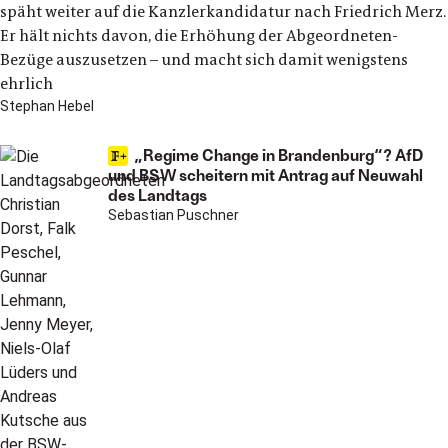
späht weiter auf die Kanzlerkandidatur nach Friedrich Merz.
Er hält nichts davon, die Erhöhung der Abgeordneten-
Bezüge auszusetzen – und macht sich damit wenigstens
ehrlich
Stephan Hebel
„Regime Change in Brandenburg“? AfD
und BSW scheitern mit Antrag auf Neuwahl
des Landtags
Sebastian Puschner