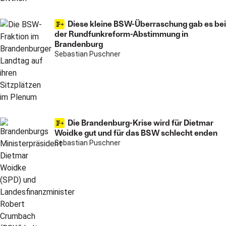
Diese kleine BSW-Überraschung gab es bei
der Rundfunkreform-Abstimmung in
Brandenburg
Sebastian Puschner
Die Brandenburg-Krise wird für Dietmar
Woidke gut und für das BSW schlecht enden
Sebastian Puschner