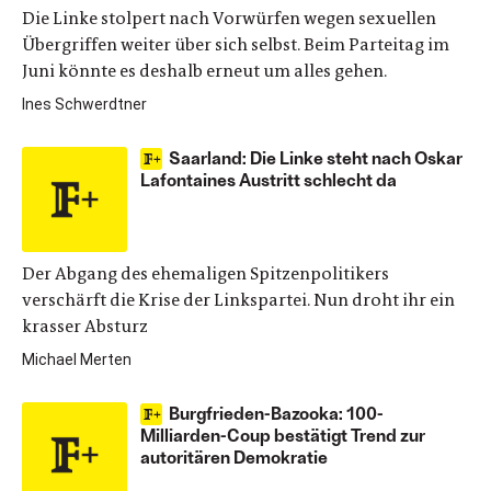
Die Linke stolpert nach Vorwürfen wegen sexuellen
Übergriffen weiter über sich selbst. Beim Parteitag im
Juni könnte es deshalb erneut um alles gehen.
Ines Schwerdtner
Saarland: Die Linke steht nach Oskar
Lafontaines Austritt schlecht da
Der Abgang des ehemaligen Spitzenpolitikers
verschärft die Krise der Linkspartei. Nun droht ihr ein
krasser Absturz
Michael Merten
Burgfrieden-Bazooka: 100-
Milliarden-Coup bestätigt Trend zur
autoritären Demokratie