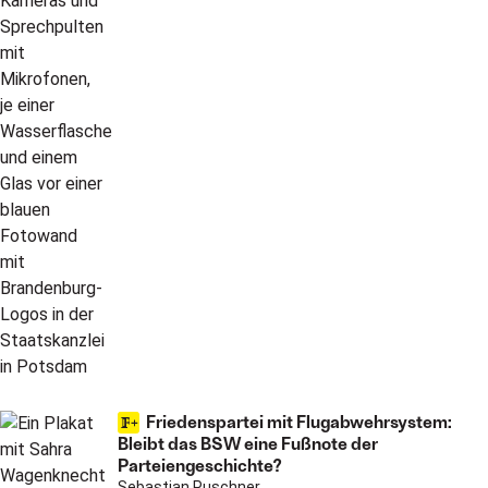
Friedenspartei mit Flugabwehrsystem:
Bleibt das BSW eine Fußnote der
Parteiengeschichte?
Sebastian Puschner