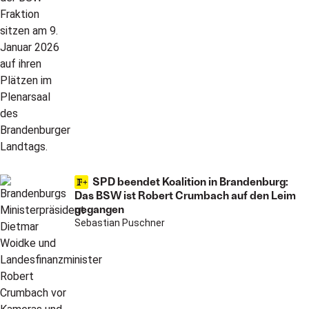
SPD beendet Koalition in Brandenburg:
Das BSW ist Robert Crumbach auf den Leim
gegangen
Sebastian Puschner