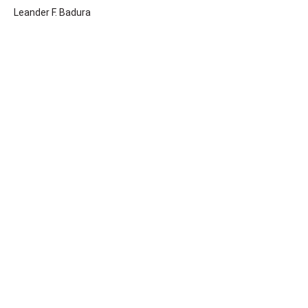
Leander F. Badura