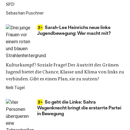
SPD
Sebastian Puschner
Sarah-Lee Heinrichs neue linke
Jugendbewegung: Wer macht mit?
Kulturkampf? Soziale Frage! Der Austritt der Grünen
Jugend bietet die Chance, Klasse und Klima von links zu
verbinden. Gibt es einen Plan, sie zu nutzen?
Nelli Tügel
So geht die Linke: Sahra
Wagenknecht bringt die erstarrte Partei
in Bewegung