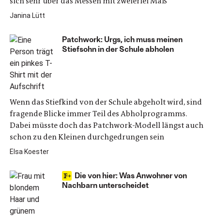
sich sehr über das Messen mit zweierlei Maß
Janina Lütt
Patchwork: Urgs, ich muss meinen
Stiefsohn in der Schule abholen
Wenn das Stiefkind von der Schule abgeholt wird, sind
fragende Blicke immer Teil des Abholprogramms.
Dabei müsste doch das Patchwork-Modell längst auch
schon zu den Kleinen durchgedrungen sein
Elsa Koester
Die von hier: Was Anwohner von
Nachbarn unterscheidet