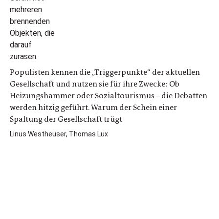
Populisten kennen die „Triggerpunkte“ der aktuellen
Gesellschaft und nutzen sie für ihre Zwecke: Ob
Heizungshammer oder Sozialtourismus – die Debatten
werden hitzig geführt. Warum der Schein einer
Spaltung der Gesellschaft trügt
Linus Westheuser, Thomas Lux