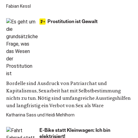
Fabian Kessl
Prostitution ist Gewalt
Bordelle sind Ausdruck von Patriarchat und
Kapitalismus, Sexarbeit hat mit Selbstbestimmung
nichts zu tun. Nötig sind umfangreiche Ausstiegshilfen
und langfristig ein Verbot von Sex als Ware
Katharina Sass und Heidi Mehlhorn
E-Bike statt Kleinwagen: Ich bin
elektrisiert!