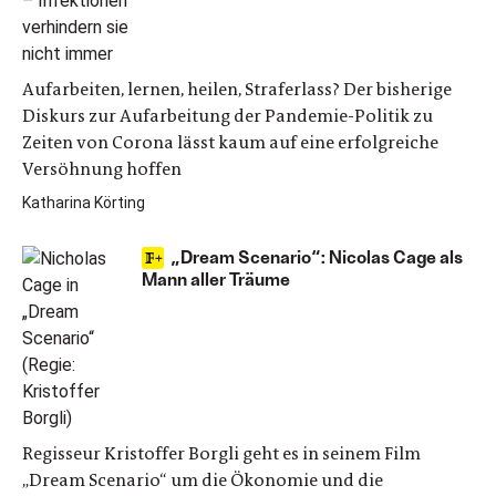
Aufarbeiten, lernen, heilen, Straferlass? Der bisherige
Diskurs zur Aufarbeitung der Pandemie-Politik zu
Zeiten von Corona lässt kaum auf eine erfolgreiche
Versöhnung hoffen
Katharina Körting
„Dream Scenario“: Nicolas Cage als
Mann aller Träume
Regisseur Kristoffer Borgli geht es in seinem Film
„Dream Scenario“ um die Ökonomie und die