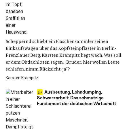
Scheppernd schiebt ein Flaschensammler seinen
Einkaufswagen über das Kopfsteinpflaster in Berlin-
Prenzlauer Berg. Karsten Krampitz liegt wach. Was soll
er dem Obdachlosen sagen, „Bruder, hier wollen Leute
schlafen, nimm Rücksicht, ja“?
Karsten Krampitz
Ausbeutung, Lohndumping,
Schwarzarbeit: Das schmutzige
Fundament der deutschen Wirtschaft