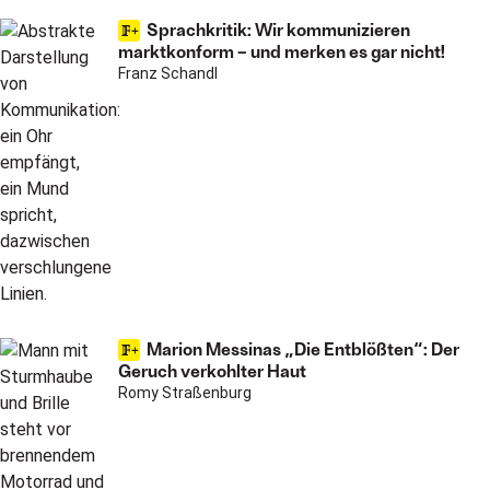
Sprachkritik: Wir kommunizieren
marktkonform – und merken es gar nicht!
Franz Schandl
Marion Messinas „Die Entblößten“: Der
Geruch verkohlter Haut
Romy Straßenburg