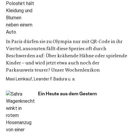
In Paris dürfen sie zu Olympia nur mit QR-Code in ihr
Viertel, ansonsten fällt diese Spezies oft durch
Beschwerden auf: Über krähende Hähne oder spielende
Kinder – und wird jetzt etwa auch noch der
Parkausweis teurer? Unser Wochenlexikon
Maxi Leinkauf, Leander F. Badura u. a.
Ein Heute aus dem Gestern