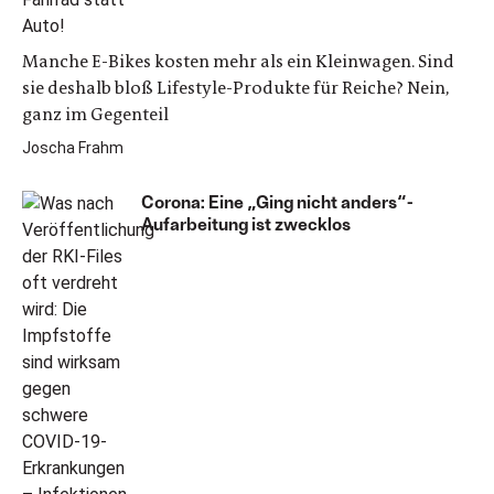
Manche E-Bikes kosten mehr als ein Kleinwagen. Sind
sie deshalb bloß Lifestyle-Produkte für Reiche? Nein,
ganz im Gegenteil
Joscha Frahm
Corona: Eine „Ging nicht anders“-
Aufarbeitung ist zwecklos