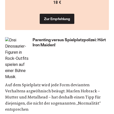
18 €
Zur Empfehlung
Parenting versus Spielplatzpolizei: Hört
Iron Maiden!
Auf dem Spielplatz wird jede Form devianten
Verhaltens argwöhnisch beäugt. Marlen Hobrack –
Mutter und Metalhead – hat deshalb einen Tipp für
diejenigen, die nicht der sogenannten „Normalität“
entsprechen