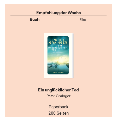
Empfehlung der Woche
Buch
Film
Ein unglücklicher Tod
Peter Grainger
Paperback
288 Seiten