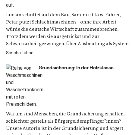
Lucian schuftet auf dem Bau, Samim ist Lkw-Fahrer,
Petar putzt Schlachtmaschinen – ohne ihre Arbeit
würde die deutsche Wirtschaft zusammenbrechen.
Trotzdem werden sie ausgetrickst und zur
Schwarzarbeit gezwungen. Über Ausbeutung als System
Sascha Lübbe
Grundsicherung: In der Holzklasse
Warum sind Menschen, die Grundsicherung erhalten,
schlechter gestellt als Bürgergeldempfänger*innen?
Unsere Autorin ist in der Grundsicherung und ärgert