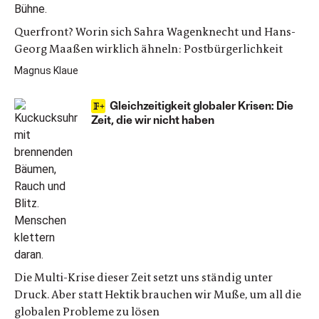
Querfront? Worin sich Sahra Wagenknecht und Hans-
Georg Maaßen wirklich ähneln: Postbürgerlichkeit
Magnus Klaue
Gleichzeitigkeit globaler Krisen: Die
Zeit, die wir nicht haben
Die Multi-Krise dieser Zeit setzt uns ständig unter
Druck. Aber statt Hektik brauchen wir Muße, um all die
globalen Probleme zu lösen