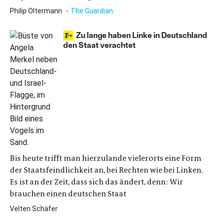
Philip Oltermann
The Guardian
Zu lange haben Linke in Deutschland
den Staat verachtet
Bis heute trifft man hierzulande vielerorts eine Form
der Staatsfeindlichkeit an, bei Rechten wie bei Linken.
Es ist an der Zeit, dass sich das ändert, denn: Wir
brauchen einen deutschen Staat
Velten Schäfer