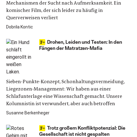
Mechanismen der Sucht nach Aufmerksamkeit. Ein
komischer Film, der sich leider zu häufig in
Querverweisen verliert
Dobrila Kontic
Drohen, Leiden und Testen: In den
Fängen der Matratzen-Mafia
Sieben-Punkte-Konzept, Schonhaltungsvermeidung,
Liegezonen-Management: Wir haben aus einer
Schlafunterlage eine Wissenschaft gemacht. Unsere
Kolumnistin ist verwundert, aber auch betroffen
Susanne Berkenheger
Trotz großem Konfliktpotenzial: Die
Gesellschaft ist nicht gespalten