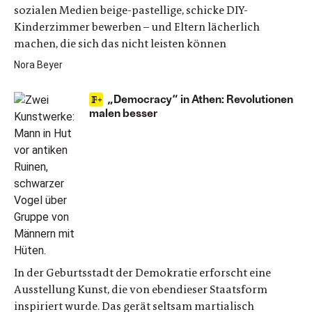
sozialen Medien beige-pastellige, schicke DIY-
Kinderzimmer bewerben – und Eltern lächerlich
machen, die sich das nicht leisten können
Nora Beyer
„Democracy“ in Athen: Revolutionen
malen besser
In der Geburtsstadt der Demokratie erforscht eine
Ausstellung Kunst, die von ebendieser Staatsform
inspiriert wurde. Das gerät seltsam martialisch