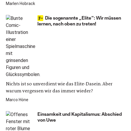
Marlen Hobrack
Die sogenannte „Elite“: Wir müssen
lernen, nach oben zu treten!
Nichts ist so unverdient wie das Elite-Dasein. Aber
warum vergessen wir das immer wieder?
Marco Höne
Einsamkeit und Kapitalismus: Abschied
von Uwe