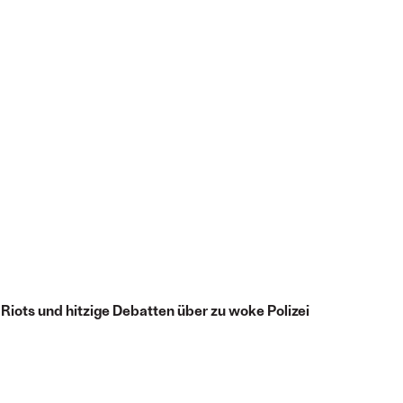
 Riots und hitzige Debatten über zu woke Polizei