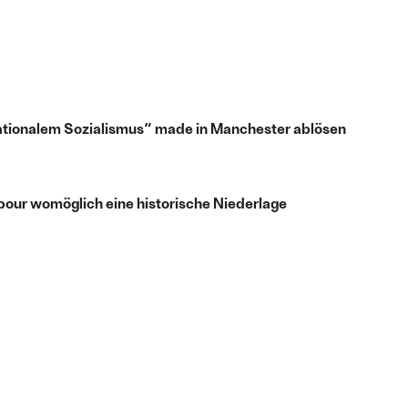
rationalem Sozialismus“ made in Manchester ablösen
bour womöglich eine historische Niederlage