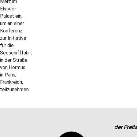
der Freit