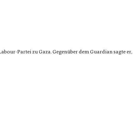
 Labour-Partei zu Gaza. Gegenüber dem Guardian sagte er,