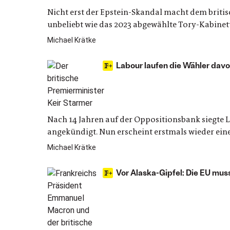
Nicht erst der Epstein-Skandal macht dem britis
unbeliebt wie das 2023 abgewählte Tory-Kabinet
Michael Krätke
Labour laufen die Wähler davo
Nach 14 Jahren auf der Oppositionsbank siegte L
angekündigt. Nun erscheint erstmals wieder ein
Michael Krätke
Vor Alaska-Gipfel: Die EU mus