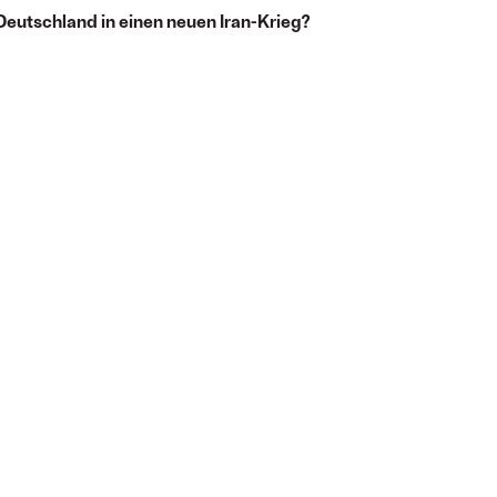
eutschland in einen neuen Iran-Krieg?