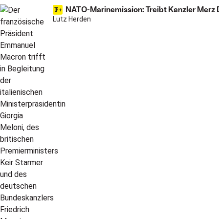
NATO-Marinemission: Treibt Kanzler Merz D
Lutz Herden