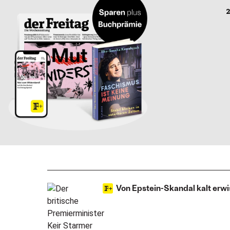
2
Von Epstein-Skandal kalt erwi