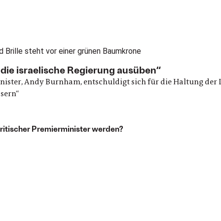
die israelische Regierung ausüben“
nister, Andy Burnham, entschuldigt sich für die Haltung der
sern“
 britischer Premierminister werden?