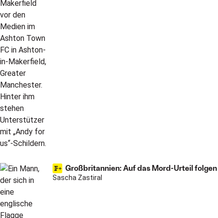
Großbritannien: Auf das Mord-Urteil folgen
Sascha Zastiral