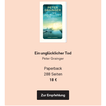
Ein unglücklicher Tod
Peter Grainger
Paperback
288 Seiten
18 €
Zur Empfehlung