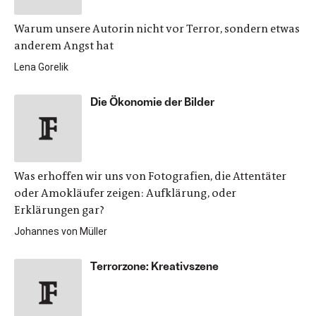
Warum unsere Autorin nicht vor Terror, sondern etwas
anderem Angst hat
Lena Gorelik
Die Ökonomie der Bilder
Was erhoffen wir uns von Fotografien, die Attentäter
oder Amokläufer zeigen: Aufklärung, oder
Erklärungen gar?
Johannes von Müller
Terrorzone: Kreativszene