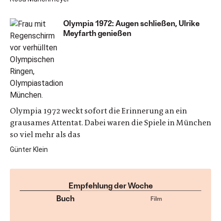
Olympia 1972: Augen schließen, Ulrike
Meyfarth genießen
Olympia 1972 weckt sofort die Erinnerung an ein
grausames Attentat. Dabei waren die Spiele in München
so viel mehr als das
Günter Klein
Empfehlung der Woche
Buch
Film