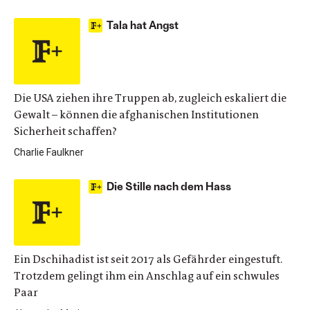
Tala hat Angst
Die USA ziehen ihre Truppen ab, zugleich eskaliert die
Gewalt – können die afghanischen Institutionen
Sicherheit schaffen?
Charlie Faulkner
Die Stille nach dem Hass
Ein Dschihadist ist seit 2017 als Gefährder eingestuft.
Trotzdem gelingt ihm ein Anschlag auf ein schwules
Paar