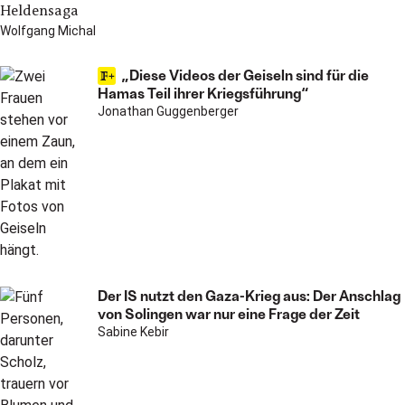
Heldensaga
Wolfgang Michal
„Diese Videos der Geiseln sind für die
Hamas Teil ihrer Kriegsführung“
Jonathan Guggenberger
Der IS nutzt den Gaza-Krieg aus: Der Anschlag
von Solingen war nur eine Frage der Zeit
Sabine Kebir