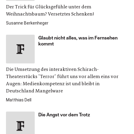
Der Trick für Glücksgefühle unter dem
Weihnachtsbaum? Versetztes Schenken!
Susanne Berkenheger
Glaubt nicht alles, was im Fernsehen
kommt
Die Umsetzung des interaktiven Schirach-
Theaterstücks "Terror" führt uns vor allem eins vor
Augen: Medienkompetenz ist und bleibt in
Deutschland Mangelware
Matthias Dell
Die Angst vor dem Trotz