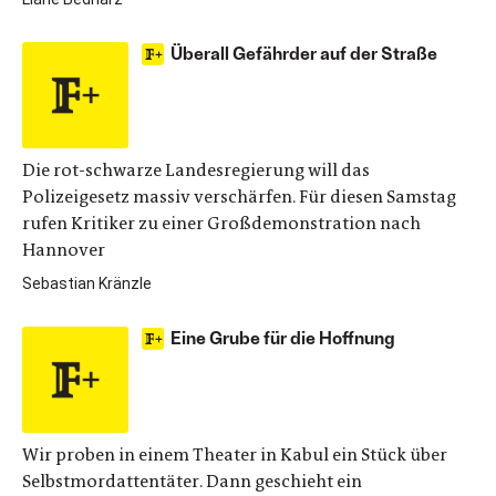
Überall Gefährder auf der Straße
Die rot-schwarze Landesregierung will das
Polizeigesetz massiv verschärfen. Für diesen Samstag
rufen Kritiker zu einer Großdemonstration nach
Hannover
Sebastian Kränzle
Eine Grube für die Hoffnung
Wir proben in einem Theater in Kabul ein Stück über
Selbstmordattentäter. Dann geschieht ein