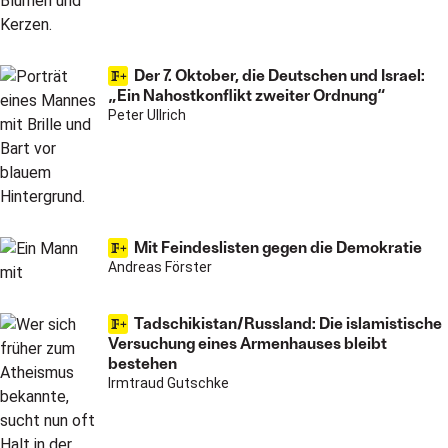
Der 7. Oktober, die Deutschen und Israel:
„Ein Nahostkonflikt zweiter Ordnung“
Peter Ullrich
Mit Feindeslisten gegen die Demokratie
Andreas Förster
Tadschikistan/Russland: Die islamistische
Versuchung eines Armenhauses bleibt
bestehen
Irmtraud Gutschke