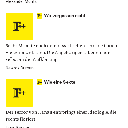
Alexander Moritz
Wir vergessen nicht
Sechs Monate nach dem rassistischen Terror ist noch
vieles im Unklaren. Die Angehörigen arbeiten nun
selbst an der Aufklärung
Newroz Duman
Wie eine Sekte
Der Terror von Hanau entspringt einer Ideologie, die
rechts floriert
Liane Bednarz