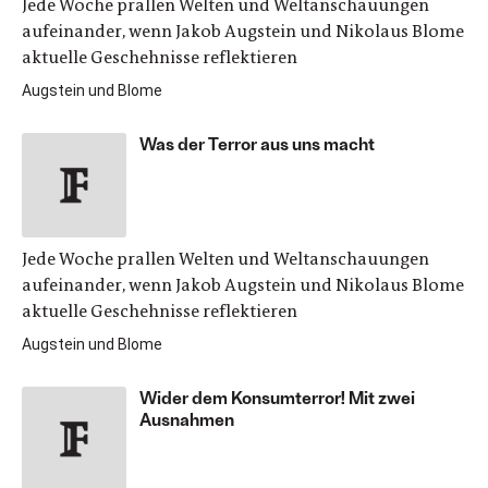
Jede Woche prallen Welten und Weltanschauungen
aufeinander, wenn Jakob Augstein und Nikolaus Blome
aktuelle Geschehnisse reflektieren
Augstein und Blome
Was der Terror aus uns macht
Jede Woche prallen Welten und Weltanschauungen
aufeinander, wenn Jakob Augstein und Nikolaus Blome
aktuelle Geschehnisse reflektieren
Augstein und Blome
Wider dem Konsumterror! Mit zwei
Ausnahmen