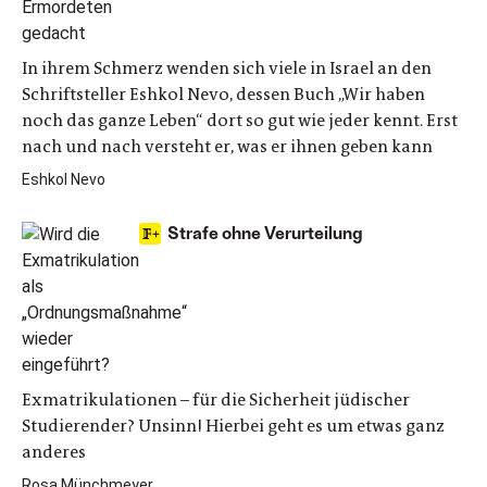
In ihrem Schmerz wenden sich viele in Israel an den
Schriftsteller Eshkol Nevo, dessen Buch „Wir haben
noch das ganze Leben“ dort so gut wie jeder kennt. Erst
nach und nach versteht er, was er ihnen geben kann
Eshkol Nevo
Strafe ohne Verurteilung
Exmatrikulationen – für die Sicherheit jüdischer
Studierender? Unsinn! Hierbei geht es um etwas ganz
anderes
Rosa Münchmeyer