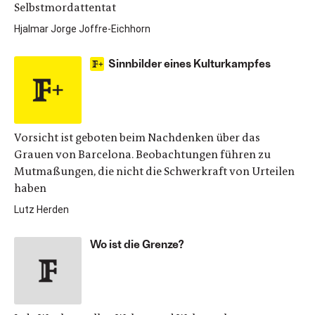
Selbstmordattentat
Hjalmar Jorge Joffre-Eichhorn
Sinnbilder eines Kulturkampfes
Vorsicht ist geboten beim Nachdenken über das
Grauen von Barcelona. Beobachtungen führen zu
Mutmaßungen, die nicht die Schwerkraft von Urteilen
haben
Lutz Herden
Wo ist die Grenze?