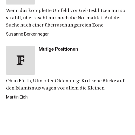
Wenn das komplette Umfeld vor Geistesblitzen nur so
strahlt, überrascht nur noch die Normalität. Auf der
Suche nach einer überraschungsfreien Zone
Susanne Berkenheger
Mutige Positionen
Ob in Fürth, Ulm oder Oldenburg: Kritische Blicke auf
den Islamismus wagen vor allem die Kleinen
Martin Eich