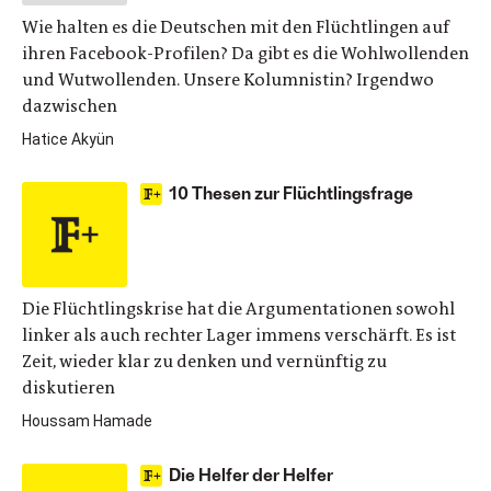
Wie halten es die Deutschen mit den Flüchtlingen auf
ihren Facebook-Profilen? Da gibt es die Wohlwollenden
und Wutwollenden. Unsere Kolumnistin? Irgendwo
dazwischen
Hatice Akyün
10 Thesen zur Flüchtlingsfrage
Die Flüchtlingskrise hat die Argumentationen sowohl
linker als auch rechter Lager immens verschärft. Es ist
Zeit, wieder klar zu denken und vernünftig zu
diskutieren
Houssam Hamade
Die Helfer der Helfer