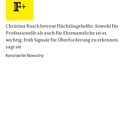
Christina Busch betreut Flüchtlingshelfer. Sowohl für
Professionelle als auch für Ehrenamtliche sei es
wichtig, früh Signale für Überforderung zu erkennen,
sagt sie
Konstantin Nowotny