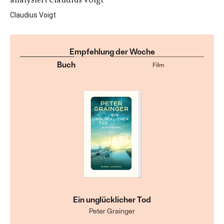
Claudius Voigt
Empfehlung der Woche
Buch
Film
Ein unglücklicher Tod
Peter Grainger