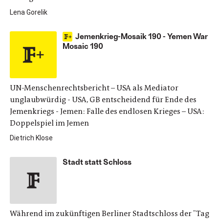
Lena Gorelik
Jemenkrieg-Mosaik 190 - Yemen War
Mosaic 190
UN-Menschenrechtsbericht – USA als Mediator
unglaubwürdig - USA, GB entscheidend für Ende des
Jemenkriegs - Jemen: Falle des endlosen Krieges – USA:
Doppelspiel im Jemen
Dietrich Klose
Stadt statt Schloss
Während im zukünftigen Berliner Stadtschloss der "Tag