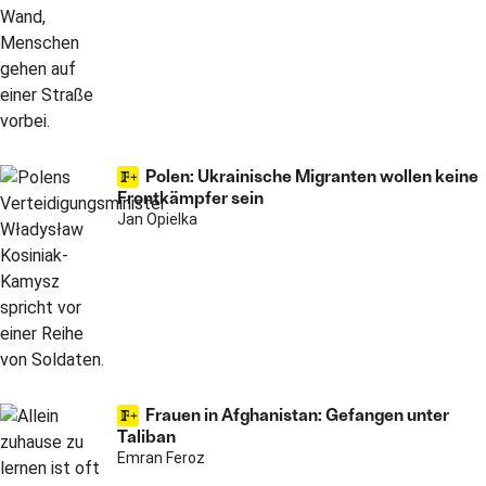
Polen: Ukrainische Migranten wollen keine
Frontkämpfer sein
Jan Opielka
Frauen in Afghanistan: Gefangen unter
Taliban
Emran Feroz