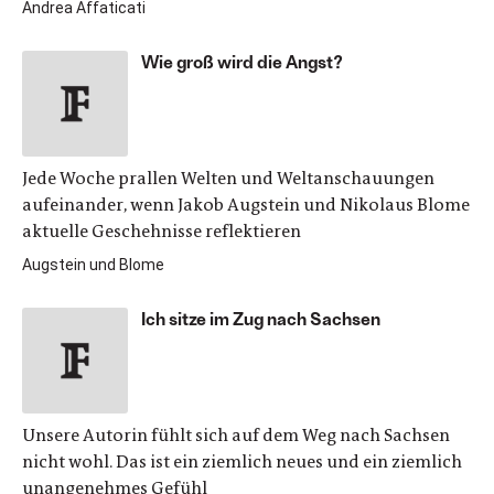
Andrea Affaticati
Wie groß wird die Angst?
Jede Woche prallen Welten und Weltanschauungen
aufeinander, wenn Jakob Augstein und Nikolaus Blome
aktuelle Geschehnisse reflektieren
Augstein und Blome
Ich sitze im Zug nach Sachsen
Unsere Autorin fühlt sich auf dem Weg nach Sachsen
nicht wohl. Das ist ein ziemlich neues und ein ziemlich
unangenehmes Gefühl