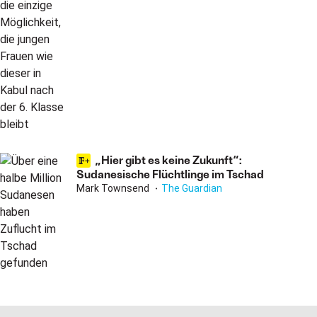
„Hier gibt es keine Zukunft“:
Sudanesische Flüchtlinge im Tschad
Mark Townsend
The Guardian