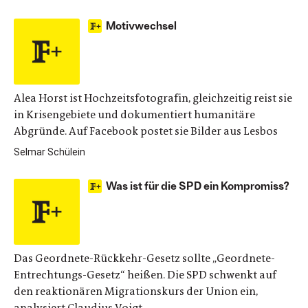
Motivwechsel
Alea Horst ist Hochzeitsfotografin, gleichzeitig reist sie
in Krisengebiete und dokumentiert humanitäre
Abgründe. Auf Facebook postet sie Bilder aus Lesbos
Selmar Schülein
Was ist für die SPD ein Kompromiss?
Das Geordnete-Rückkehr-Gesetz sollte „Geordnete-
Entrechtungs-Gesetz“ heißen. Die SPD schwenkt auf
den reaktionären Migrationskurs der Union ein,
analysiert Claudius Voigt