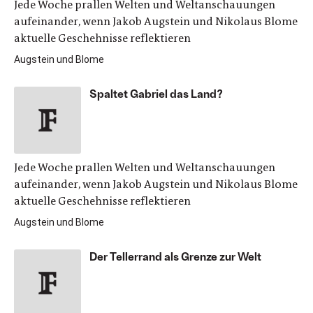
Jede Woche prallen Welten und Weltanschauungen
aufeinander, wenn Jakob Augstein und Nikolaus Blome
aktuelle Geschehnisse reflektieren
Augstein und Blome
Spaltet Gabriel das Land?
Jede Woche prallen Welten und Weltanschauungen
aufeinander, wenn Jakob Augstein und Nikolaus Blome
aktuelle Geschehnisse reflektieren
Augstein und Blome
Der Tellerrand als Grenze zur Welt