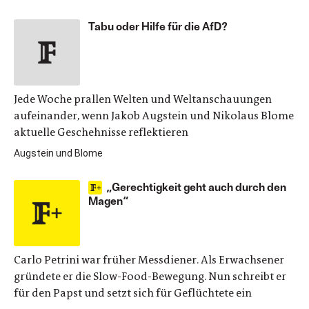
Tabu oder Hilfe für die AfD?
Jede Woche prallen Welten und Weltanschauungen
aufeinander, wenn Jakob Augstein und Nikolaus Blome
aktuelle Geschehnisse reflektieren
Augstein und Blome
„Gerechtigkeit geht auch durch den
Magen“
Carlo Petrini war früher Messdiener. Als Erwachsener
gründete er die Slow-Food-Bewegung. Nun schreibt er
für den Papst und setzt sich für Geflüchtete ein