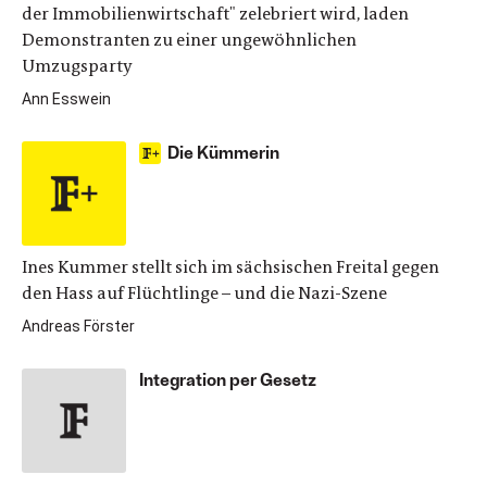
der Immobilienwirtschaft" zelebriert wird, laden
Demonstranten zu einer ungewöhnlichen
Umzugsparty
Ann Esswein
Die Kümmerin
Ines Kummer stellt sich im sächsischen Freital gegen
den Hass auf Flüchtlinge – und die Nazi-Szene
Andreas Förster
Integration per Gesetz