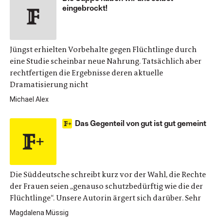
eingebrockt!
Jüngst erhielten Vorbehalte gegen Flüchtlinge durch
eine Studie scheinbar neue Nahrung. Tatsächlich aber
rechtfertigen die Ergebnisse deren aktuelle
Dramatisierung nicht
Michael Alex
Das Gegenteil von gut ist gut gemeint
Die Süddeutsche schreibt kurz vor der Wahl, die Rechte
der Frauen seien „genauso schutzbedürftig wie die der
Flüchtlinge“. Unsere Autorin ärgert sich darüber. Sehr
Magdalena Müssig