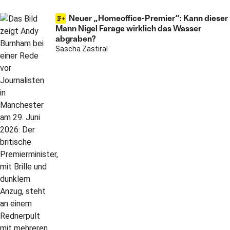
Neuer „Homeoffice-Premier“: Kann dieser
Mann Nigel Farage wirklich das Wasser
abgraben?
Sascha Zastiral