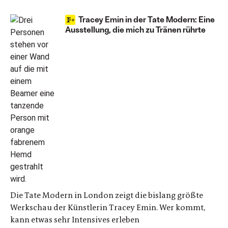
Tracey Emin in der Tate Modern: Eine
Ausstellung, die mich zu Tränen rührte
Die Tate Modern in London zeigt die bislang größte
Werkschau der Künstlerin Tracey Emin. Wer kommt,
kann etwas sehr Intensives erleben