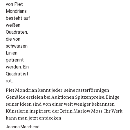
Piet Mondrian kennt jeder, seine rasterförmigen
Gemälde erzielen bei Auktionen Spitzenpreise. Einige
seiner Ideen sind von einer weit weniger bekannten
Künstlerin inspiriert: der Britin Marlow Moss. Ihr Werk
kann man jetzt entdecken
Joanna Moorhead