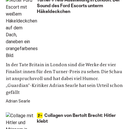
Sound des Ford Escorts unterm
Häkeldeckchen
In der Tate Britain in London sind die Werke der vier
Finalist:innen für den Turner-Preis zu sehen. Die Schau
ist anspruchsvoll und hat dabei viel Humor.
„Guardian“-Kritiker Adrian Searle hat sein Urteil schon
gefällt
Adrian Searle
Collagen von Bertolt Brecht: Hitler
klebt