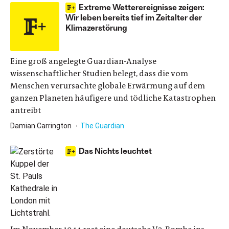
Extreme Wetterereignisse zeigen:
Wir leben bereits tief im Zeitalter der
Klimazerstörung
Eine groß angelegte Guardian-Analyse
wissenschaftlicher Studien belegt, dass die vom
Menschen verursachte globale Erwärmung auf dem
ganzen Planeten häufigere und tödliche Katastrophen
antreibt
Damian Carrington
The Guardian
Das Nichts leuchtet