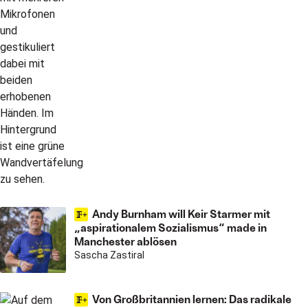
Andy Burnham will Keir Starmer mit
„aspirationalem Sozialismus“ made in
Manchester ablösen
Sascha Zastiral
Von Großbritannien lernen: Das radikale