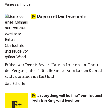
Vanessa Thorpe
Da prasselt kein Feuer mehr
Früher war Dennis Severs’ Haus in London ein „Theater
der Vergangenheit“ für alle Sinne. Dann kamen Kapital
und Tourismus ins East End
Uwe Schütte
„Everything will be fine“ von Tactical
Tech: Ein Ring wird leuchten