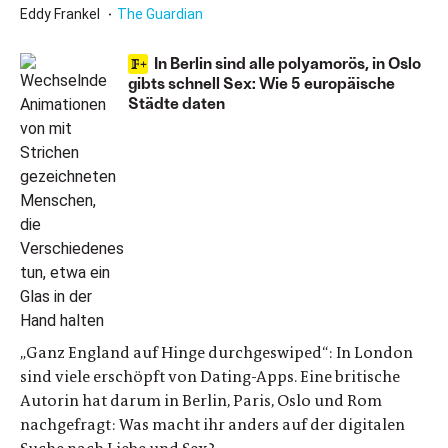
Eddy Frankel
The Guardian
In Berlin sind alle polyamorös, in Oslo
gibts schnell Sex: Wie 5 europäische
Städte daten
„Ganz England auf Hinge durchgeswiped“: In London
sind viele erschöpft von Dating-Apps. Eine britische
Autorin hat darum in Berlin, Paris, Oslo und Rom
nachgefragt: Was macht ihr anders auf der digitalen