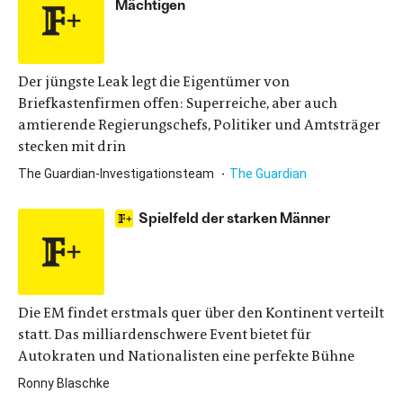
Mächtigen
Der jüngste Leak legt die Eigentümer von
Briefkastenfirmen offen: Superreiche, aber auch
amtierende Regierungschefs, Politiker und Amtsträger
stecken mit drin
The Guardian-Investigationsteam
The Guardian
Spielfeld der starken Männer
Die EM findet erstmals quer über den Kontinent verteilt
statt. Das milliardenschwere Event bietet für
Autokraten und Nationalisten eine perfekte Bühne
Ronny Blaschke