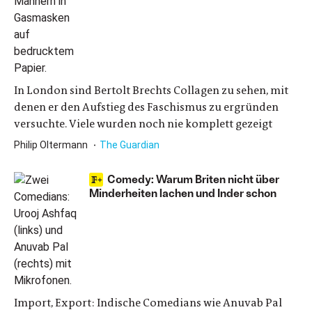
In London sind Bertolt Brechts Collagen zu sehen, mit
denen er den Aufstieg des Faschismus zu ergründen
versuchte. Viele wurden noch nie komplett gezeigt
Philip Oltermann
The Guardian
Comedy: Warum Briten nicht über
Minderheiten lachen und Inder schon
Import, Export: Indische Comedians wie Anuvab Pal