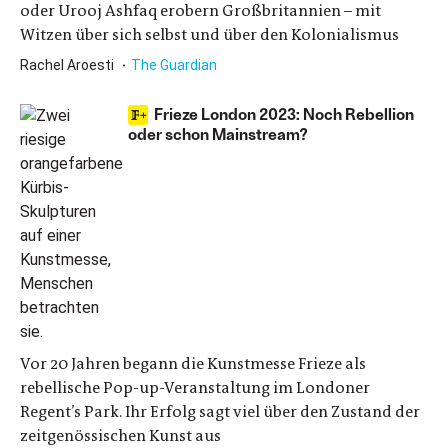
oder Urooj Ashfaq erobern Großbritannien – mit
Witzen über sich selbst und über den Kolonialismus
Rachel Aroesti
The Guardian
Frieze London 2023: Noch Rebellion
oder schon Mainstream?
Vor 20 Jahren begann die Kunstmesse Frieze als
rebellische Pop-up-Veranstaltung im Londoner
Regent’s Park. Ihr Erfolg sagt viel über den Zustand der
zeitgenössischen Kunst aus