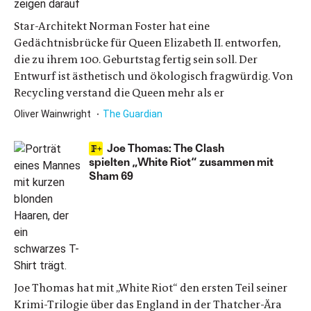
Star-Architekt Norman Foster hat eine
Gedächtnisbrücke für Queen Elizabeth II. entworfen,
die zu ihrem 100. Geburtstag fertig sein soll. Der
Entwurf ist ästhetisch und ökologisch fragwürdig. Von
Recycling verstand die Queen mehr als er
Oliver Wainwright
The Guardian
Joe Thomas: The Clash
spielten „White Riot“ zusammen mit
Sham 69
Joe Thomas hat mit „White Riot“ den ersten Teil seiner
Krimi-Trilogie über das England in der Thatcher-Ära