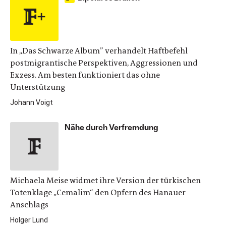
In „Das Schwarze Album” verhandelt Haftbefehl
postmigrantische Perspektiven, Aggressionen und
Exzess. Am besten funktioniert das ohne
Unterstützung
Johann Voigt
Nähe durch Verfremdung
Michaela Meise widmet ihre Version der türkischen
Totenklage „Cemalim“ den Opfern des Hanauer
Anschlags
Holger Lund