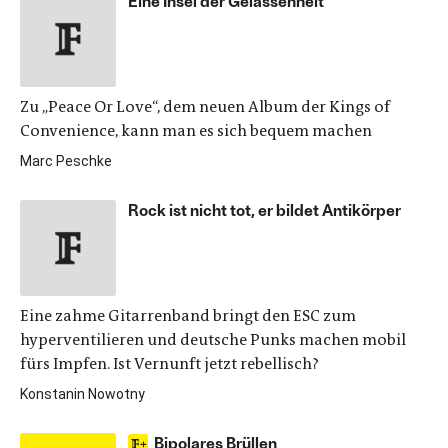
Eine Insel der Gelassenheit
Zu „Peace Or Love“, dem neuen Album der Kings of
Convenience, kann man es sich bequem machen
Marc Peschke
Rock ist nicht tot, er bildet Antikörper
Eine zahme Gitarrenband bringt den ESC zum
hyperventilieren und deutsche Punks machen mobil
fürs Impfen. Ist Vernunft jetzt rebellisch?
Konstanin Nowotny
Bipolares Brüllen