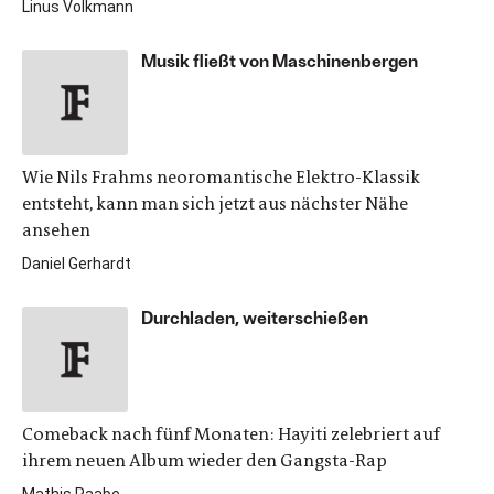
Linus Volkmann
Musik fließt von Maschinenbergen
Wie Nils Frahms neoromantische Elektro-Klassik
entsteht, kann man sich jetzt aus nächster Nähe
ansehen
Daniel Gerhardt
Durchladen, weiterschießen
Comeback nach fünf Monaten: Hayiti zelebriert auf
ihrem neuen Album wieder den Gangsta-Rap