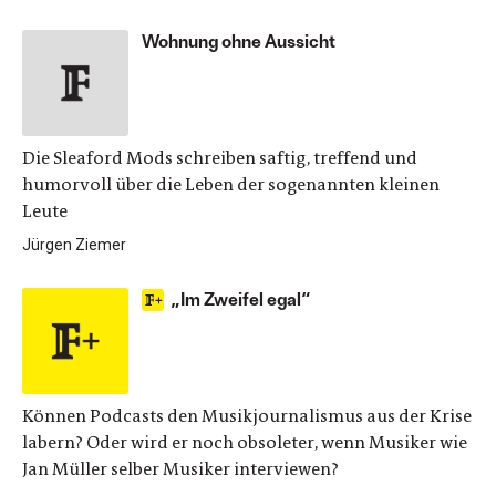
Wohnung ohne Aussicht
Die Sleaford Mods schreiben saftig, treffend und
humorvoll über die Leben der sogenannten kleinen
Leute
Jürgen Ziemer
„Im Zweifel egal“
Können Podcasts den Musikjournalismus aus der Krise
labern? Oder wird er noch obsoleter, wenn Musiker wie
Jan Müller selber Musiker interviewen?