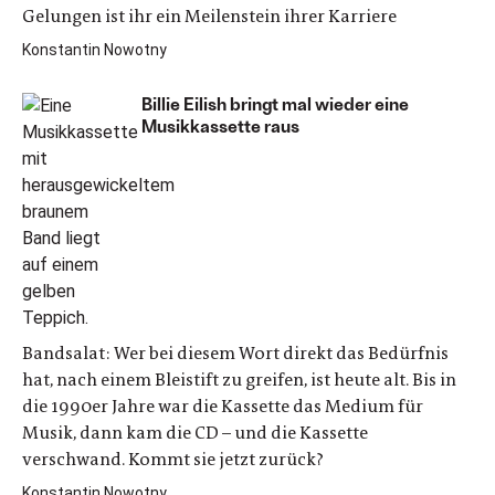
Gelungen ist ihr ein Meilenstein ihrer Karriere
Konstantin Nowotny
Billie Eilish bringt mal wieder eine
Musikkassette raus
Bandsalat: Wer bei diesem Wort direkt das Bedürfnis
hat, nach einem Bleistift zu greifen, ist heute alt. Bis in
die 1990er Jahre war die Kassette das Medium für
Musik, dann kam die CD – und die Kassette
verschwand. Kommt sie jetzt zurück?
Konstantin Nowotny