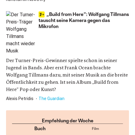
„Build from Here“: Wolfgang Tillmans
tauscht seine Kamera gegen das
Mikrofon
Der Turner-Preis-Gewinner spielte schon in seiner
Jugend in Bands. Aber erst Frank Ocean brachte
Wolfgang Tillmans dazu, mit seiner Musik an die breite
Öffentlichkeit zu gehen. Ist sein Album „Build from
Here“ Pop oder Kunst?
Alexis Petridis
The Guardian
Empfehlung der Woche
Buch
Film