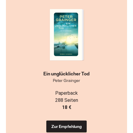
Ein unglücklicher Tod
Peter Grainger
Paperback
288 Seiten
18 €
Zur Empfehlung