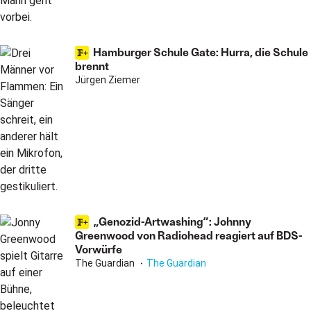
Hamburger Schule Gate: Hurra, die Schule
brennt
Jürgen Ziemer
„Genozid-Artwashing“: Johnny
Greenwood von Radiohead reagiert auf BDS-
Vorwürfe
The Guardian
The Guardian