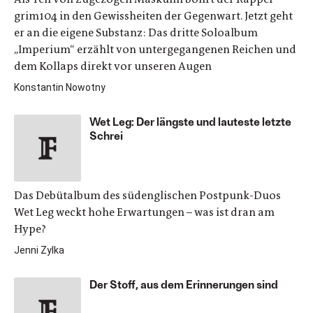
grim104 in den Gewissheiten der Gegenwart. Jetzt geht
er an die eigene Substanz: Das dritte Soloalbum
„Imperium“ erzählt von untergegangenen Reichen und
dem Kollaps direkt vor unseren Augen
Konstantin Nowotny
Wet Leg: Der längste und lauteste letzte
Schrei
Das Debütalbum des südenglischen Postpunk-Duos
Wet Leg weckt hohe Erwartungen – was ist dran am
Hype?
Jenni Zylka
Der Stoff, aus dem Erinnerungen sind