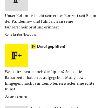
Unser Kolumnist sieht sein erstes Konzert seit Beginn
der Pandemie – und fühlt sich an seine
Führerscheinprüfung erinnert
Konstantin Nowotny
Drauf gepfiffen!
Wer spitzt heute noch die Lippen? Selbst die
Bauarbeiter haben es aufgegeben. Molly Lewis
hingegen macht aus dem Pfeifen wieder eine echte
Kunst
Jürgen Ziemer