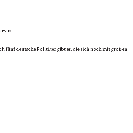
ch fünf deutsche Politiker gibt es, die sich noch mit großen