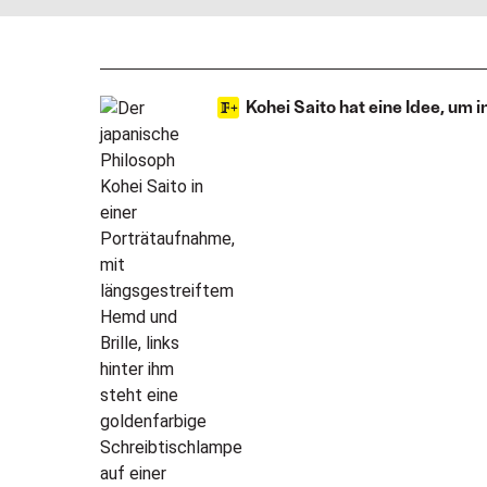
Kohei Saito hat eine Idee, um 