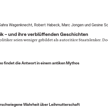
litik – und ihre verblüffenden Geschichten
olitiker seien weniger gebildet als autoritäre Staatslenker. Do
 findet die Antwort in einem antiken Mythos
verschwiegene Wahrheit über Leihmutterschaft