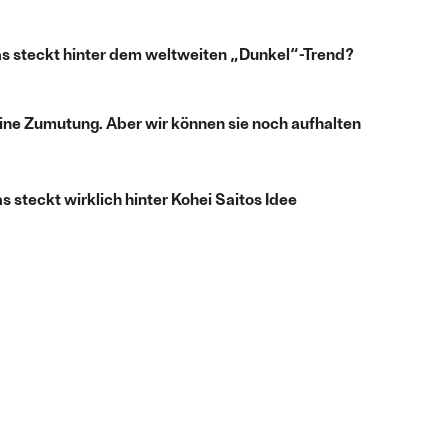
s steckt hinter dem weltweiten „Dunkel“-Trend?
ine Zumutung. Aber wir können sie noch aufhalten
 steckt wirklich hinter Kohei Saitos Idee