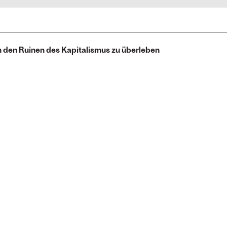
in den Ruinen des Kapitalismus zu überleben