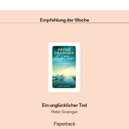
Empfehlung der Woche
Ein unglücklicher Tod
Peter Grainger
Paperback