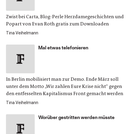
Zwist bei Carta, Blog-Perle Herzdamegeschichten und
Popart von Evan Roth gratis zum Downloaden
Tina Veihelmann
Mal etwas telefonieren
In Berlin mobilisiert man zur Demo. Ende März soll
unter dem Motto „Wir zahlen Eure Krise nicht“ gegen
den entfesselten Kapitalismus Front gemacht werden
Tina Veihelmann
Worüber gestritten werden müsste