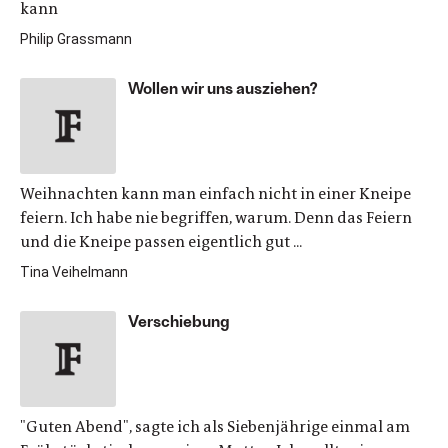
kann
Philip Grassmann
Wollen wir uns ausziehen?
Weihnachten kann man einfach nicht in einer Kneipe
feiern. Ich habe nie begriffen, warum. Denn das Feiern
und die Kneipe passen eigentlich gut ...
Tina Veihelmann
Verschiebung
"Guten Abend", sagte ich als Siebenjährige einmal am