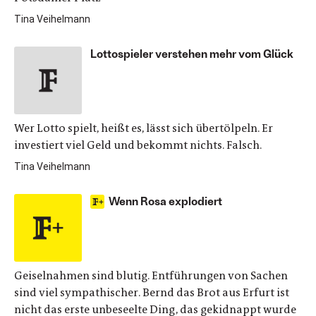
Tina Veihelmann
Lottospieler verstehen mehr vom Glück
Wer Lotto spielt, heißt es, lässt sich übertölpeln. Er
investiert viel Geld und bekommt nichts. Falsch.
Tina Veihelmann
Wenn Rosa explodiert
Geiselnahmen sind blutig. Entführungen von Sachen
sind viel sympathischer. Bernd das Brot aus Erfurt ist
nicht das erste unbeseelte Ding, das gekidnappt wurde