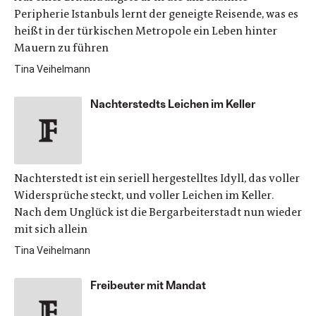
Peripherie Istanbuls lernt der geneigte Reisende, was es
heißt in der türkischen Metropole ein Leben hinter
Mauern zu führen
Tina Veihelmann
Nachterstedts Leichen im Keller
Nachterstedt ist ein seriell hergestelltes Idyll, das voller
Widersprüche steckt, und voller Leichen im Keller.
Nach dem Unglück ist die Bergarbeiterstadt nun wieder
mit sich allein
Tina Veihelmann
Freibeuter mit Mandat