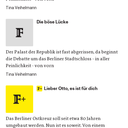
Tina Veihelmann
Die böse Lücke
Der Palast der Republik ist fast abgerissen, da beginnt
die Debatte um das Berliner Stadtschloss - in aller
Peinlichkeit - von vorn
Tina Veihelmann
Lieber Otto, es ist für dich
Das Berliner Ostkreuz soll seit etwa 80 Jahren
umgebaut werden. Nun ist es soweit. Von einem