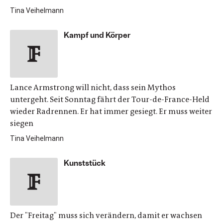
Tina Veihelmann
Kampf und Körper
Lance Armstrong will nicht, dass sein Mythos
untergeht. Seit Sonntag fährt der Tour-de-France-Held
wieder Radrennen. Er hat immer gesiegt. Er muss weiter
siegen
Tina Veihelmann
Kunststück
Der "Freitag" muss sich verändern, damit er wachsen