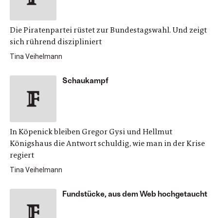
Die Piratenpartei rüstet zur Bundestagswahl. Und zeigt
sich rührend diszipliniert
Tina Veihelmann
Schaukampf
In Köpenick bleiben Gregor Gysi und Hellmut
Königshaus die Antwort schuldig, wie man in der Krise
regiert
Tina Veihelmann
Fundstücke, aus dem Web hochgetaucht