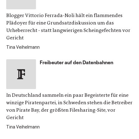
Blogger Vittorio Ferrada-Noli hält ein flammendes
Plädoyer für eine Grundsatzdiskussion um das
Urheberrecht - statt langwierigen Scheingefechten vor
Gericht
Tina Veihelmann
Freibeuter auf den Datenbahnen
In Deutschland sammeln ein paar Begeisterte für eine
winzige Piratenpartei, in Schweden stehen die Betreiber
von Pirate Bay, der größten Filesharing-Site, vor
Gericht
Tina Veihelmann