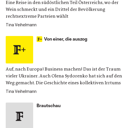
Eine Reise in den südöstlichen Teil Österreichs, wo der
Wein schmeckt und ein Drittel der Bevölkerung
rechtsextreme Parteien wählt
Tina Veihelmann
Von einer, die auszog
Auf, nach Europa! Business machen! Das ist der Traum
vieler Ukrainer. Auch Olena Sydorenko hat sich auf den
Weg gemacht. Die Geschichte eines kollektiven Irrtums
Tina Veihelmann
Brautschau