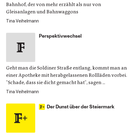
Bahnhof, der von mehr erzählt als nur von
Gleisanlagen und Bahnwaggons
Tina Veihelmann
Perspektivwechsel
Geht man die Soldiner Straße entlang, kommt man an
einer Apotheke mit herabgelassenen Rollläden vorbei.
"Schade, dass sie dicht gemacht hat", sagen ...
Tina Veihelmann
Der Dunst über der Steiermark