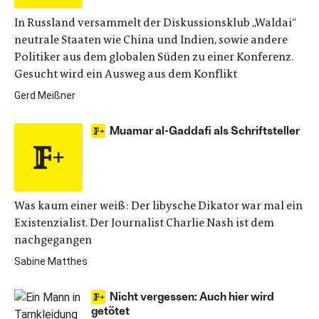
In Russland versammelt der Diskussionsklub „Waldai“
neutrale Staaten wie China und Indien, sowie andere
Politiker aus dem globalen Süden zu einer Konferenz.
Gesucht wird ein Ausweg aus dem Konflikt
Gerd Meißner
Muamar al-Gaddafi als Schriftsteller
Was kaum einer weiß: Der libysche Dikator war mal ein
Existenzialist. Der Journalist Charlie Nash ist dem
nachgegangen
Sabine Matthes
Nicht vergessen: Auch hier wird
getötet