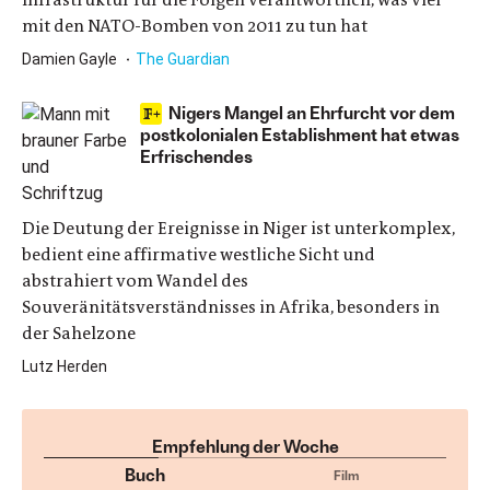
mit den NATO-Bomben von 2011 zu tun hat
Damien Gayle
The Guardian
Nigers Mangel an Ehrfurcht vor dem
postkolonialen Establishment hat etwas
Erfrischendes
Die Deutung der Ereignisse in Niger ist unterkomplex,
bedient eine affirmative westliche Sicht und
abstrahiert vom Wandel des
Souveränitätsverständnisses in Afrika, besonders in
der Sahelzone
Lutz Herden
Empfehlung der Woche
Buch
Film