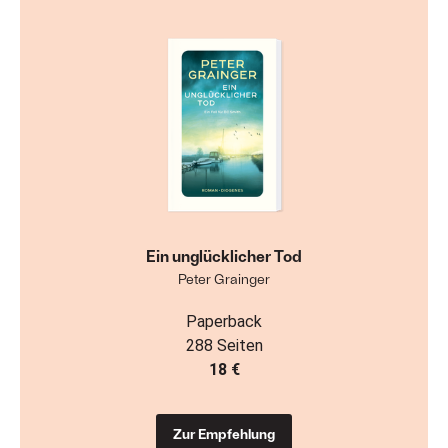
Ein unglücklicher Tod
Peter Grainger
Paperback
288 Seiten
18 €
Zur Empfehlung