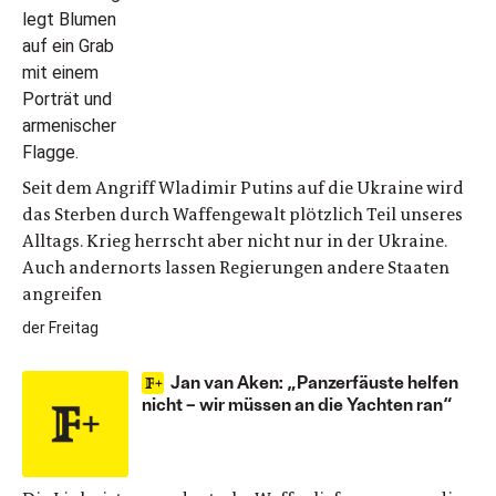
Seit dem Angriff Wladimir Putins auf die Ukraine wird
das Sterben durch Waffengewalt plötzlich Teil unseres
Alltags. Krieg herrscht aber nicht nur in der Ukraine.
Auch andernorts lassen Regierungen andere Staaten
angreifen
der Freitag
Jan van Aken: „Panzerfäuste helfen
nicht – wir müssen an die Yachten ran“