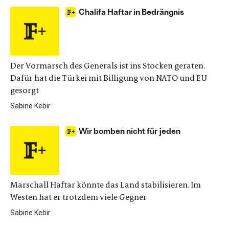
Chalifa Haftar in Bedrängnis
Der Vormarsch des Generals ist ins Stocken geraten.
Dafür hat die Türkei mit Billigung von NATO und EU
gesorgt
Sabine Kebir
Wir bomben nicht für jeden
Marschall Haftar könnte das Land stabilisieren. Im
Westen hat er trotzdem viele Gegner
Sabine Kebir