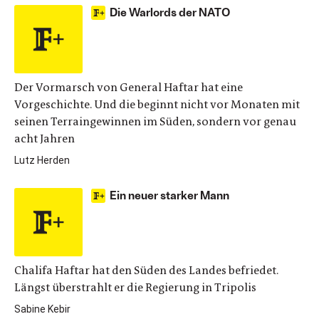
Die Warlords der NATO
Der Vormarsch von General Haftar hat eine
Vorgeschichte. Und die beginnt nicht vor Monaten mit
seinen Terraingewinnen im Süden, sondern vor genau
acht Jahren
Lutz Herden
Ein neuer starker Mann
Chalifa Haftar hat den Süden des Landes befriedet.
Längst überstrahlt er die Regierung in Tripolis
Sabine Kebir