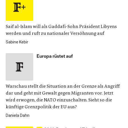
Saif al-Islam will als Gaddafi-Sohn Präsident Libyens
werden und ruft zu nationaler Versöhnung auf
Sabine Kebir
Europa rüstet auf
Warschau stellt die Situation an der Grenze als Angriff
dar und geht mit Gewalt gegen Migranten vor. Jetzt
wird erwogen, die NATO einzuschalten. Sieht so die
künftige Grenzpolitik der EU aus?
Daniela Dahn