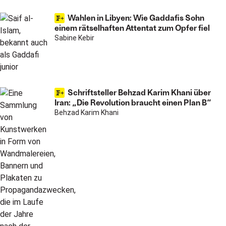
Wahlen in Libyen: Wie Gaddafis Sohn
einem rätselhaften Attentat zum Opfer fiel
Sabine Kebir
Schriftsteller Behzad Karim Khani über
Iran: „Die Revolution braucht einen Plan B“
Behzad Karim Khani