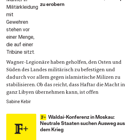
zu erobern
Wagner-Legionäre haben geholfen, den Osten und
Süden des Landes militärisch zu befestigen und
dadurch vor allem gegen islamistische Milizen zu
stabilisieren. Ob das reicht, dass Haftar die Macht in
ganz Libyen übernehmen kann, ist offen
Sabine Kebir
Waldai-Konferenz in Moskau:
Neutrale Staaten suchen Ausweg aus
dem Krieg