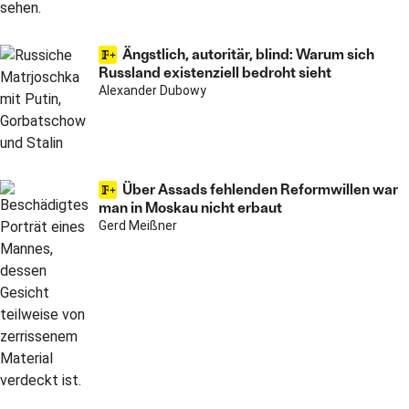
Ängstlich, autoritär, blind: Warum sich
Russland existenziell bedroht sieht
Alexander Dubowy
Über Assads fehlenden Reformwillen war
man in Moskau nicht erbaut
Gerd Meißner