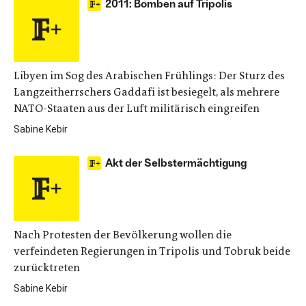
2011: Bomben auf Tripolis
Libyen im Sog des Arabischen Frühlings: Der Sturz des
Langzeitherrschers Gaddafi ist besiegelt, als mehrere
NATO-Staaten aus der Luft militärisch eingreifen
Sabine Kebir
Akt der Selbstermächtigung
Nach Protesten der Bevölkerung wollen die
verfeindeten Regierungen in Tripolis und Tobruk beide
zurücktreten
Sabine Kebir