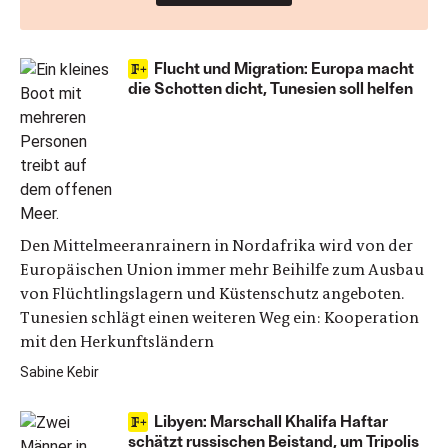
Flucht und Migration: Europa macht
die Schotten dicht, Tunesien soll helfen
Den Mittelmeeranrainern in Nordafrika wird von der
Europäischen Union immer mehr Beihilfe zum Ausbau
von Flüchtlingslagern und Küstenschutz angeboten.
Tunesien schlägt einen weiteren Weg ein: Kooperation
mit den Herkunftsländern
Sabine Kebir
Libyen: Marschall Khalifa Haftar
schätzt russischen Beistand, um Tripolis