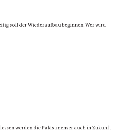
eitig soll der Wiederaufbau beginnen. Wer wird
dessen werden die Palästinenser auch in Zukunft