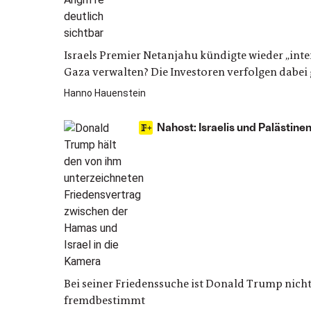
Israels Premier Netanjahu kündigte wieder „inte
Gaza verwalten? Die Investoren verfolgen dabei 
Hanno Hauenstein
Nahost: Israelis und Palästin
Bei seiner Friedenssuche ist Donald Trump nich
fremdbestimmt