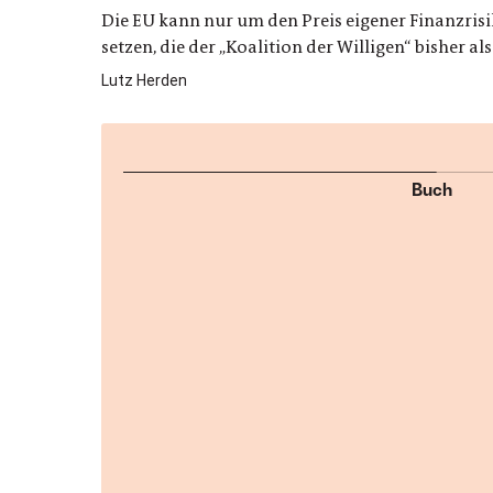
Die EU kann nur um den Preis eigener Finanzrisik
setzen, die der „Koalition der Willigen“ bisher a
Lutz Herden
Buch