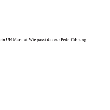
 ein UN-Mandat. Wie passt das zur Federführung