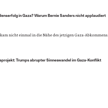
denserfolg in Gaza? Warum Bernie Sanders nicht applaudiert
kam nicht einmal in die Nähe des jetzigen Gaza-Abkommens.
sprojekt: Trumps abrupter Sinneswandel im Gaza-Konflikt