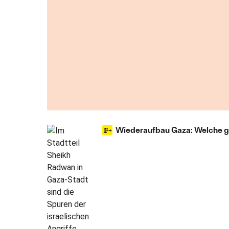
Wiederaufbau Gaza: Welche gan