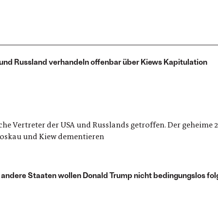
und Russland verhandeln offenbar über Kiews Kapitulation
he Vertreter der USA und Russlands getroffen. Der geheime 
 Moskau und Kiew dementieren
 andere Staaten wollen Donald Trump nicht bedingungslos fol