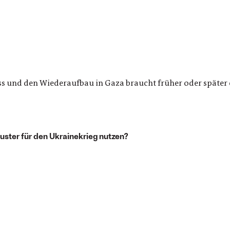
ess und den Wiederaufbau in Gaza braucht früher oder später
uster für den Ukrainekrieg nutzen?