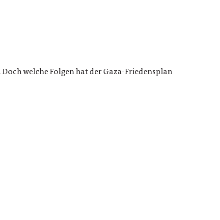
 Doch welche Folgen hat der Gaza-Friedensplan