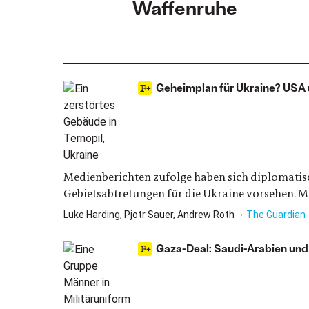
Waffenruhe
Geheimplan für Ukraine? USA 
Medienberichten zufolge haben sich diplomatisc
Gebietsabtretungen für die Ukraine vorsehen.
Luke Harding, Pjotr Sauer, Andrew Roth
The Guardian
Gaza-Deal: Saudi-Arabien und