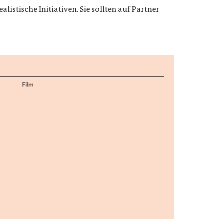
istische Initiativen. Sie sollten auf Partner
Film