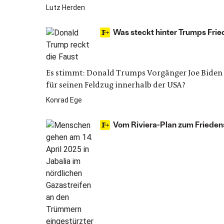
Lutz Herden
Was steckt hinter Trumps Frie
Es stimmt: Donald Trumps Vorgänger Joe Biden 
für seinen Feldzug innerhalb der USA?
Konrad Ege
Vom Riviera-Plan zum Frieden