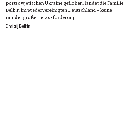
postsowjetischen Ukraine geflohen, landet die Familie
Belkin im wiedervereinigten Deutschland – keine
minder große Herausforderung
Dmitrij Belkin