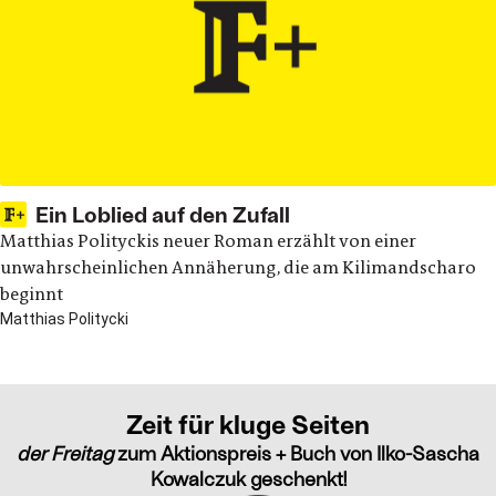
Ein Loblied auf den Zufall
Matthias Polityckis neuer Roman erzählt von einer
unwahrscheinlichen Annäherung, die am Kilimandscharo
beginnt
Matthias Politycki
Zeit für kluge Seiten
der Freitag
zum Aktionspreis + Buch von Ilko-Sascha
Kowalczuk geschenkt!