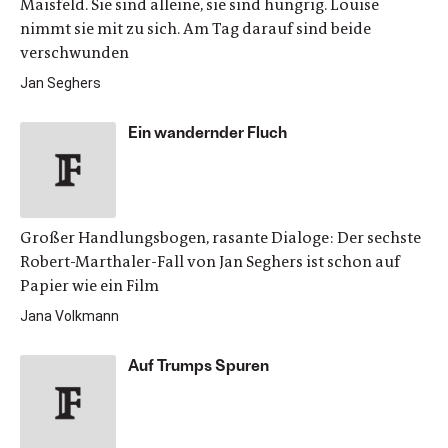
Maisfeld. Sie sind alleine, sie sind hungrig. Louise
nimmt sie mit zu sich. Am Tag darauf sind beide
verschwunden
Jan Seghers
Ein wandernder Fluch
Großer Handlungsbogen, rasante Dialoge: Der sechste
Robert-Marthaler-Fall von Jan Seghers ist schon auf
Papier wie ein Film
Jana Volkmann
Auf Trumps Spuren