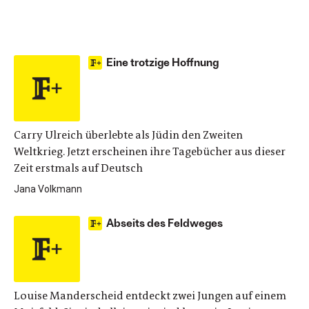
Eine trotzige Hoffnung
Carry Ulreich überlebte als Jüdin den Zweiten
Weltkrieg. Jetzt erscheinen ihre Tagebücher aus dieser
Zeit erstmals auf Deutsch
Jana Volkmann
Abseits des Feldweges
Louise Manderscheid entdeckt zwei Jungen auf einem