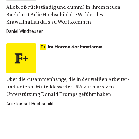
Alle bloß rückständig und dumm? In ihrem neuen
Buch lässt Arlie Hochschild die Wähler des
Krawallmilliardärs zu Wort kommen
Daniel Windheuser
Im Herzen der Finsternis
Über die Zusammenhänge, die in der weißen Arbeiter-
und unteren Mittelklasse der USA zur massiven
Unterstützung Donald Trumps geführt haben
Arlie Russell Hochschild