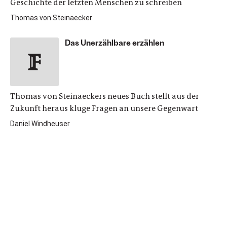
Geschichte der letzten Menschen zu schreiben
Thomas von Steinaecker
Das Unerzählbare erzählen
Thomas von Steinaeckers neues Buch stellt aus der
Zukunft heraus kluge Fragen an unsere Gegenwart
Daniel Windheuser