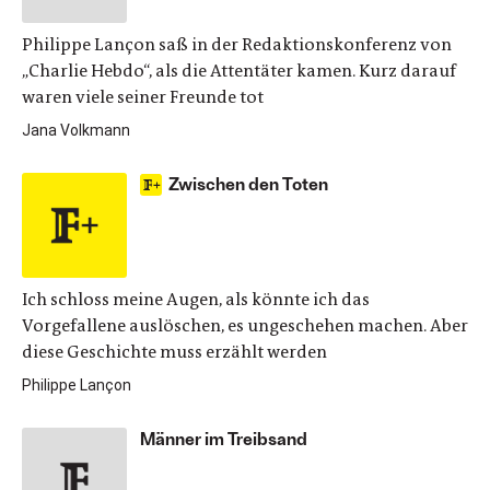
Philippe Lançon saß in der Redaktionskonferenz von
„Charlie Hebdo“, als die Attentäter kamen. Kurz darauf
waren viele seiner Freunde tot
Jana Volkmann
Zwischen den Toten
Ich schloss meine Augen, als könnte ich das
Vorgefallene auslöschen, es ungeschehen machen. Aber
diese Geschichte muss erzählt werden
Philippe Lançon
Männer im Treibsand