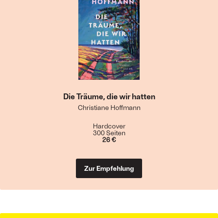
Die Träume, die wir hatten
Christiane Hoffmann
Hardcover
300 Seiten
26 €
Zur Empfehlung