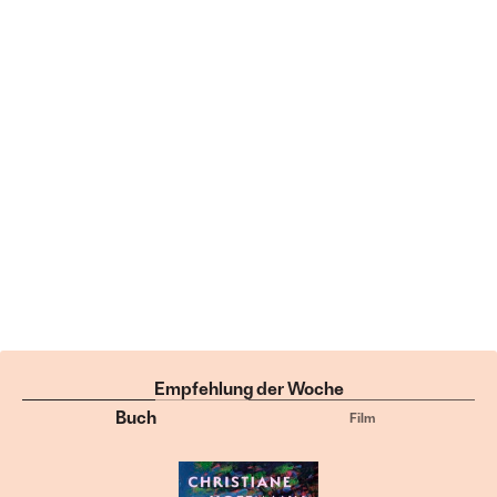
Empfehlung der Woche
Buch
Film