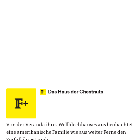
Das Haus der Chestnuts
Von der Veranda ihres Wellblechhauses aus beobachtet
eine amerikanische Familie wie aus weiter Ferne den
Zerfall ihres Landes