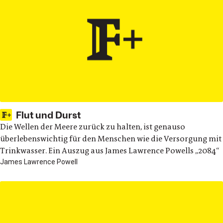
Flut und Durst
Die Wellen der Meere zurück zu halten, ist genauso
überlebenswichtig für den Menschen wie die Versorgung mit
Trinkwasser. Ein Auszug aus James Lawrence Powells „2084“
James Lawrence Powell