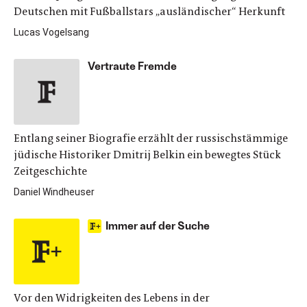
Deutschen mit Fußballstars „ausländischer“ Herkunft
Lucas Vogelsang
Vertraute Fremde
Entlang seiner Biografie erzählt der russischstämmige
jüdische Historiker Dmitrij Belkin ein bewegtes Stück
Zeitgeschichte
Daniel Windheuser
Immer auf der Suche
Vor den Widrigkeiten des Lebens in der