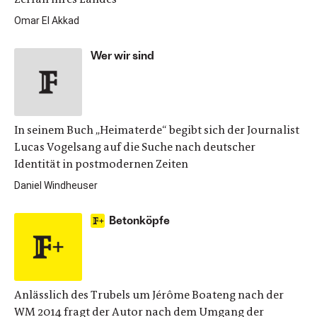
Omar El Akkad
Wer wir sind
In seinem Buch „Heimaterde“ begibt sich der Journalist
Lucas Vogelsang auf die Suche nach deutscher
Identität in postmodernen Zeiten
Daniel Windheuser
Betonköpfe
Anlässlich des Trubels um Jérôme Boateng nach der
WM 2014 fragt der Autor nach dem Umgang der