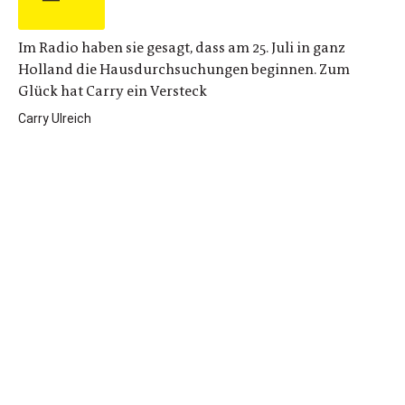
Im Radio haben sie gesagt, dass am 25. Juli in ganz
Holland die Hausdurchsuchungen beginnen. Zum
Glück hat Carry ein Versteck
Carry Ulreich