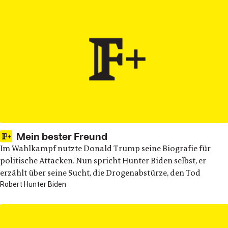
Mein bester Freund
Im Wahlkampf nutzte Donald Trump seine Biografie für
politische Attacken. Nun spricht Hunter Biden selbst, er
erzählt über seine Sucht, die Drogenabstürze, den Tod
Robert Hunter Biden