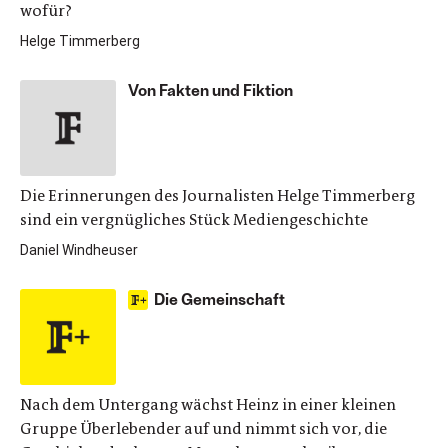
wofür?
Helge Timmerberg
Von Fakten und Fiktion
Die Erinnerungen des Journalisten Helge Timmerberg
sind ein vergnügliches Stück Mediengeschichte
Daniel Windheuser
Die Gemeinschaft
Nach dem Untergang wächst Heinz in einer kleinen
Gruppe Überlebender auf und nimmt sich vor, die