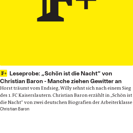
Leseprobe: „Schön ist die Nacht“ von
Christian Baron - Manche ziehen Gewitter an
Horst träumt vom Endsieg, Willy sehnt sich nach einem Sieg
des 1. FC Kaiserslautern. Christian Baron erzählt in „Schön ist
die Nacht“ von zwei deutschen Biografien der Arbeiterklasse
Christian Baron