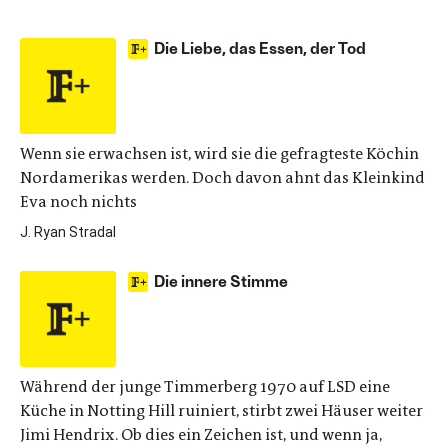
Die Liebe, das Essen, der Tod
Wenn sie erwachsen ist, wird sie die gefragteste Köchin
Nordamerikas werden. Doch davon ahnt das Kleinkind
Eva noch nichts
J. Ryan Stradal
Die innere Stimme
Während der junge Timmerberg 1970 auf LSD eine
Küche in Notting Hill ruiniert, stirbt zwei Häuser weiter
Jimi Hendrix. Ob dies ein Zeichen ist, und wenn ja,