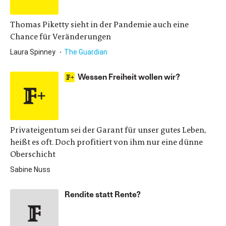
Thomas Piketty sieht in der Pandemie auch eine
Chance für Veränderungen
Laura Spinney
The Guardian
Wessen Freiheit wollen wir?
Privateigentum sei der Garant für unser gutes Leben,
heißt es oft. Doch profitiert von ihm nur eine dünne
Oberschicht
Sabine Nuss
Rendite statt Rente?