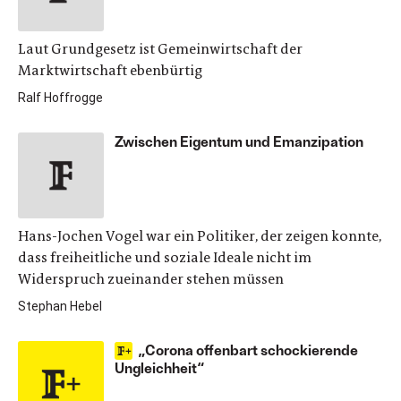
Laut Grundgesetz ist Gemeinwirtschaft der
Marktwirtschaft ebenbürtig
Ralf Hoffrogge
Zwischen Eigentum und Emanzipation
Hans-Jochen Vogel war ein Politiker, der zeigen konnte,
dass freiheitliche und soziale Ideale nicht im
Widerspruch zueinander stehen müssen
Stephan Hebel
„Corona offenbart schockierende
Ungleichheit“