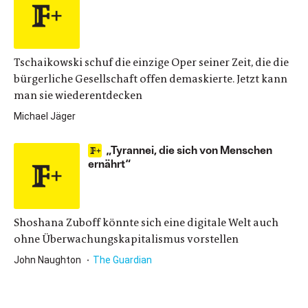
Tschaikowski schuf die einzige Oper seiner Zeit, die die
bürgerliche Gesellschaft offen demaskierte. Jetzt kann
man sie wiederentdecken
Michael Jäger
„Tyrannei, die sich von Menschen
ernährt“
Shoshana Zuboff könnte sich eine digitale Welt auch
ohne Überwachungskapitalismus vorstellen
John Naughton
The Guardian