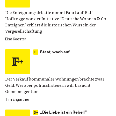
Die Enteignungsdebatte nimmt Fahrt auf. Ralf
Hoffrogge von der Initiative "Deutsche Wohnen & Co
Enteignen" erklärt die historischen Wurzeln der
Vergesellschaftung
Elsa Koester
Staat, wach auf
Der Verkauf kommunaler Wohnungen brachte zwar
Geld. Wer aber politisch steuern will, braucht
Gemeineigentum
Tim Engartner
„Die Liebe ist ein Rebell“