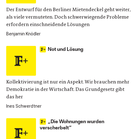
Der Entwurf für den Berliner Mietendeckel geht weiter,
als viele vermuteten. Doch schwerwiegende Probleme
erfordern einschneidende Lösungen
Benjamin Knödler
Not und Lösung
Kollektivierung ist nur ein Aspekt. Wir brauchen mehr
Demokratie in der Wirtschaft. Das Grundgesetz gibt
das her
Ines Schwerdtner
„Die Wohnungen wurden
verscherbelt“