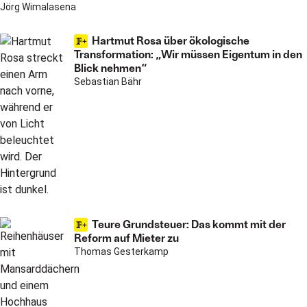
Jörg Wimalasena
Hartmut Rosa über ökologische
Transformation: „Wir müssen Eigentum in den
Blick nehmen“
Sebastian Bähr
Teure Grundsteuer: Das kommt mit der
Reform auf Mieter zu
Thomas Gesterkamp