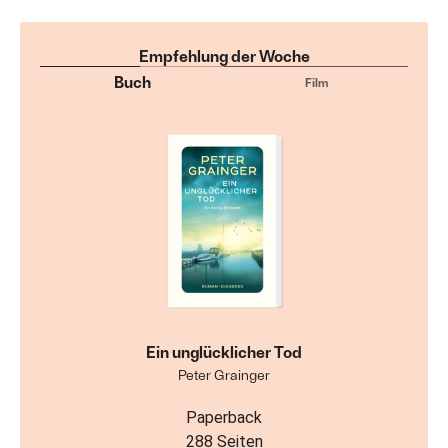
Empfehlung der Woche
Buch
Film
Ein unglücklicher Tod
Peter Grainger
Paperback
288 Seiten