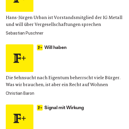
Hans-Jürgen Urban ist Vorstandsmitglied der IG Metall
und will über Vergesellschaftungen sprechen
Sebastian Puschner
Will haben
Die Sehnsucht nach Eigentum beherrscht viele Bürger.
Was wir brauchen, ist aber ein Recht auf Wohnen
Christian Baron
Signal mit Wirkung