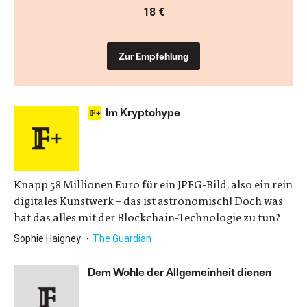
18 €
Zur Empfehlung
Im Kryptohype
Knapp 58 Millionen Euro für ein JPEG-Bild, also ein rein
digitales Kunstwerk – das ist astronomisch! Doch was
hat das alles mit der Blockchain-Technologie zu tun?
Sophie Haigney
The Guardian
Dem Wohle der Allgemeinheit dienen