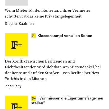
Wenn Mieter für den Ruhestand ihrer Vermieter
schuften, ist das keine Privatangelegenheit
Stephan Kaufmann
Klassenkampf von allen Seiten
Der Konflikt zwischen Besitzenden und
Nichtbesitzenden wird sichtbar: am Mietendeckel, bei
der Rente und auf den Straßen – von Berlin über New
York bis in den Libanon
Ingar Solty
„Wir müssen die Eigentumsfrage neu
stellen“