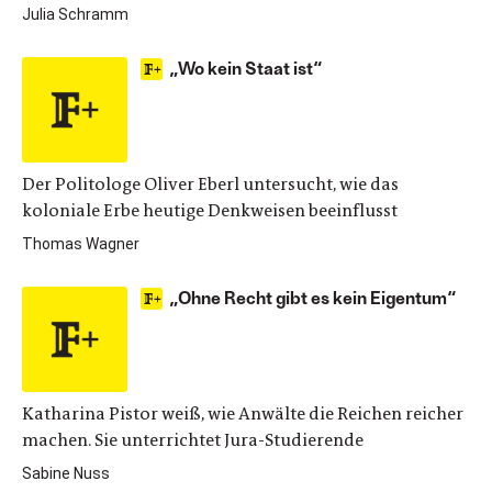
Julia Schramm
„Wo kein Staat ist“
Der Politologe Oliver Eberl untersucht, wie das
koloniale Erbe heutige Denkweisen beeinflusst
Thomas Wagner
„Ohne Recht gibt es kein Eigentum“
Katharina Pistor weiß, wie Anwälte die Reichen reicher
machen. Sie unterrichtet Jura-Studierende
Sabine Nuss