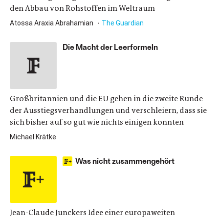
den Abbau von Rohstoffen im Weltraum
Atossa Araxia Abrahamian
The Guardian
Die Macht der Leerformeln
Großbritannien und die EU gehen in die zweite Runde
der Ausstiegsverhandlungen und verschleiern, dass sie
sich bisher auf so gut wie nichts einigen konnten
Michael Krätke
Was nicht zusammengehört
Jean-Claude Junckers Idee einer europaweiten