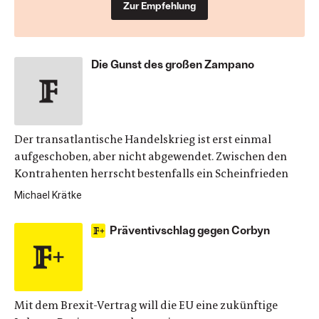
Zur Empfehlung
Die Gunst des großen Zampano
Der transatlantische Handelskrieg ist erst einmal
aufgeschoben, aber nicht abgewendet. Zwischen den
Kontrahenten herrscht bestenfalls ein Scheinfrieden
Michael Krätke
Präventivschlag gegen Corbyn
Mit dem Brexit-Vertrag will die EU eine zukünftige