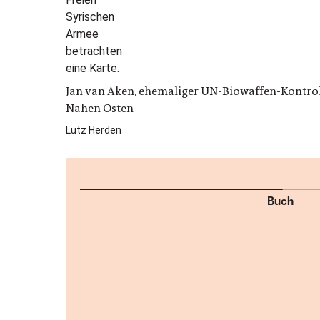
Jan van Aken, ehemaliger UN-Biowaffen-Kontroll
Nahen Osten
Lutz Herden
Buch