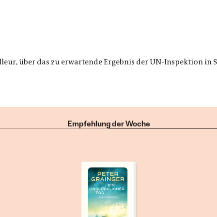
eur, über das zu erwartende Ergebnis der UN-Inspektion in
Empfehlung der Woche