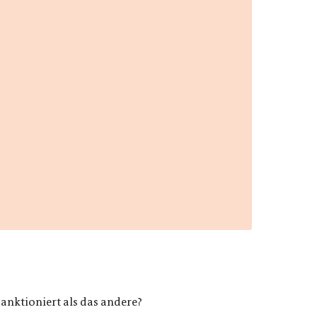
anktioniert als das andere?