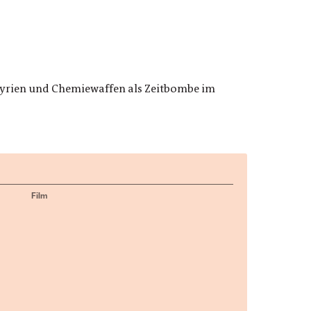
 Syrien und Chemiewaffen als Zeitbombe im
Film