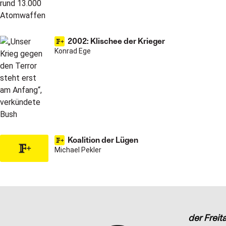
2002: Klischee der Krieger
Konrad Ege
Koalition der Lügen
Michael Pekler
der Freit