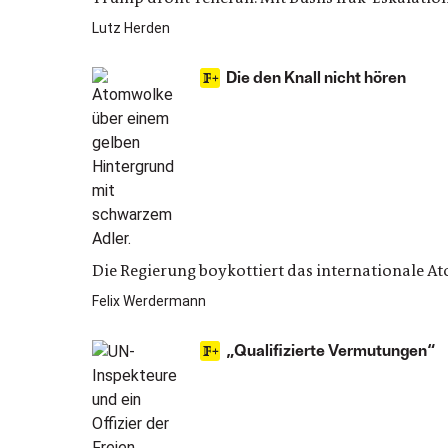
Lutz Herden
Die den Knall nicht hören
Die Regierung boykottiert das internationale At
Felix Werdermann
„Qualifizierte Vermutungen“