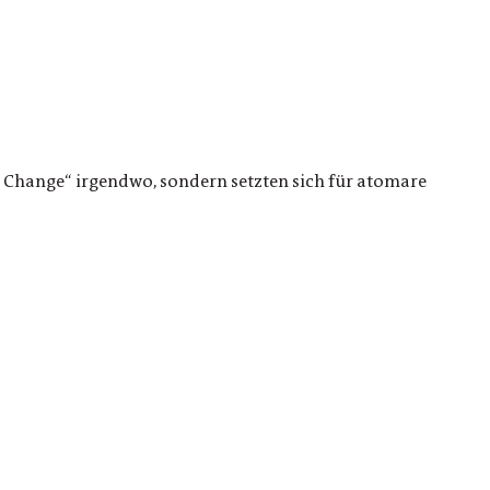
 Change“ irgendwo, sondern setzten sich für atomare