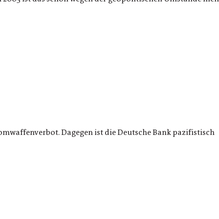
omwaffenverbot. Dagegen ist die Deutsche Bank pazifistisch