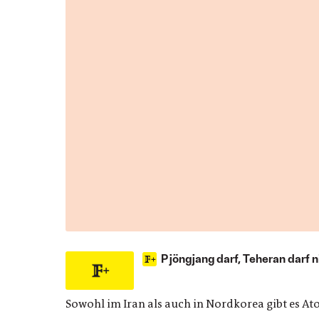
Pjöngjang darf, Teheran darf n
Sowohl im Iran als auch in Nordkorea gibt es A