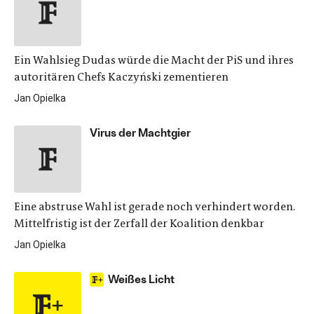
Ein Wahlsieg Dudas würde die Macht der PiS und ihres
autoritären Chefs Kaczyński zementieren
Jan Opielka
Virus der Machtgier
Eine abstruse Wahl ist gerade noch verhindert worden.
Mittelfristig ist der Zerfall der Koalition denkbar
Jan Opielka
Weißes Licht