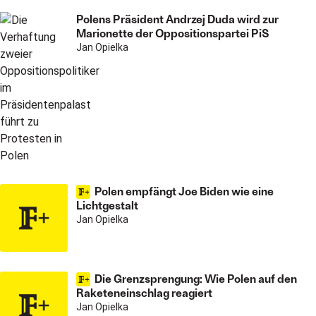
Polens Präsident Andrzej Duda wird zur
Marionette der Oppositionspartei PiS
Jan Opielka
Polen empfängt Joe Biden wie eine
Lichtgestalt
Jan Opielka
Die Grenzsprengung: Wie Polen auf den
Raketeneinschlag reagiert
Jan Opielka