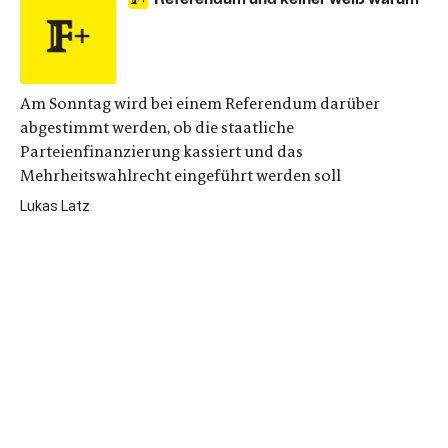
Am Sonntag wird bei einem Referendum darüber
abgestimmt werden, ob die staatliche
Parteienfinanzierung kassiert und das
Mehrheitswahlrecht eingeführt werden soll
Lukas Latz