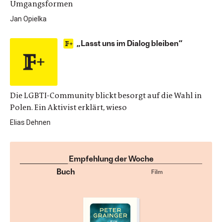
Umgangsformen
Jan Opielka
„Lasst uns im Dialog bleiben“
Die LGBTI-Community blickt besorgt auf die Wahl in
Polen. Ein Aktivist erklärt, wieso
Elias Dehnen
Empfehlung der Woche
Buch
Film