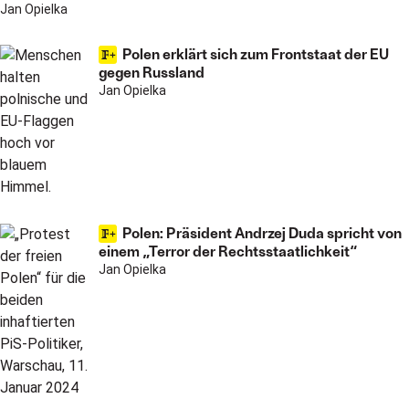
Jan Opielka
Polen erklärt sich zum Frontstaat der EU
gegen Russland
Jan Opielka
Polen: Präsident Andrzej Duda spricht von
einem „Terror der Rechtsstaatlichkeit“
Jan Opielka