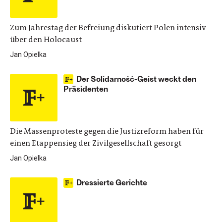
Zum Jahrestag der Befreiung diskutiert Polen intensiv
über den Holocaust
Jan Opielka
Der Solidarność-Geist weckt den
Präsidenten
Die Massenproteste gegen die Justizreform haben für
einen Etappensieg der Zivilgesellschaft gesorgt
Jan Opielka
Dressierte Gerichte