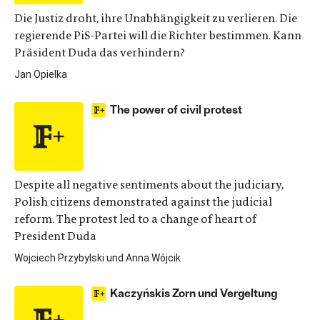
Die Justiz droht, ihre Unabhängigkeit zu verlieren. Die
regierende PiS-Partei will die Richter bestimmen. Kann
Präsident Duda das verhindern?
Jan Opielka
The power of civil protest
Despite all negative sentiments about the judiciary,
Polish citizens demonstrated against the judicial
reform. The protest led to a change of heart of
President Duda
Wojciech Przybylski und Anna Wójcik
Kaczyńskis Zorn und Vergeltung