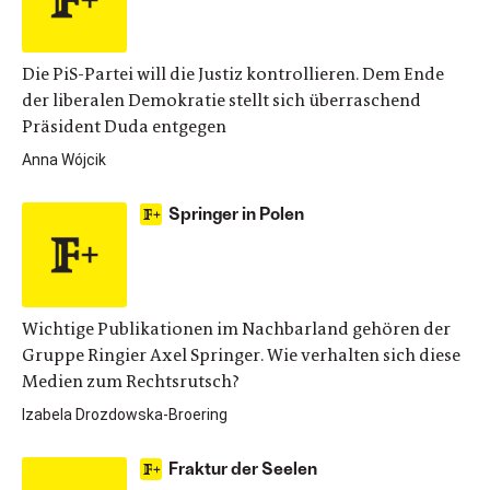
Die PiS-Partei will die Justiz kontrollieren. Dem Ende
der liberalen Demokratie stellt sich überraschend
Präsident Duda entgegen
Anna Wójcik
Springer in Polen
Wichtige Publikationen im Nachbarland gehören der
Gruppe Ringier Axel Springer. Wie verhalten sich diese
Medien zum Rechtsrutsch?
Izabela Drozdowska-Broering
Fraktur der Seelen