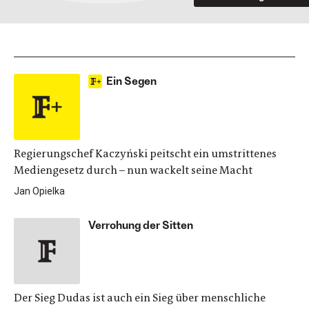
Ein Segen
Regierungschef Kaczyński peitscht ein umstrittenes
Mediengesetz durch – nun wackelt seine Macht
Jan Opielka
Verrohung der Sitten
Der Sieg Dudas ist auch ein Sieg über menschliche