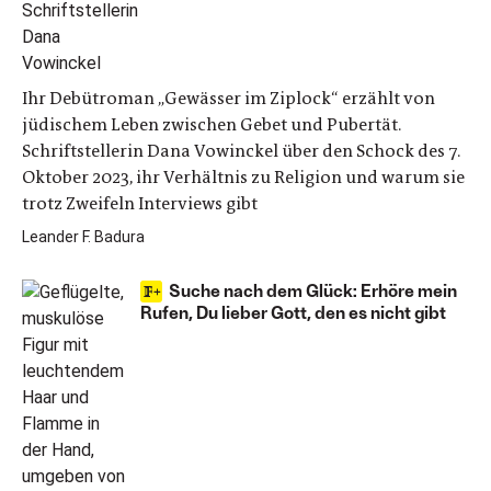
Ihr Debütroman „Gewässer im Ziplock“ erzählt von
jüdischem Leben zwischen Gebet und Pubertät.
Schriftstellerin Dana Vowinckel über den Schock des 7.
Oktober 2023, ihr Verhältnis zu Religion und warum sie
trotz Zweifeln Interviews gibt
Leander F. Badura
Suche nach dem Glück: Erhöre mein
Rufen, Du lieber Gott, den es nicht gibt