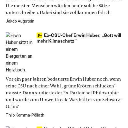
Die meisten Menschen würden heute solche Sätze
unterschreiben. Dabei sind sie vollkommen falsch
Jakob Augstein
Ex-CSU-Chef Erwin Huber: „Gott will
mehr Klimaschutz“
Vor ein paar Jahren bedauerte Erwin Huber noch, wenn
seine CSU nach einer Wahl „grüne Kröten schlucken“
musste. Dann studierte der Ex-Parteichef Philosophie
und wurde zum Umweltfreak. Was hält er von Schwarz-
Grün?
Thilo Komma-Pöllath