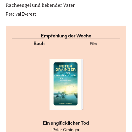
Racheengel und liebender Vater
Percival Everett
Empfehlung der Woche
Buch
Film
Ein unglücklicher Tod
Peter Grainger