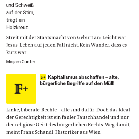
Streit mit der Staatsmacht von Geburt an: Leicht war
Jesus' Leben auf jeden Fall nicht. Kein Wunder, dass es
kurz war
Mirijam Günter
Kapitalismus abschaffen – alte,
bürgerliche Begriffe auf den Müll!
Linke, Liberale, Rechte – alle sind dafür. Doch das Ideal
der Gerechtigkeit ist ein fauler Tauschhandel und nur
der religiöse Geist des bürgerlichen Rechts. Weg damit,
meint Franz Schandl, Historiker aus Wien