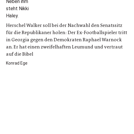
Herschel Walker soll bei der Nachwahl den Senatssitz
für die Republikaner holen: Der Ex-Footballspieler tritt
in Georgia gegen den Demokraten Raphael Warnock
an. Er hat einen zweifelhaften Leumund und vertraut
auf die Bibel
Konrad Ege