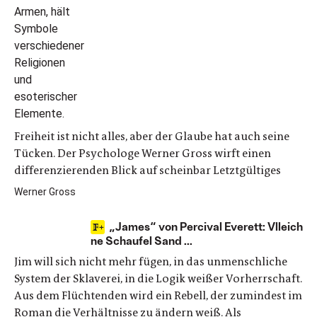
Freiheit ist nicht alles, aber der Glaube hat auch seine
Tücken. Der Psychologe Werner Gross wirft einen
differenzierenden Blick auf scheinbar Letztgültiges
Werner Gross
„James“ von Percival Everett: Vlleich
ne Schaufel Sand ...
Jim will sich nicht mehr fügen, in das unmenschliche
System der Sklaverei, in die Logik weißer Vorherrschaft.
Aus dem Flüchtenden wird ein Rebell, der zumindest im
Roman die Verhältnisse zu ändern weiß. Als