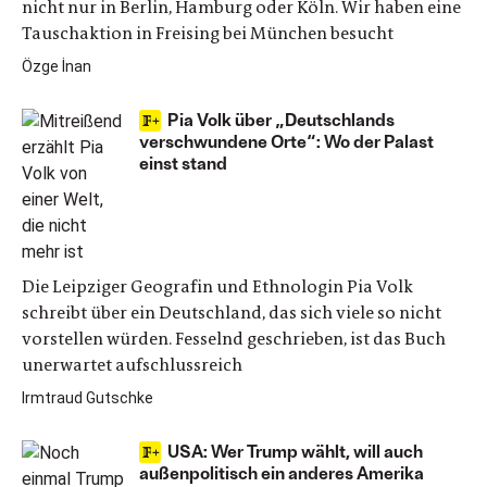
nicht nur in Berlin, Hamburg oder Köln. Wir haben eine
Tauschaktion in Freising bei München besucht
Özge İnan
Pia Volk über „Deutschlands
verschwundene Orte“: Wo der Palast
einst stand
Die Leipziger Geografin und Ethnologin Pia Volk
schreibt über ein Deutschland, das sich viele so nicht
vorstellen würden. Fesselnd geschrieben, ist das Buch
unerwartet aufschlussreich
Irmtraud Gutschke
USA: Wer Trump wählt, will auch
außenpolitisch ein anderes Amerika