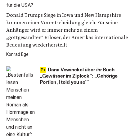
Donald Trumps Siege in Iowa und New Hampshire
kommen einer Vorentscheidung gleich. Für seine
Anhänger wird er immer mehr zu einem
„gottgesandten“ Erlöser, der Amerikas internationale
Bedeutung wiederherstellt
Konrad Ege
Dana Vowinckel über ihr Buch
„Gewässer im Ziplock“: „Gehörige
Portion ‚I told you so‘“