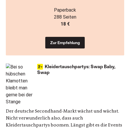
Paperback
288 Seiten
18 €
Zur Empfehlung
Kleidertauschpartys: Swap Baby,
Swap
Der deutsche Secondhand-Markt wächst und wächst.
Nicht verwunderlich also, dass auch
Kleidertauschpartys boomen. Längst gibt es die Events