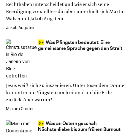
Rechthaben unterscheidet und wie er sich seine
Beerdigung vorstellte – darüber unterhielt sich Martin
Walser mit Jakob Augstein
Jakob Augstein
Was Pfingsten bedeutet: Eine
gemeinsame Sprache gegen den Streit
Jesus weiß sich zu inszenieren. Unter tosendem Donner
kommt er an Pfingsten noch einmal auf die Erde
zurück. Aber warum?
Mirijam Günter
Was an Ostern geschah:
Nächstenliebe bis zum frühen Burnout