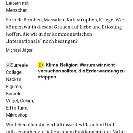
So viele Bomben, Massaker, Katastrophen, Kriege: Wie
können wir in diesem Grauen auf Liebe und Erlösung
hoffen, die wir in der kommunistischen
„Internationale“ noch besangen?
Michael Jäger
Klima-Religion: Warum wir nicht
versuchen sollten, die Erderwärmung zu
stoppen
Wir leben über die Verhältnisse des Planeten! Und
müssen daher zurück zu einem Einklang mit der Natur: