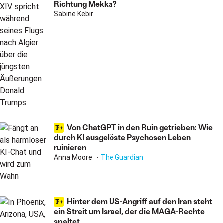
Richtung Mekka?
Sabine Kebir
Von ChatGPT in den Ruin getrieben: Wie
durch KI ausgelöste Psychosen Leben
ruinieren
Anna Moore
The Guardian
Hinter dem US-Angriff auf den Iran steht
ein Streit um Israel, der die MAGA-Rechte
spaltet