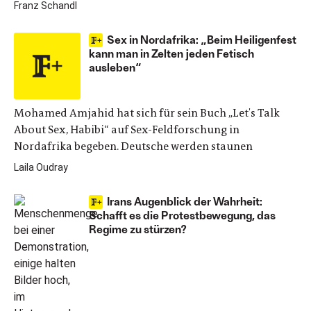
Franz Schandl
Sex in Nordafrika: „Beim Heiligenfest
kann man in Zelten jeden Fetisch
ausleben“
Mohamed Amjahid hat sich für sein Buch „Let's Talk
About Sex, Habibi“ auf Sex-Feldforschung in
Nordafrika begeben. Deutsche werden staunen
Laila Oudray
Irans Augenblick der Wahrheit:
Schafft es die Protestbewegung, das
Regime zu stürzen?