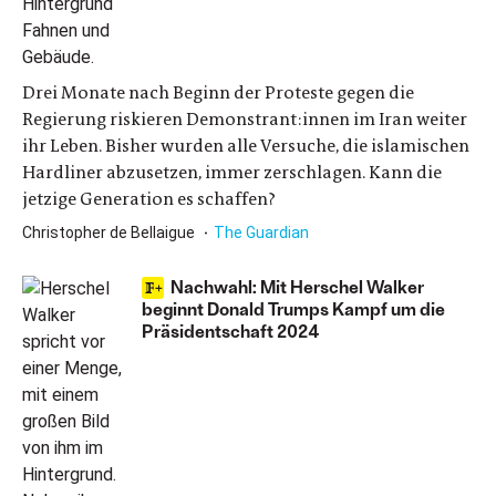
Drei Monate nach Beginn der Proteste gegen die
Regierung riskieren Demonstrant:innen im Iran weiter
ihr Leben. Bisher wurden alle Versuche, die islamischen
Hardliner abzusetzen, immer zerschlagen. Kann die
jetzige Generation es schaffen?
Christopher de Bellaigue
The Guardian
Nachwahl: Mit Herschel Walker
beginnt Donald Trumps Kampf um die
Präsidentschaft 2024