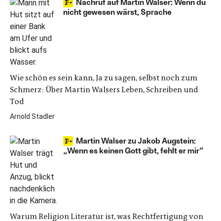
Nachruf auf Martin Walser: Wenn du
nicht gewesen wärst, Sprache
Wie schön es sein kann, Ja zu sagen, selbst noch zum
Schmerz: Über Martin Walsers Leben, Schreiben und
Tod
Arnold Stadler
Martin Walser zu Jakob Augstein:
„Wenn es keinen Gott gibt, fehlt er mir“
Warum Religion Literatur ist, was Rechtfertigung von