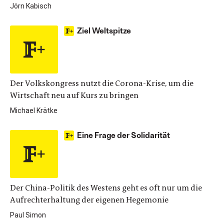
Jörn Kabisch
Ziel Weltspitze
Der Volkskongress nutzt die Corona-Krise, um die
Wirtschaft neu auf Kurs zu bringen
Michael Krätke
Eine Frage der Solidarität
Der China-Politik des Westens geht es oft nur um die
Aufrechterhaltung der eigenen Hegemonie
Paul Simon