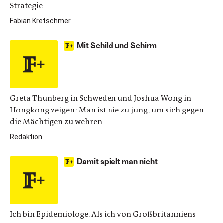
Strategie
Fabian Kretschmer
Mit Schild und Schirm
Greta Thunberg in Schweden und Joshua Wong in
Hongkong zeigen: Man ist nie zu jung, um sich gegen
die Mächtigen zu wehren
Redaktion
Damit spielt man nicht
Ich bin Epidemiologe. Als ich von Großbritanniens