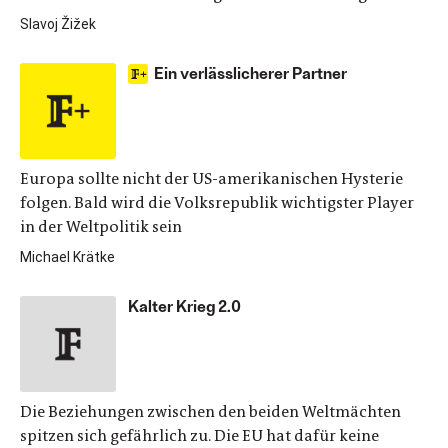
Slavoj Žižek
Ein verlässlicherer Partner
Europa sollte nicht der US-amerikanischen Hysterie
folgen. Bald wird die Volksrepublik wichtigster Player
in der Weltpolitik sein
Michael Krätke
Kalter Krieg 2.0
Die Beziehungen zwischen den beiden Weltmächten
spitzen sich gefährlich zu. Die EU hat dafür keine