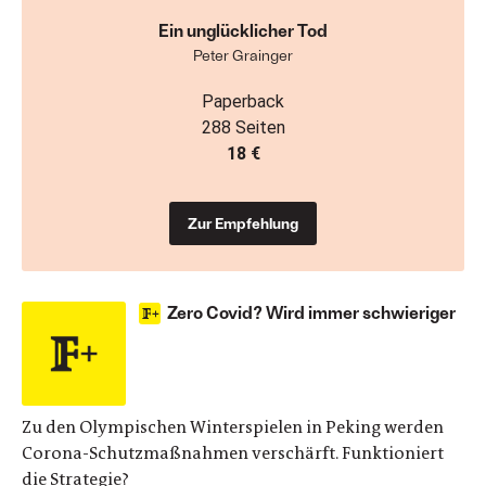
Ein unglücklicher Tod
Peter Grainger
Paperback
288 Seiten
18 €
Zur Empfehlung
Zero Covid? Wird immer schwieriger
Zu den Olympischen Winterspielen in Peking werden
Corona-Schutzmaßnahmen verschärft. Funktioniert
die Strategie?