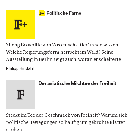
Politische Farne
Zheng Bo wollte von Wissenschaftler*innen wissen:
Welche Regierungsform herrscht im Wald? Seine
Ausstellung in Berlin zeigt auch, woran er scheiterte
Philipp Hindahl
Der asiatische Milchtee der Freiheit
Steckt im Tee der Geschmack von Freiheit? Warum sich
politische Bewegungen so häufig um gebrühte Blätter
drehen