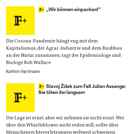
„Wir können einpacken!“
Die Corona-Pandemie hängt eng mit dem
Kapitalismus, der Agrar-Industrie und dem Raubbau
an der Natur zusammen, sagt der Epidemiologe und
Biologe Rob Wallace
Kathrin Hartmann
Slavoj Žižek zum Fall Julian Assange:
Sie töten ihn langsam
Die Lage ist ernst, aber wir nehmen sie nicht ernst. Wer
über den Whistleblower nicht reden will, sollte über
Menschenrechtsverletzungen weltweit schweigen