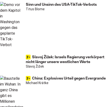
Sinn und Unsinn des USA-TikTok-Verbots
Titus Blome
Slavoj Žižek: Israels Regierung verkörpert
nicht länger unsere westlichen Werte
Slavoj Žižek
China: Explosives Urteil gegen Evergrande
Michael Krätke