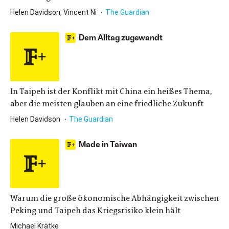
Helen Davidson, Vincent Ni
The Guardian
Dem Alltag zugewandt
In Taipeh ist der Konflikt mit China ein heißes Thema,
aber die meisten glauben an eine friedliche Zukunft
Helen Davidson
The Guardian
Made in Taiwan
Warum die große ökonomische Abhängigkeit zwischen
Peking und Taipeh das Kriegsrisiko klein hält
Michael Krätke