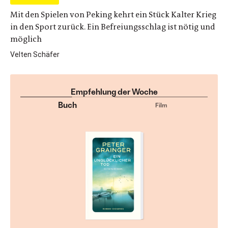
Mit den Spielen von Peking kehrt ein Stück Kalter Krieg
in den Sport zurück. Ein Befreiungsschlag ist nötig und
möglich
Velten Schäfer
Empfehlung der Woche
Buch
Film