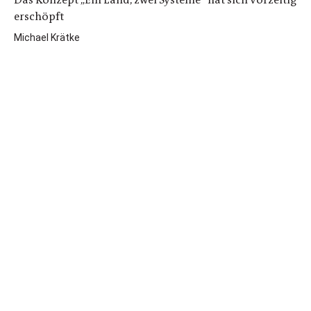
erschöpft
Michael Krätke