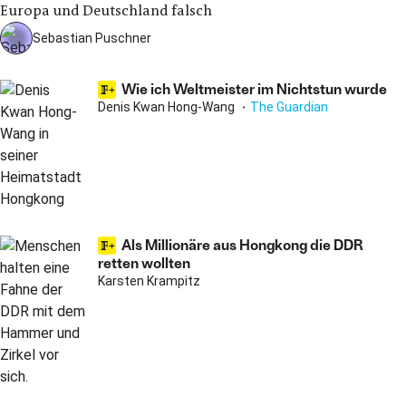
Europa und Deutschland falsch
Sebastian Puschner
Wie ich Weltmeister im Nichtstun wurde
Denis Kwan Hong-Wang
The Guardian
Als Millionäre aus Hongkong die DDR
retten wollten
Karsten Krampitz