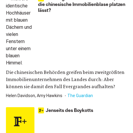
die chinesische Immobilienblase platzen
lässt?
Die chinesischen Behörden greifen beim zweitgrößten
Immobilienunternehmen des Landes durch: Aber
können sie damit den Fall Evergrandes aufhalten?
Helen Davidson, Amy Hawkins
The Guardian
Jenseits des Boykotts