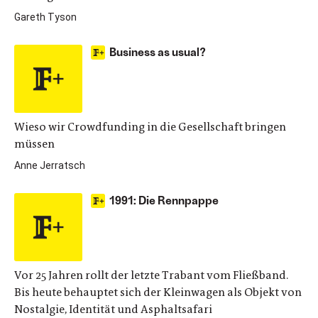
Gareth Tyson
Business as usual?
Wieso wir Crowdfunding in die Gesellschaft bringen
müssen
Anne Jerratsch
1991: Die Rennpappe
Vor 25 Jahren rollt der letzte Trabant vom Fließband.
Bis heute behauptet sich der Kleinwagen als Objekt von
Nostalgie, Identität und Asphaltsafari