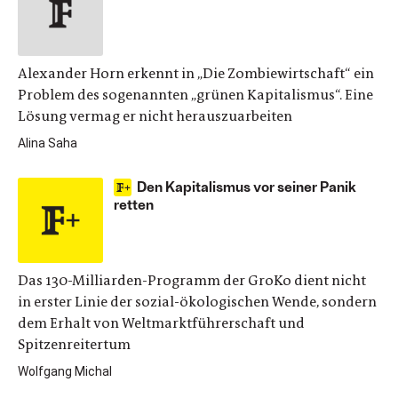
Alexander Horn erkennt in „Die Zombiewirtschaft“ ein
Problem des sogenannten „grünen Kapitalismus“. Eine
Lösung vermag er nicht herauszuarbeiten
Alina Saha
Den Kapitalismus vor seiner Panik
retten
Das 130-Milliarden-Programm der GroKo dient nicht
in erster Linie der sozial-ökologischen Wende, sondern
dem Erhalt von Weltmarktführerschaft und
Spitzenreitertum
Wolfgang Michal