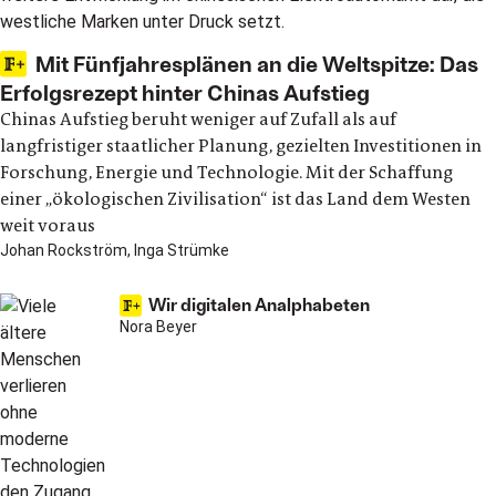
Mit Fünfjahresplänen an die Weltspitze: Das
Erfolgsrezept hinter Chinas Aufstieg
Chinas Aufstieg beruht weniger auf Zufall als auf
langfristiger staatlicher Planung, gezielten Investitionen in
Forschung, Energie und Technologie. Mit der Schaffung
einer „ökologischen Zivilisation“ ist das Land dem Westen
weit voraus
Johan Rockström, Inga Strümke
Wir digitalen Analphabeten
Nora Beyer