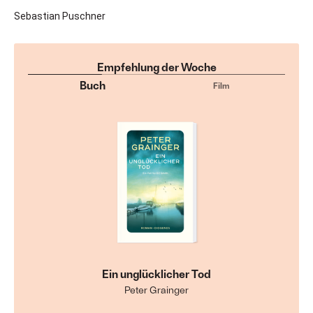
Sebastian Puschner
Empfehlung der Woche
Buch
Film
Ein unglücklicher Tod
Peter Grainger