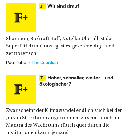
Wir sind drauf
Shampoo, Biokraftstoff, Nutella: Überall ist das
Superfett drin. Günstig ist es, geschmeidig – und
zerstörerisch
Paul Tullis
The Guardian
Höher, schneller, weiter – und
ökologischer?
Zwar scheint der Klimawandel endlich auch bei der
Jury in Stockholm angekommen zu sein – doch am
Mantra des Wachstums rüttelt quer durch die
Institutionen kaum jemand