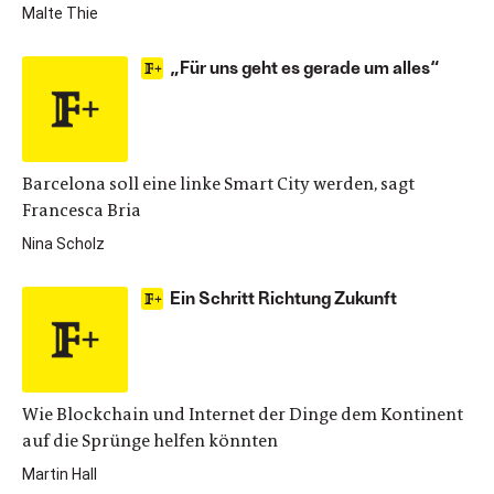
Malte Thie
„Für uns geht es gerade um alles“
Barcelona soll eine linke Smart City werden, sagt
Francesca Bria
Nina Scholz
Ein Schritt Richtung Zukunft
Wie Blockchain und Internet der Dinge dem Kontinent
auf die Sprünge helfen könnten
Martin Hall