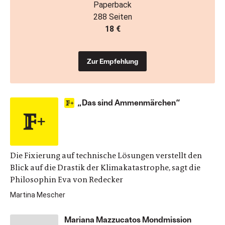
Paperback
288 Seiten
18 €
Zur Empfehlung
„Das sind Ammenmärchen“
Die Fixierung auf technische Lösungen verstellt den
Blick auf die Drastik der Klimakatastrophe, sagt die
Philosophin Eva von Redecker
Martina Mescher
Mariana Mazzucatos Mondmission