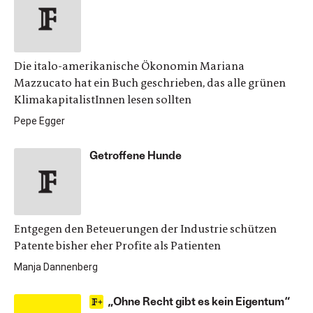
Die italo-amerikanische Ökonomin Mariana
Mazzucato hat ein Buch geschrieben, das alle grünen
KlimakapitalistInnen lesen sollten
Pepe Egger
Getroffene Hunde
Entgegen den Beteuerungen der Industrie schützen
Patente bisher eher Profite als Patienten
Manja Dannenberg
„Ohne Recht gibt es kein Eigentum“