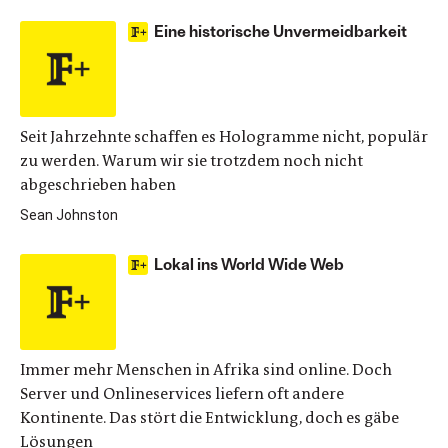
Eine historische Unvermeidbarkeit
Seit Jahrzehnte schaffen es Hologramme nicht, populär
zu werden. Warum wir sie trotzdem noch nicht
abgeschrieben haben
Sean Johnston
Lokal ins World Wide Web
Immer mehr Menschen in Afrika sind online. Doch
Server und Onlineservices liefern oft andere
Kontinente. Das stört die Entwicklung, doch es gäbe
Lösungen