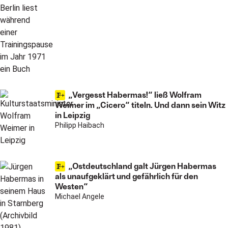
„Vergesst Habermas!“ ließ Wolfram
Weimer im „Cicero“ titeln. Und dann sein Witz
in Leipzig
Philipp Haibach
„Ostdeutschland galt Jürgen Habermas
als unaufgeklärt und gefährlich für den
Westen“
Michael Angele