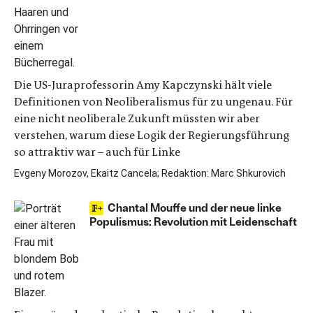
Die US-Juraprofessorin Amy Kapczynski hält viele
Definitionen von Neoliberalismus für zu ungenau. Für
eine nicht neoliberale Zukunft müssten wir aber
verstehen, warum diese Logik der Regierungsführung
so attraktiv war – auch für Linke
Evgeny Morozov, Ekaitz Cancela; Redaktion: Marc Shkurovich
Chantal Mouffe und der neue linke
Populismus: Revolution mit Leidenschaft