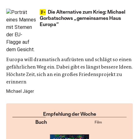
Die Alternative zum Krieg: Michael
Gorbatschows „gemeinsames Haus
Europa“
Europa will dramatisch aufrüsten und schlägt so einen
gefährlichen Weg ein. Dabei gibt es längst bessere Ideen.
Höchste Zeit, sich an ein großes Friedensprojekt zu
erinnern
Michael Jäger
Empfehlung der Woche
Buch
Film