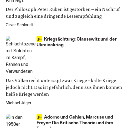
Der Philosoph Peter Ruben ist gestorben – ein Nachruf
und zugleich eine dringende Leseempfehlung
Oliver Schlaudt
Kriegsächtung: Clausewitz und der
Ukrainekrieg
Das Völkerrecht untersagt zwar Kriege – kalte Kriege
jedoch nicht. Das ist gefährlich, denn aus ihnen können
heiße Kriege werden
Michael Jäger
Adorno und Gehlen, Marcuse und
Freyer: Die Kritische Theorie und ihre