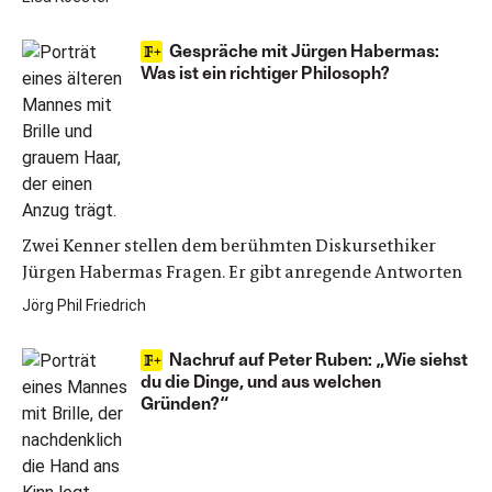
Gespräche mit Jürgen Habermas:
Was ist ein richtiger Philosoph?
Zwei Kenner stellen dem berühmten Diskursethiker
Jürgen Habermas Fragen. Er gibt anregende Antworten
Jörg Phil Friedrich
Nachruf auf Peter Ruben: „Wie siehst
du die Dinge, und aus welchen
Gründen?“