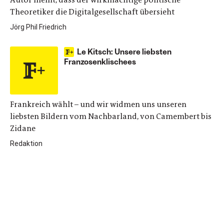
Theoretiker die Digitalgesellschaft übersieht
Jörg Phil Friedrich
Le Kitsch: Unsere liebsten
Franzosenklischees
Frankreich wählt – und wir widmen uns unseren
liebsten Bildern vom Nachbarland, von Camembert bis
Zidane
Redaktion