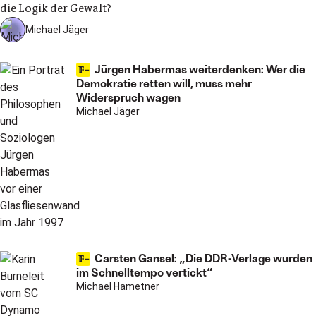
die Logik der Gewalt?
Michael Jäger
Jürgen Habermas weiterdenken: Wer die
Demokratie retten will, muss mehr
Widerspruch wagen
Michael Jäger
Carsten Gansel: „Die DDR-Verlage wurden
im Schnelltempo vertickt“
Michael Hametner