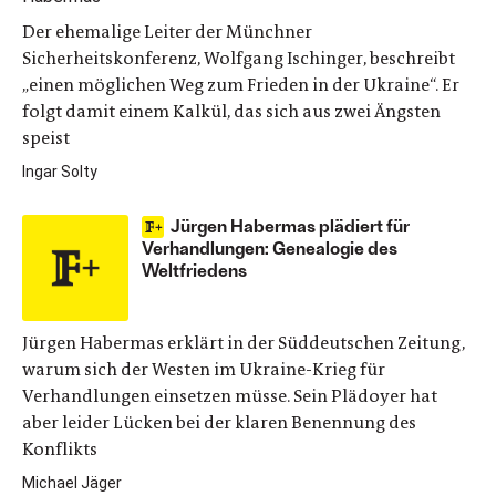
Der ehemalige Leiter der Münchner
Sicherheitskonferenz, Wolfgang Ischinger, beschreibt
„einen möglichen Weg zum Frieden in der Ukraine“. Er
folgt damit einem Kalkül, das sich aus zwei Ängsten
speist
Ingar Solty
Jürgen Habermas plädiert für
Verhandlungen: Genealogie des
Weltfriedens
Jürgen Habermas erklärt in der Süddeutschen Zeitung,
warum sich der Westen im Ukraine-Krieg für
Verhandlungen einsetzen müsse. Sein Plädoyer hat
aber leider Lücken bei der klaren Benennung des
Konflikts
Michael Jäger