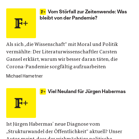
Vom Störfall zur Zeitenwende: Was
bleibt von der Pandemie?
Als sich „die Wissenschaft“ mit Moral und Politik
vermählte: Der Literaturwissenschaftler Carsten
Gansel erklärt, warum wir besser daran täten, die
Corona-Pandemie sorgfältig aufzuarbeiten
Michael Hametner
Viel Neuland für Jürgen Habermas
Ist Jürgen Habermas’ neue Diagnose vom
„Strukturwandel der Öffentlichkeit“ aktuell? Unser
Autor meint, dass der wirkmächtige politische