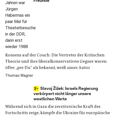
Freunde
Konsens auf der Couch: Die Vertreter der Kritischen
Theorie und ihre liberalkonservativen Gegner waren
öfter „per Du“ als bekannt, weiß unser Autor
Thomas Wagner
Slavoj Žižek: Israels Regierung
verkörpert nicht länger unsere
westlichen Werte
Während sich in Gaza die zerstörerische Kraft des
Fortschritts zeige, kämpfe die Ukraine für europäische