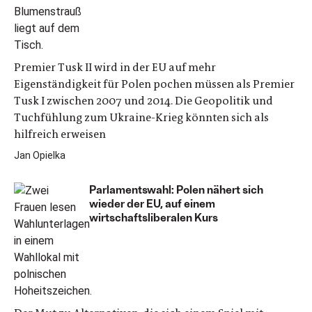
Premier Tusk II wird in der EU auf mehr
Eigenständigkeit für Polen pochen müssen als Premier
Tusk I zwischen 2007 und 2014. Die Geopolitik und
Tuchfühlung zum Ukraine-Krieg könnten sich als
hilfreich erweisen
Jan Opielka
Parlamentswahl: Polen nähert sich
wieder der EU, auf einem
wirtschaftsliberalen Kurs