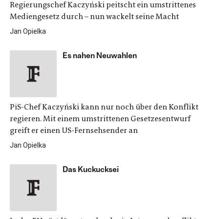
Regierungschef Kaczyński peitscht ein umstrittenes
Mediengesetz durch – nun wackelt seine Macht
Jan Opielka
Es nahen Neuwahlen
PiS-Chef Kaczyński kann nur noch über den Konflikt
regieren. Mit einem umstrittenen Gesetzesentwurf
greift er einen US-Fernsehsender an
Jan Opielka
Das Kuckucksei