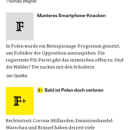
Thomas Wagner
Munteres Smartphone-Knacken
In Polen wurde ein Netzspionage-Programm genutzt,
um Politiker der Opposition auszuspähen. Die
regierende PiS-Partei gibt das inzwischen offen zu. Und
die Wähler? Die zucken mit den Schultern
Jan Opielka
Bald ist Polen doch verloren
Rechtsstreit, Corona-Milliarden, Emissionshandel:
Warschau und Brüssel haben derzeit viele