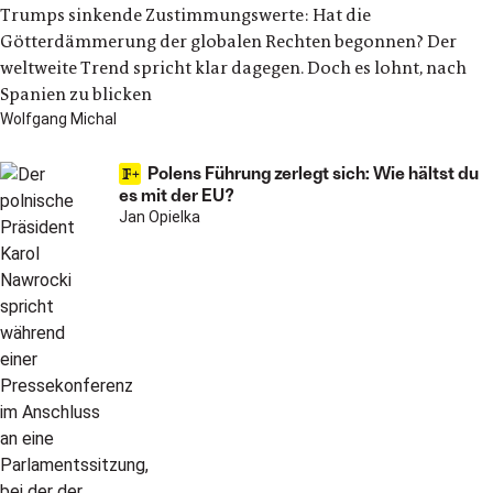
Trumps sinkende Zustimmungswerte: Hat die
Götterdämmerung der globalen Rechten begonnen? Der
weltweite Trend spricht klar dagegen. Doch es lohnt, nach
Spanien zu blicken
Wolfgang Michal
Polens Führung zerlegt sich: Wie hältst du
es mit der EU?
Jan Opielka