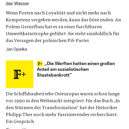
Wenn Posten nach Loyalität und nicht mehr nach
Kompetenz vergeben werden, kann das böse enden. An
Polens Grenzfluss hat es zu einer furchtbaren
Umweltkatastrophe geführt: Sie steht sinnbildlich für
das Versagen der polnischen PiS-Partei
Jan Opielka
„Die Werften hatten einen großen
Anteil am sozialistischen
Staatsbankrott“
Die Schiffsbaubetriebe Osteuropas waren schon lange
vor 1990 in den Weltmarkt integriert. Für das Buch „In
den Stürmen der Transformation“ hat der Historiker
Philipp Ther noch mehr Faszinierendes recherchiert.
Ein Gespräch