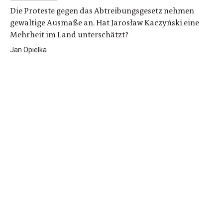
Die Proteste gegen das Abtreibungsgesetz nehmen
gewaltige Ausmaße an. Hat Jarosław Kaczyński eine
Mehrheit im Land unterschätzt?
Jan Opielka