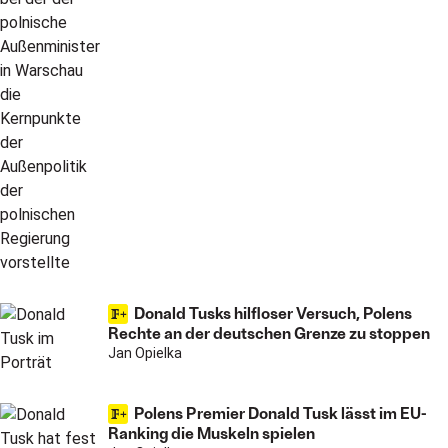
Donald Tusks hilfloser Versuch, Polens
Rechte an der deutschen Grenze zu stoppen
Jan Opielka
Polens Premier Donald Tusk lässt im EU-
Ranking die Muskeln spielen