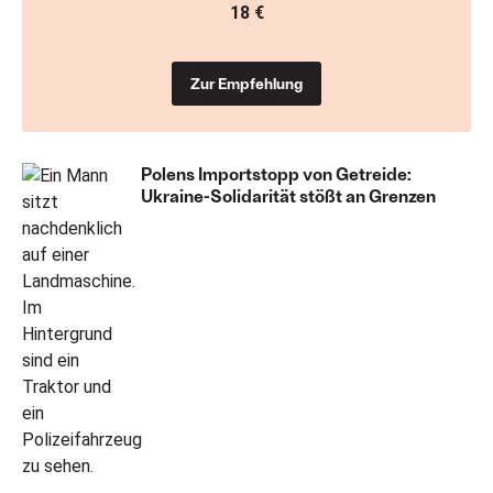
18 €
Zur Empfehlung
Polens Importstopp von Getreide:
Ukraine-Solidarität stößt an Grenzen