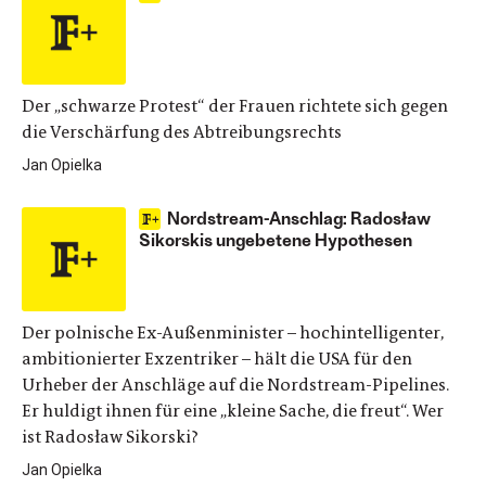
Der „schwarze Protest“ der Frauen richtete sich gegen
die Verschärfung des Abtreibungsrechts
Jan Opielka
Nordstream-Anschlag: Radosław
Sikorskis ungebetene Hypothesen
Der polnische Ex-Außenminister – hochintelligenter,
ambitionierter Exzentriker – hält die USA für den
Urheber der Anschläge auf die Nordstream-Pipelines.
Er huldigt ihnen für eine „kleine Sache, die freut“. Wer
ist Radosław Sikorski?
Jan Opielka