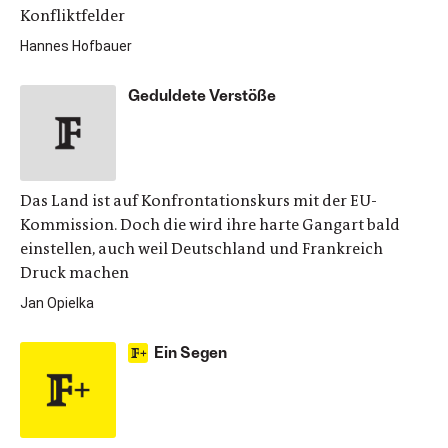
Konfliktfelder
Hannes Hofbauer
Geduldete Verstöße
Das Land ist auf Konfrontationskurs mit der EU-
Kommission. Doch die wird ihre harte Gangart bald
einstellen, auch weil Deutschland und Frankreich
Druck machen
Jan Opielka
Ein Segen