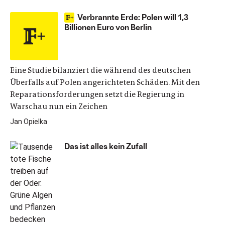
Verbrannte Erde: Polen will 1,3
Billionen Euro von Berlin
Eine Studie bilanziert die während des deutschen
Überfalls auf Polen angerichteten Schäden. Mit den
Reparationsforderungen setzt die Regierung in
Warschau nun ein Zeichen
Jan Opielka
Das ist alles kein Zufall