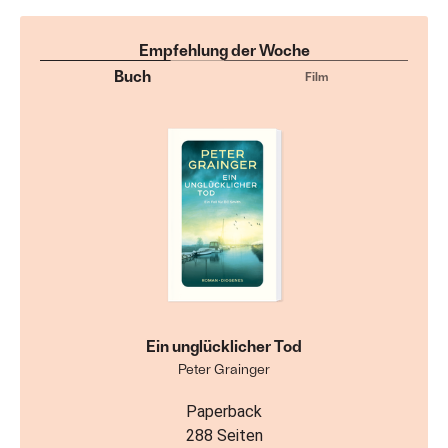
Empfehlung der Woche
Buch
Film
Ein unglücklicher Tod
Peter Grainger
Paperback
288 Seiten