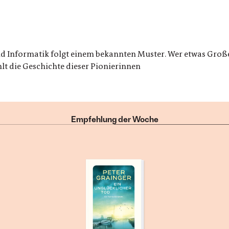
nd Informatik folgt einem bekannten Muster. Wer etwas Groß
t die Geschichte dieser Pionierinnen
Empfehlung der Woche