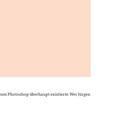
gramm Photoshop überhaupt existierte. Wer Jürgen