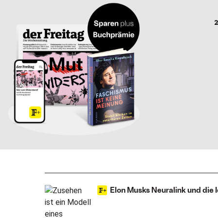
2
Elon Musks Neuralink und die 