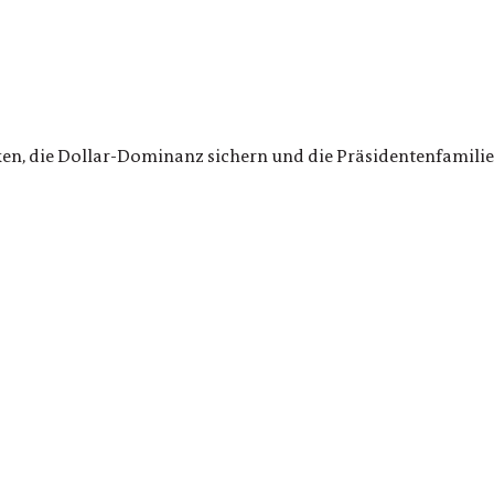
ken, die Dollar-Dominanz sichern und die Präsidentenfamilie