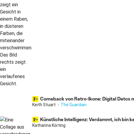
Comeback von Retro-Ikone: Digital Detox
Keith Stuart
The Guardian
Künstliche Intelligenz: Verdammt, ich bin 
Katharina Körting