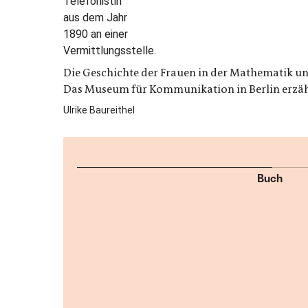
Die Geschichte der Frauen in der Mathematik u
Das Museum für Kommunikation in Berlin erzähl
Ulrike Baureithel
Buch