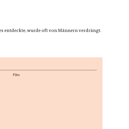
es entdeckte, wurde oft von Männern verdrängt.
Film