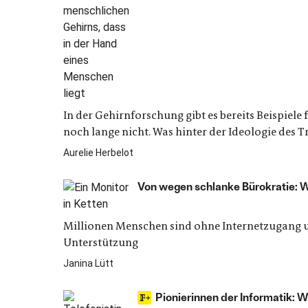
In der Gehirnforschung gibt es bereits Beispiel
noch lange nicht. Was hinter der Ideologie des
Aurelie Herbelot
Von wegen schlanke Bürokratie: 
Millionen Menschen sind ohne Internetzugang u
Unterstützung
Janina Lütt
Pionierinnen der Informatik: 