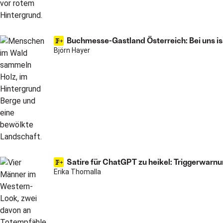
Buchmesse-Gastland Österreich: Bei uns is
Björn Hayer
Satire für ChatGPT zu heikel: Triggerwarnun
Erika Thomalla