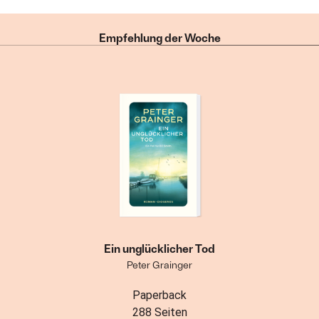
Empfehlung der Woche
Ein unglücklicher Tod
Peter Grainger
Paperback
288 Seiten