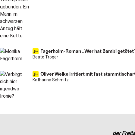
Fagerholm-Roman „Wer hat Bambi getötet
Beate Tröger
Oliver Welke irritiert mit fast stammtischar
Katharina Schmitz
der Freit