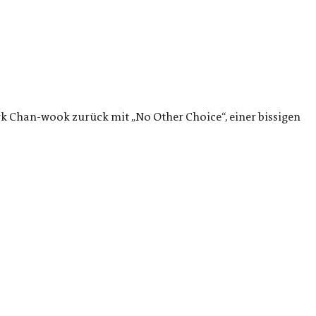
k Chan-wook zurück mit „No Other Choice“, einer bissigen