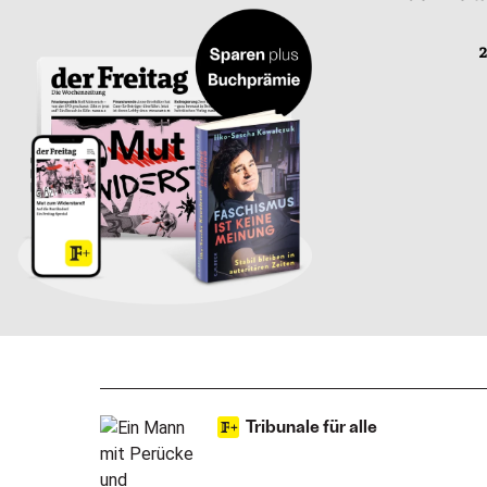
2
Tribunale für alle