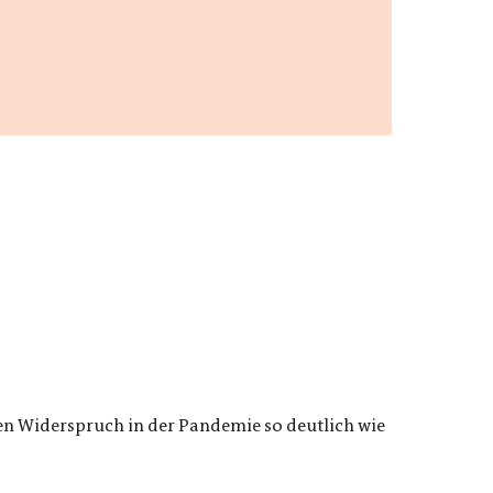
hen Widerspruch in der Pandemie so deutlich wie