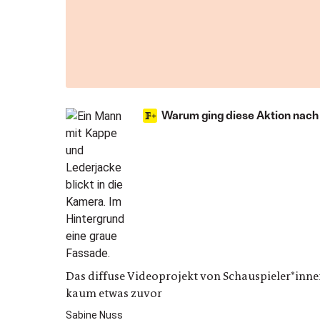
Warum ging diese Aktion nach 
Das diffuse Videoprojekt von Schauspieler*innen
kaum etwas zuvor
Sabine Nuss