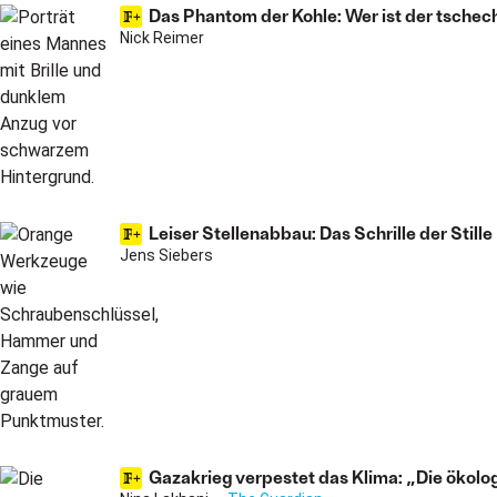
Das Phantom der Kohle: Wer ist der tschech
Nick Reimer
Leiser Stellenabbau: Das Schrille der Stille
Jens Siebers
Gazakrieg verpestet das Klima: „Die ökolo