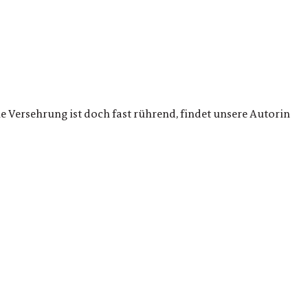
e Versehrung ist doch fast rührend, findet unsere Autorin