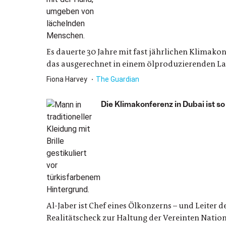
Es dauerte 30 Jahre mit fast jährlichen Klimakon
das ausgerechnet in einem ölproduzierenden La
Fiona Harvey
The Guardian
Die Klimakonferenz in Dubai ist so
Al-Jaber ist Chef eines Ölkonzerns – und Leiter d
Realitätscheck zur Haltung der Vereinten Natio