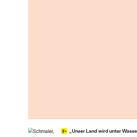
„Unser Land wird unter Wasser