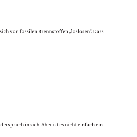
ich von fossilen Brennstoffen „loslösen“. Dass
erspruch in sich. Aber ist es nicht einfach ein