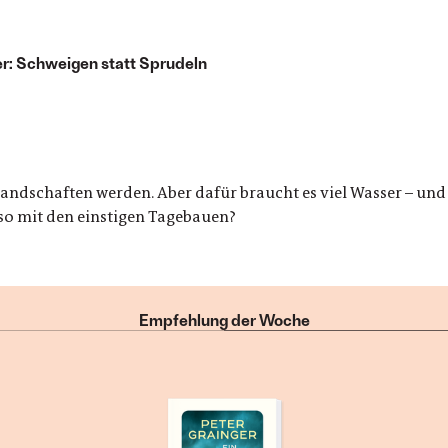
r: Schweigen statt Sprudeln
andschaften werden. Aber dafür braucht es viel Wasser – und
so mit den einstigen Tagebauen?
Empfehlung der Woche