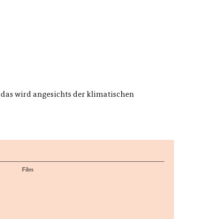
 das wird angesichts der klimatischen
Film