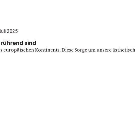
rührend sind
es europäischen Kontinents. Diese Sorge um unsere ästhetisch