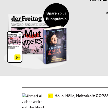
2
Hölle, Hölle, Heiterkeit: COP2