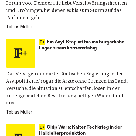
Forum voor Democratie liebt Verschwörungstheorien
und Drohungen, bei denen es bis zum Sturm auf das
Parlament geht
Tobias Müller
Ein Asyl-Stop ist bis ins bürgerliche
Lager hinein konsensfähig
Das Versagen der niederländischen Regierung in der
Asylpolitik rief sogar die Ärzte ohne Grenzen ins Land.
Versuche, die Situation zu entschärfen, lösen in der
krisengebeutelten Bevölkerung heftigen Widerstand
aus
Tobias Müller
Chip Wars: Kalter Techkrieg in der
Halbleiterproduktion