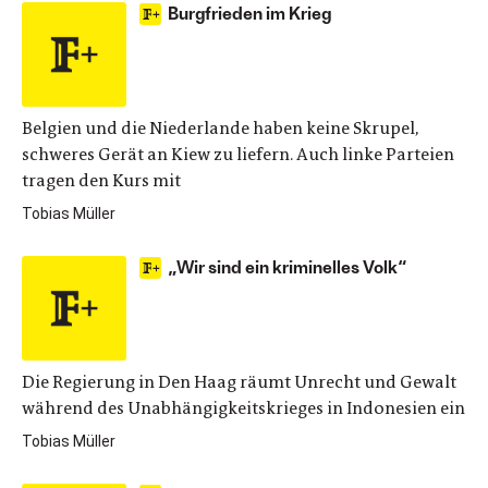
Burgfrieden im Krieg
Belgien und die Niederlande haben keine Skrupel,
schweres Gerät an Kiew zu liefern. Auch linke Parteien
tragen den Kurs mit
Tobias Müller
„Wir sind ein kriminelles Volk“
Die Regierung in Den Haag räumt Unrecht und Gewalt
während des Unabhängigkeitskrieges in Indonesien ein
Tobias Müller