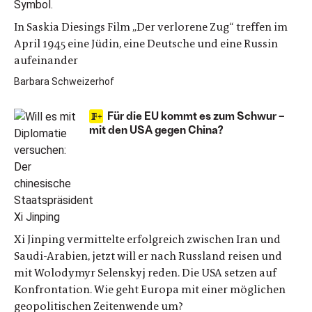
In Saskia Diesings Film „Der verlorene Zug“ treffen im
April 1945 eine Jüdin, eine Deutsche und eine Russin
aufeinander
Barbara Schweizerhof
Für die EU kommt es zum Schwur –
mit den USA gegen China?
Xi Jinping vermittelte erfolgreich zwischen Iran und
Saudi-Arabien, jetzt will er nach Russland reisen und
mit Wolodymyr Selenskyj reden. Die USA setzen auf
Konfrontation. Wie geht Europa mit einer möglichen
geopolitischen Zeitenwende um?