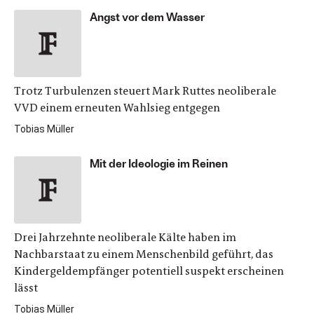
Angst vor dem Wasser
Trotz Turbulenzen steuert Mark Ruttes neoliberale
VVD einem erneuten Wahlsieg entgegen
Tobias Müller
Mit der Ideologie im Reinen
Drei Jahrzehnte neoliberale Kälte haben im
Nachbarstaat zu einem Menschenbild geführt, das
Kindergeldempfänger potentiell suspekt erscheinen
lässt
Tobias Müller