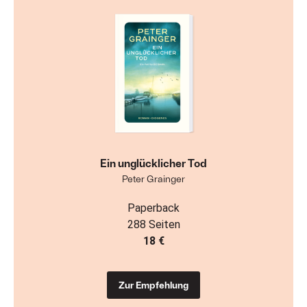
Ein unglücklicher Tod
Peter Grainger
Paperback
288 Seiten
18 €
Zur Empfehlung