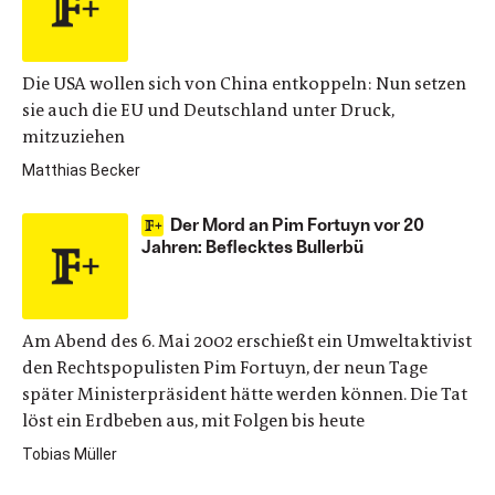
Die USA wollen sich von China entkoppeln: Nun setzen
sie auch die EU und Deutschland unter Druck,
mitzuziehen
Matthias Becker
Der Mord an Pim Fortuyn vor 20
Jahren: Beflecktes Bullerbü
Am Abend des 6. Mai 2002 erschießt ein Umweltaktivist
den Rechtspopulisten Pim Fortuyn, der neun Tage
später Ministerpräsident hätte werden können. Die Tat
löst ein Erdbeben aus, mit Folgen bis heute
Tobias Müller