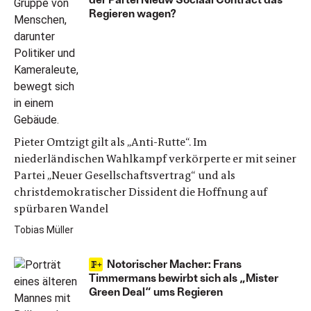
Regieren wagen?
Pieter Omtzigt gilt als „Anti-Rutte“. Im
niederländischen Wahlkampf verkörperte er mit seiner
Partei „Neuer Gesellschaftsvertrag“ und als
christdemokratischer Dissident die Hoffnung auf
spürbaren Wandel
Tobias Müller
Notorischer Macher: Frans
Timmermans bewirbt sich als „Mister
Green Deal“ ums Regieren