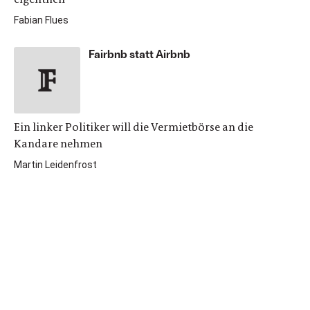
Fabian Flues
Fairbnb statt Airbnb
Ein linker Politiker will die Vermietbörse an die
Kandare nehmen
Martin Leidenfrost