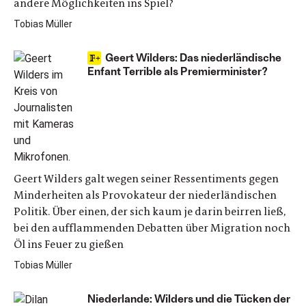
andere Möglichkeiten ins Spiel?
Tobias Müller
Geert Wilders: Das niederländische
Enfant Terrible als Premierminister?
Geert Wilders galt wegen seiner Ressentiments gegen
Minderheiten als Provokateur der niederländischen
Politik. Über einen, der sich kaum je darin beirren ließ,
bei den aufflammenden Debatten über Migration noch
Öl ins Feuer zu gießen
Tobias Müller
Niederlande: Wilders und die Tücken der