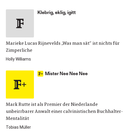
Klebrig, eklig, igitt
Marieke Lucas Rijnevelds „Was man sät“ ist nichts für
Zimperliche
Holly Williams
Mister Nee Nee Nee
Mark Rutte ist als Premier der Niederlande
unbeirrbarer Anwalt einer calvinistischen Buchhalter-
Mentalität
Tobias Müller