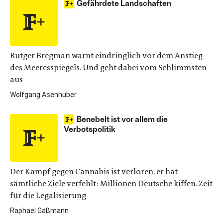
Gefährdete Landschaften
Rutger Bregman warnt eindringlich vor dem Anstieg
des Meeresspiegels. Und geht dabei vom Schlimmsten
aus
Wolfgang Asenhuber
Benebelt ist vor allem die
Verbotspolitik
Der Kampf gegen Cannabis ist verloren, er hat
sämtliche Ziele verfehlt: Millionen Deutsche kiffen. Zeit
für die Legalisierung
Raphael Gaßmann