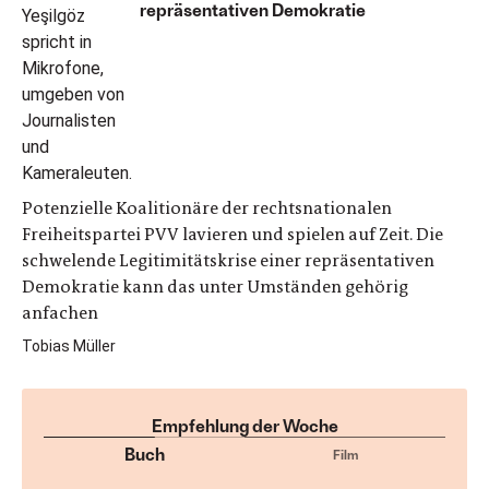
repräsentativen Demokratie
Potenzielle Koalitionäre der rechtsnationalen
Freiheitspartei PVV lavieren und spielen auf Zeit. Die
schwelende Legitimitätskrise einer repräsentativen
Demokratie kann das unter Umständen gehörig
anfachen
Tobias Müller
Empfehlung der Woche
Buch
Film