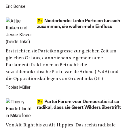
Eric Bonse
Niederlande: Linke Parteien tun sich
zusammen, sie wollen mehr Einfluss
Erst richten sie Parteikongresse zur gleichen Zeit am
gleichen Ort aus, dann ziehen sie gemeinsame
Parlamentsfraktionen in Betracht: die
sozialdemokratische Partij van de Arbeid (PvdA) und
die Oppositionskollegen von GroenLinks (GL)
Tobias Müller
Partei Forum voor Democratie ist so
radikal, dass sie Geert Wilders übertrifft
Von Alt-Right bis zu Alt-Hippies: Das rechtsradikale