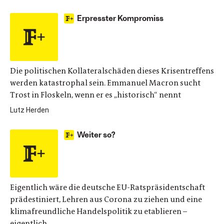
Erpresster Kompromiss
Die politischen Kollateralschäden dieses Krisentreffens
werden katastrophal sein. Emmanuel Macron sucht
Trost in Floskeln, wenn er es „historisch“ nennt
Lutz Herden
Weiter so?
Eigentlich wäre die deutsche EU-Ratspräsidentschaft
prädestiniert, Lehren aus Corona zu ziehen und eine
klimafreundliche Handelspolitik zu etablieren –
eigentlich