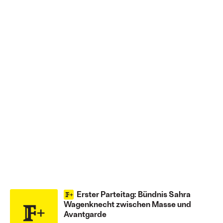
Erster Parteitag: Bündnis Sahra
Wagenknecht zwischen Masse und
Avantgarde