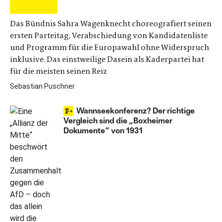
Das Bündnis Sahra Wagenknecht choreografiert seinen
ersten Parteitag, Verabschiedung von Kandidatenliste
und Programm für die Europawahl ohne Widerspruch
inklusive. Das einstweilige Dasein als Kaderpartei hat
für die meisten seinen Reiz
Sebastian Puschner
Wannseekonferenz? Der richtige
Vergleich sind die „Boxheimer
Dokumente“ von 1931