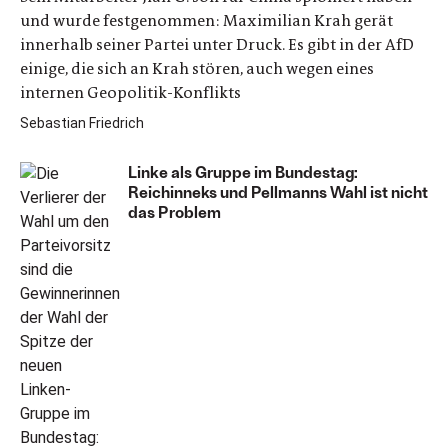
und wurde festgenommen: Maximilian Krah gerät
innerhalb seiner Partei unter Druck. Es gibt in der AfD
einige, die sich an Krah stören, auch wegen eines
internen Geopolitik-Konflikts
Sebastian Friedrich
Linke als Gruppe im Bundestag:
Reichinneks und Pellmanns Wahl ist nicht
das Problem