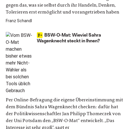
gegen das, was sie selbst durch ihr Handeln, Denken,
Tolerieren erst ermöglicht und vorangetrieben haben
Franz Schandl
BSW-O-Mat: Wieviel Sahra
Wagenknecht steckt in Ihnen?
Per Online-Befragung die eigene Übereinstimmung mit
dem Bündnis Sahra Wagenknecht checken: dafür hat
der Politikwissenschaftler Jan Philipp Thomeczek von
der Uni Potsdam den „BSW-O-Mat“ entwickelt. „Das
Interesse ist sehr groß“, sagt er