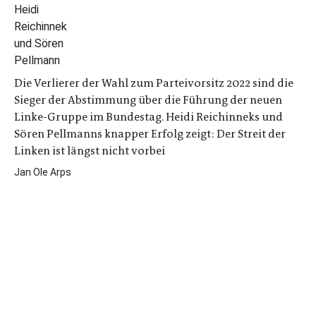
Die Verlierer der Wahl zum Parteivorsitz 2022 sind die
Sieger der Abstimmung über die Führung der neuen
Linke-Gruppe im Bundestag. Heidi Reichinneks und
Sören Pellmanns knapper Erfolg zeigt: Der Streit der
Linken ist längst nicht vorbei
Jan Ole Arps