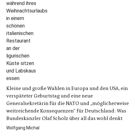
Kleine und große Wahlen in Europa und den USA, ein
verspäteter Geburtstag und eine neue
Generalsekretärin für die NATO und „möglicherweise
weitreichende Konsequenzen“ für Deutschland: Was
Bundeskanzler Olaf Scholz über all das wohl denkt
Wolfgang Michal