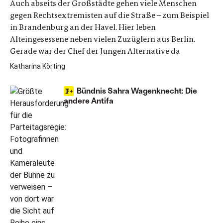
Auch abseits der Großstädte gehen viele Menschen
gegen Rechtsextremisten auf die Straße – zum Beispiel
in Brandenburg an der Havel. Hier leben
Alteingesessene neben vielen Zuzüglern aus Berlin.
Gerade war der Chef der Jungen Alternative da
Katharina Körting
Bündnis Sahra Wagenknecht: Die
andere Antifa