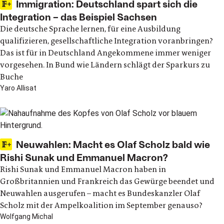
Immigration: Deutschland spart sich die
Integration – das Beispiel Sachsen
Die deutsche Sprache lernen, für eine Ausbildung
qualifizieren, gesellschaftliche Integration voranbringen?
Das ist für in Deutschland Angekommene immer weniger
vorgesehen. In Bund wie Ländern schlägt der Sparkurs zu
Buche
Yaro Allisat
Neuwahlen: Macht es Olaf Scholz bald wie
Rishi Sunak und Emmanuel Macron?
Rishi Sunak und Emmanuel Macron haben in
Großbritannien und Frankreich das Gewürge beendet und
Neuwahlen ausgerufen – macht es Bundeskanzler Olaf
Scholz mit der Ampelkoalition im September genauso?
Wolfgang Michal