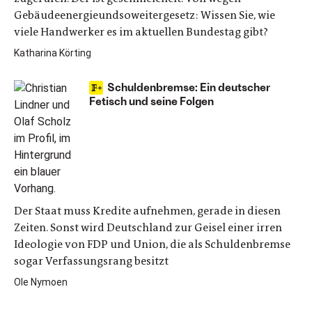
Gebäudeenergieundsoweitergesetz: Wissen Sie, wie
viele Handwerker es im aktuellen Bundestag gibt?
Katharina Körting
Schuldenbremse: Ein deutscher
Fetisch und seine Folgen
Der Staat muss Kredite aufnehmen, gerade in diesen
Zeiten. Sonst wird Deutschland zur Geisel einer irren
Ideologie von FDP und Union, die als Schuldenbremse
sogar Verfassungsrang besitzt
Ole Nymoen