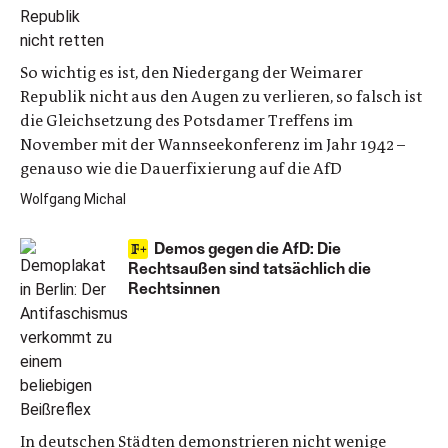
So wichtig es ist, den Niedergang der Weimarer
Republik nicht aus den Augen zu verlieren, so falsch ist
die Gleichsetzung des Potsdamer Treffens im
November mit der Wannseekonferenz im Jahr 1942 –
genauso wie die Dauerfixierung auf die AfD
Wolfgang Michal
Demos gegen die AfD: Die
Rechtsaußen sind tatsächlich die
Rechtsinnen
In deutschen Städten demonstrieren nicht wenige