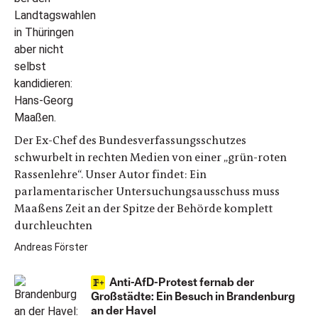
Der Ex-Chef des Bundesverfassungsschutzes
schwurbelt in rechten Medien von einer „grün-roten
Rassenlehre“. Unser Autor findet: Ein
parlamentarischer Untersuchungsausschuss muss
Maaßens Zeit an der Spitze der Behörde komplett
durchleuchten
Andreas Förster
Anti-AfD-Protest fernab der
Großstädte: Ein Besuch in Brandenburg
an der Havel