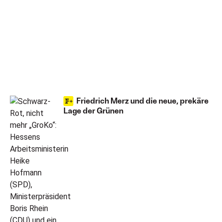
Friedrich Merz und die neue, prekäre
Lage der Grünen