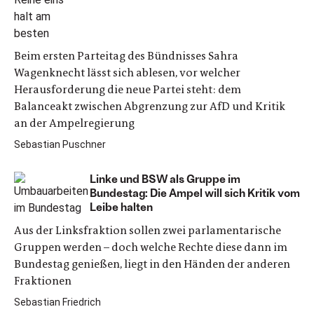
Beim ersten Parteitag des Bündnisses Sahra
Wagenknecht lässt sich ablesen, vor welcher
Herausforderung die neue Partei steht: dem
Balanceakt zwischen Abgrenzung zur AfD und Kritik
an der Ampelregierung
Sebastian Puschner
Linke und BSW als Gruppe im
Bundestag: Die Ampel will sich Kritik vom
Leibe halten
Aus der Linksfraktion sollen zwei parlamentarische
Gruppen werden – doch welche Rechte diese dann im
Bundestag genießen, liegt in den Händen der anderen
Fraktionen
Sebastian Friedrich