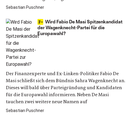
Sebastian Puschner
Wird Fabio De Masi Spitzenkandidat
der Wagenknecht-Partei für die
Europawahl?
Der Finanzexperte und Ex-Linken-Politiker Fabio De
Masi schließt sich dem Bündnis Sahra Wagenknecht an.
Dieses will bald über Parteigründung und Kandidaten
für die Europawahl informieren. Neben De Masi
tauchen zwei weitere neue Namen auf
Sebastian Puschner