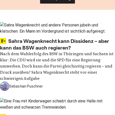
Sahra Wagenknecht kann Dissidenz – aber
kann das BSW auch regieren?
Nach dem Wahlerfolg des BSW in Thüringen und Sachsen ist
klar: Die CDU wird sie und die SPD für eine Regierung
umwerben. Doch kann die Partei gleichzeitig regieren – und
Druck ausüben? Sahra Wagenknecht steht vor einer
schwierigen Aufgabe
Sebastian Puschner