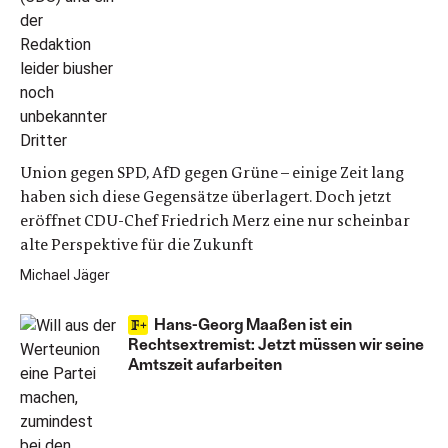
Union gegen SPD, AfD gegen Grüne – einige Zeit lang
haben sich diese Gegensätze überlagert. Doch jetzt
eröffnet CDU-Chef Friedrich Merz eine nur scheinbar
alte Perspektive für die Zukunft
Michael Jäger
Hans-Georg Maaßen ist ein
Rechtsextremist: Jetzt müssen wir seine
Amtszeit aufarbeiten