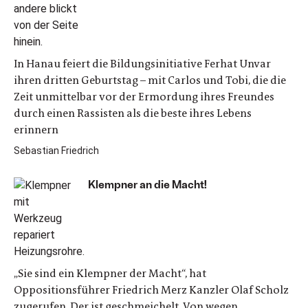
In Hanau feiert die Bildungsinitiative Ferhat Unvar
ihren dritten Geburtstag – mit Carlos und Tobi, die die
Zeit unmittelbar vor der Ermordung ihres Freundes
durch einen Rassisten als die beste ihres Lebens
erinnern
Sebastian Friedrich
Klempner an die Macht!
„Sie sind ein Klempner der Macht“, hat
Oppositionsführer Friedrich Merz Kanzler Olaf Scholz
zugerufen. Der ist geschmeichelt. Von wegen