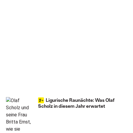
Ligurische Raunächte: Was Olaf
Scholz in diesem Jahr erwartet